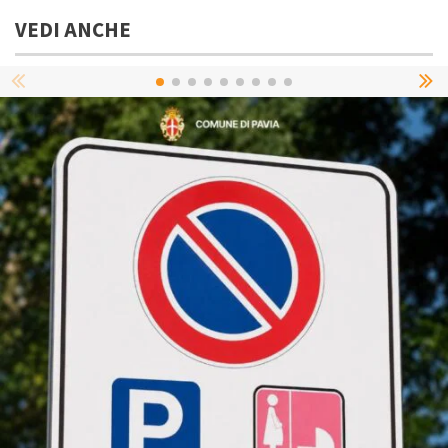
VEDI ANCHE