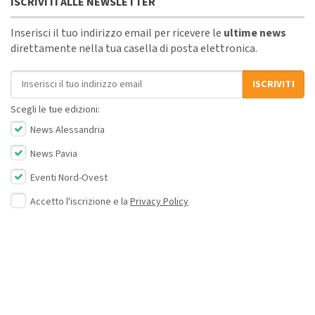
ISCRIVITI ALLE NEWSLETTER
Inserisci il tuo indirizzo email per ricevere le
ultime news
direttamente nella tua casella di posta elettronica.
Indirizzo email
ISCRIVITI
Scegli le tue edizioni:
News Alessandria
News Pavia
Eventi Nord-Ovest
Accetto l'iscrizione e la
Privacy Policy