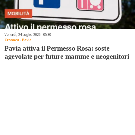
Venerdì, 24 Luglio 2026 - 05:30
Cronaca
-
Pavia
Pavia attiva il Permesso Rosa: soste
agevolate per future mamme e neogenitori