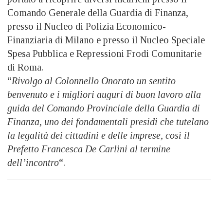
Comando Generale della Guardia di Finanza,
presso il Nucleo di Polizia Economico-
Finanziaria di Milano e presso il Nucleo Speciale
Spesa Pubblica e Repressioni Frodi Comunitarie
di Roma.
“
Rivolgo al Colonnello Onorato un sentito
benvenuto e i migliori auguri di buon lavoro alla
guida del Comando Provinciale della Guardia di
Finanza, uno dei fondamentali presidi che tutelano
la legalità dei cittadini e delle imprese, così il
Prefetto Francesca De Carlini al termine
dell’incontro
“.