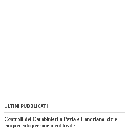
ULTIMI PUBBLICATI
Controlli dei Carabinieri a Pavia e Landriano: oltre
cinquecento persone identificate