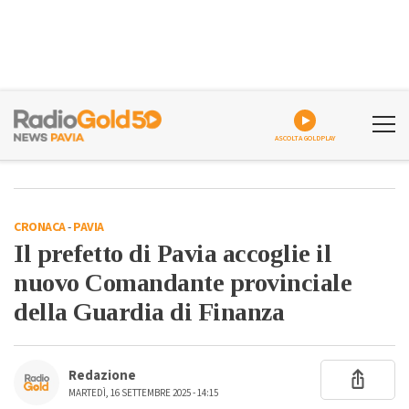
ASCOLTA GOLDPLAY
CRONACA
-
PAVIA
Il prefetto di Pavia accoglie il
nuovo Comandante provinciale
della Guardia di Finanza
Redazione
MARTEDÌ, 16 SETTEMBRE 2025 - 14:15