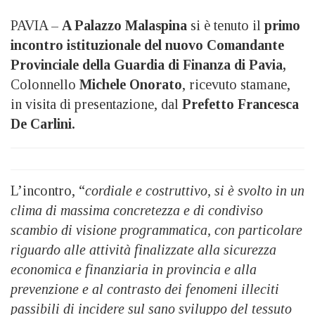
PAVIA –
A Palazzo Malaspina
si è tenuto il
primo
incontro istituzionale del nuovo Comandante
Provinciale della Guardia di Finanza di Pavia,
Colonnello
Michele Onorato
, ricevuto stamane,
in visita di presentazione, dal
Prefetto Francesca
De Carlini.
L’incontro, “
cordiale e costruttivo, si è svolto in un
clima di massima concretezza e di condiviso
scambio di visione programmatica, con particolare
riguardo alle attività finalizzate alla sicurezza
economica e finanziaria in provincia e alla
prevenzione e al contrasto dei fenomeni illeciti
passibili di incidere sul sano sviluppo del tessuto