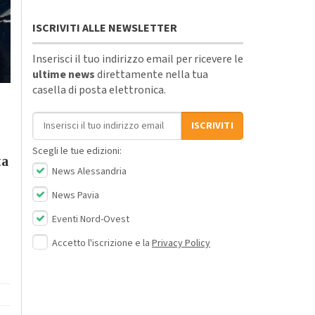
ISCRIVITI ALLE NEWSLETTER
Inserisci il tuo indirizzo email per ricevere le
ultime news
direttamente nella tua
casella di posta elettronica.
Indirizzo email
ISCRIVITI
Scegli le tue edizioni:
ta
News Alessandria
News Pavia
Eventi Nord-Ovest
Accetto l'iscrizione e la
Privacy Policy