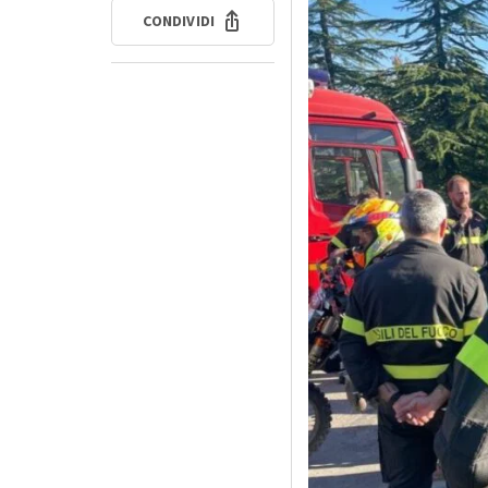
CONDIVIDI