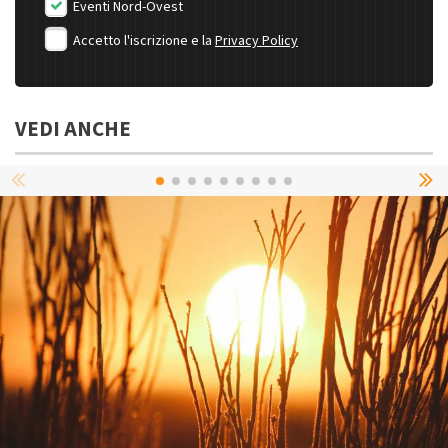
Eventi Nord-Ovest
Accetto l'iscrizione e la
Privacy Policy
VEDI ANCHE