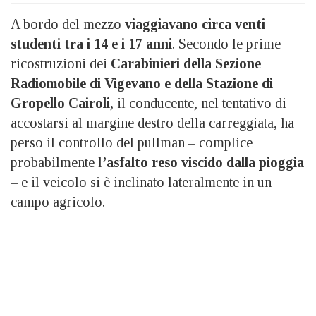
A bordo del mezzo
viaggiavano circa venti
studenti tra i 14 e i 17 anni
. Secondo le prime
ricostruzioni dei
Carabinieri della Sezione
Radiomobile di Vigevano e della Stazione di
Gropello Cairoli,
il conducente, nel tentativo di
accostarsi al margine destro della carreggiata, ha
perso il controllo del pullman – complice
probabilmente l
’asfalto reso viscido dalla pioggia
– e il veicolo si è inclinato lateralmente in un
campo agricolo.