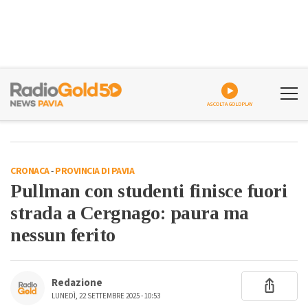
ASCOLTA GOLDPLAY
CRONACA
-
PROVINCIA DI PAVIA
Pullman con studenti finisce fuori
strada a Cergnago: paura ma
nessun ferito
Redazione
LUNEDÌ, 22 SETTEMBRE 2025 - 10:53