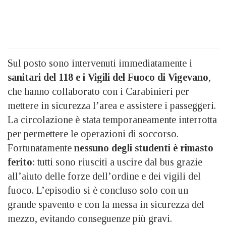
Sul posto sono intervenuti immediatamente i
sanitari del 118 e i Vigili del Fuoco di Vigevano
,
che hanno collaborato con i Carabinieri per
mettere in sicurezza l’area e assistere i passeggeri.
La circolazione è stata temporaneamente interrotta
per permettere le operazioni di soccorso.
Fortunatamente
nessuno degli studenti è rimasto
ferito
: tutti sono riusciti a uscire dal bus grazie
all’aiuto delle forze dell’ordine e dei vigili del
fuoco. L’episodio si è concluso solo con un
grande spavento e con la messa in sicurezza del
mezzo, evitando conseguenze più gravi.