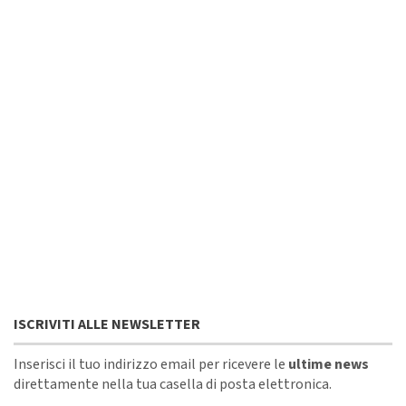
ISCRIVITI ALLE NEWSLETTER
Inserisci il tuo indirizzo email per ricevere le
ultime news
direttamente nella tua casella di posta elettronica.