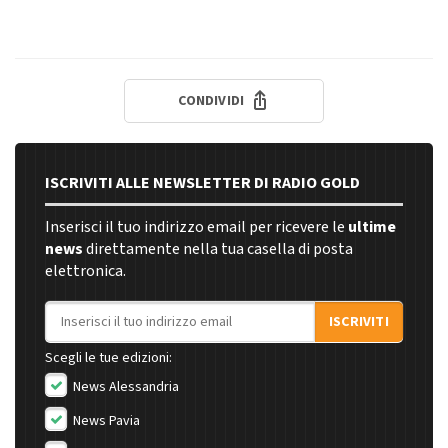
CONDIVIDI
ISCRIVITI ALLE NEWSLETTER DI RADIO GOLD
Inserisci il tuo indirizzo email per ricevere le
ultime
news
direttamente nella tua casella di posta
elettronica.
Indirizzo email
ISCRIVITI
Scegli le tue edizioni:
News Alessandria
News Pavia