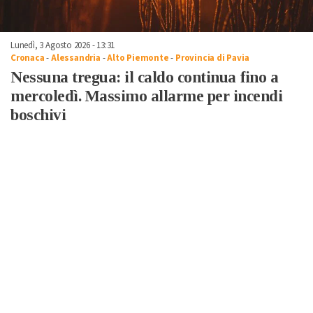
Lunedì, 3 Agosto 2026 - 13:31
Cronaca
-
Alessandria
-
Alto Piemonte
-
Provincia di Pavia
Nessuna tregua: il caldo continua fino a
mercoledì. Massimo allarme per incendi
boschivi