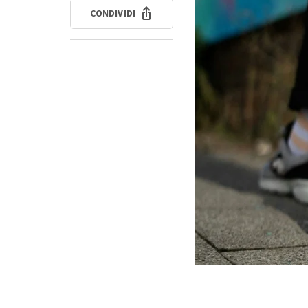
CONDIVIDI