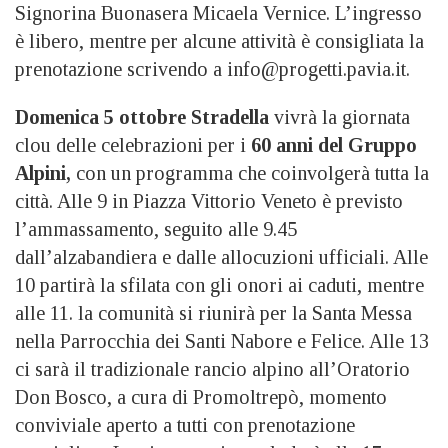
Signorina Buonasera Micaela Vernice. L’ingresso
è libero, mentre per alcune attività è consigliata la
prenotazione scrivendo a info@progetti.pavia.it.
Domenica 5 ottobre
Stradella
vivrà la giornata
clou delle celebrazioni per i
60 anni del Gruppo
Alpini,
con un programma che coinvolgerà tutta la
città. Alle 9 in Piazza Vittorio Veneto è previsto
l’ammassamento, seguito alle 9.45
dall’alzabandiera e dalle allocuzioni ufficiali. Alle
10 partirà la sfilata con gli onori ai caduti, mentre
alle 11. la comunità si riunirà per la Santa Messa
nella Parrocchia dei Santi Nabore e Felice. Alle 13
ci sarà il tradizionale rancio alpino all’Oratorio
Don Bosco, a cura di Promoltrepò, momento
conviviale aperto a tutti con prenotazione