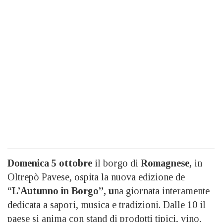
Domenica 5 ottobre
il borgo di
Romagnese,
in
Oltrepò Pavese, ospita la nuova edizione de
“
L’Autunno in Borgo”, u
na giornata interamente
dedicata a sapori, musica e tradizioni. Dalle 10 il
paese si anima con stand di prodotti tipici, vino,