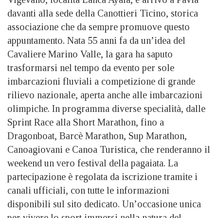
davanti alla sede della Canottieri Ticino, storica
associazione che da sempre promuove questo
appuntamento. Nata 55 anni fa da un’idea del
Cavaliere Marino Valle, la gara ha saputo
trasformarsi nel tempo da evento per sole
imbarcazioni fluviali a competizione di grande
rilievo nazionale, aperta anche alle imbarcazioni
olimpiche. In programma diverse specialità, dalle
Sprint Race alla Short Marathon, fino a
Dragonboat, Barcè Marathon, Sup Marathon,
Canoagiovani e Canoa Turistica, che renderanno il
weekend un vero festival della pagaiata. La
partecipazione è regolata da iscrizione tramite i
canali ufficiali, con tutte le informazioni
disponibili sul sito dedicato. Un’occasione unica
per vivere lo sport immersi nella natura del