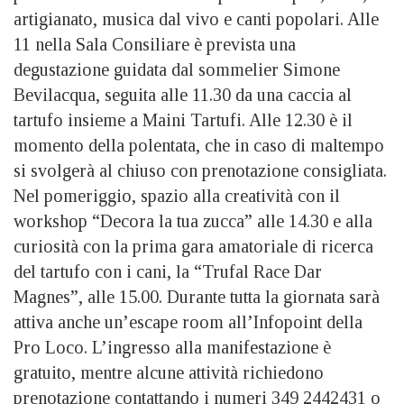
artigianato, musica dal vivo e canti popolari. Alle
11 nella Sala Consiliare è prevista una
degustazione guidata dal sommelier Simone
Bevilacqua, seguita alle 11.30 da una caccia al
tartufo insieme a Maini Tartufi. Alle 12.30 è il
momento della polentata, che in caso di maltempo
si svolgerà al chiuso con prenotazione consigliata.
Nel pomeriggio, spazio alla creatività con il
workshop “Decora la tua zucca” alle 14.30 e alla
curiosità con la prima gara amatoriale di ricerca
del tartufo con i cani, la “Trufal Race Dar
Magnes”, alle 15.00. Durante tutta la giornata sarà
attiva anche un’escape room all’Infopoint della
Pro Loco. L’ingresso alla manifestazione è
gratuito, mentre alcune attività richiedono
prenotazione contattando i numeri 349 2442431 o