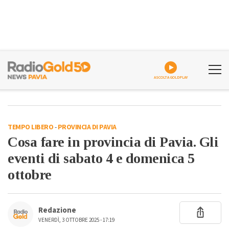
ASCOLTA GOLDPLAY
TEMPO LIBERO
-
PROVINCIA DI PAVIA
Cosa fare in provincia di Pavia. Gli
eventi di sabato 4 e domenica 5
ottobre
Redazione
VENERDÌ, 3 OTTOBRE 2025 - 17:19