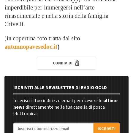
imperdibile per immergersi nell’arte
rinascimentale e nella storia della famiglia
Crivelli.
(in copertina foto tratta dal sito
autunnopavesedoc.it
)
CONDIVIDI
ISCRIVITI ALLE NEWSLETTER DI RADIO GOLD
Inserisci il tuo indirizzo email per ricevere le
ultime
news
direttamente nella tua casella di posta
elettronica.
Indirizzo email
ISCRIVITI