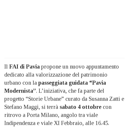
Il
FAI di Pavia
propone un nuovo appuntamento
dedicato alla valorizzazione del patrimonio
urbano con la
passeggiata guidata “Pavia
Modernista”
. L’iniziativa, che fa parte del
progetto “Storie Urbane” curato da Susanna Zatti e
Stefano Maggi, si terrà
sabato 4 ottobre
con
ritrovo a Porta Milano, angolo tra viale
Indipendenza e viale XI Febbraio, alle 16.45.