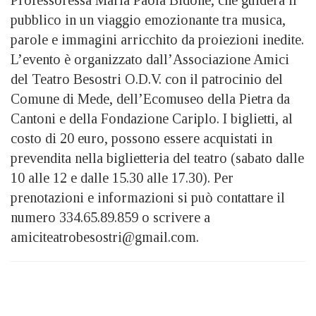
pubblico in un viaggio emozionante tra musica,
parole e immagini arricchito da proiezioni inedite.
L’evento è organizzato dall’Associazione Amici
del Teatro Besostri O.D.V. con il patrocinio del
Comune di Mede, dell’Ecomuseo della Pietra da
Cantoni e della Fondazione Cariplo. I biglietti, al
costo di 20 euro, possono essere acquistati in
prevendita nella biglietteria del teatro (sabato dalle
10 alle 12 e dalle 15.30 alle 17.30). Per
prenotazioni e informazioni si può contattare il
numero 334.65.89.859 o scrivere a
amiciteatrobesostri@gmail.com.