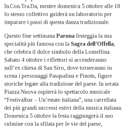
In.Con.Tra.Da, mentre domenica 5 ottobre alle 18
lo stesso collettivo guiderà un laboratorio per
imparare i passi di questa danza tradizionale.
Questo fine settimana
Parona
festeggia la sua
specialità più famosa con la
Sagra dell’Offella
,
che celebra il dolce simbolo della Lomellina.
Sabato 4 ottobre i riflettori si accenderanno
sull’ex chiesa di San Siro, dove torneranno in
scena i personaggi Pasqualina e Pinotu, figure
storiche legate alla tradizione del paese. In serata
Piazza Nuova ospiterà lo spettacolo musicale
“Festivalbar – Un’estate italiana”, una carrellata
dei più grandi successi estivi della musica italiana.
Domenica 5 ottobre la festa raggiungerà il suo
culmine con la sfilata per le vie del paese,