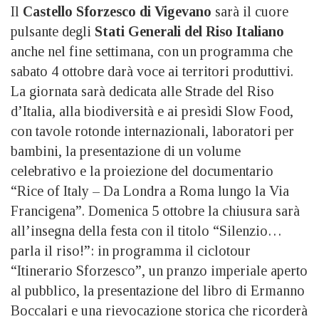
Il
Castello Sforzesco di Vigevano
sarà il cuore
pulsante degli
Stati Generali del Riso Italiano
anche nel fine settimana, con un programma che
sabato 4 ottobre darà voce ai territori produttivi.
La giornata sarà dedicata alle Strade del Riso
d’Italia, alla biodiversità e ai presìdi Slow Food,
con tavole rotonde internazionali, laboratori per
bambini, la presentazione di un volume
celebrativo e la proiezione del documentario
“Rice of Italy – Da Londra a Roma lungo la Via
Francigena”. Domenica 5 ottobre la chiusura sarà
all’insegna della festa con il titolo “Silenzio…
parla il riso!”: in programma il ciclotour
“Itinerario Sforzesco”, un pranzo imperiale aperto
al pubblico, la presentazione del libro di Ermanno
Boccalari e una rievocazione storica che ricorderà