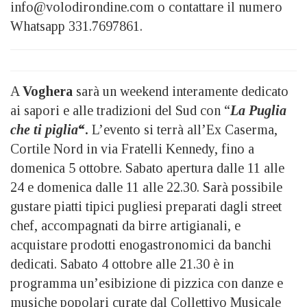
info@volodirondine.com o contattare il numero
Whatsapp 331.7697861.
A
Voghera
sarà un weekend interamente dedicato
ai sapori e alle tradizioni del Sud con “
La Puglia
che ti piglia
“.
L’evento si terrà all’Ex Caserma,
Cortile Nord in via Fratelli Kennedy, fino a
domenica 5 ottobre. Sabato apertura dalle 11 alle
24 e domenica dalle 11 alle 22.30. Sarà possibile
gustare piatti tipici pugliesi preparati dagli street
chef, accompagnati da birre artigianali, e
acquistare prodotti enogastronomici da banchi
dedicati. Sabato 4 ottobre alle 21.30 è in
programma un’esibizione di pizzica con danze e
musiche popolari curate dal Collettivo Musicale