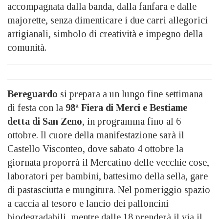
accompagnata dalla banda, dalla fanfara e dalle
majorette, senza dimenticare i due carri allegorici
artigianali, simbolo di creatività e impegno della
comunità.
Bereguardo
si prepara a un lungo fine settimana
di festa con la
98ª Fiera di Merci e Bestiame
detta di San Zeno
, in programma fino al 6
ottobre. Il cuore della manifestazione sarà il
Castello Visconteo, dove sabato 4 ottobre la
giornata proporrà il Mercatino delle vecchie cose,
laboratori per bambini, battesimo della sella, gare
di pastasciutta e mungitura. Nel pomeriggio spazio
a caccia al tesoro e lancio dei palloncini
biodegradabili, mentre dalle 18 prenderà il via il