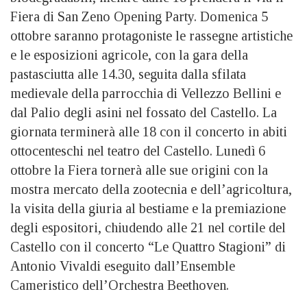
Fiera di San Zeno Opening Party. Domenica 5
ottobre saranno protagoniste le rassegne artistiche
e le esposizioni agricole, con la gara della
pastasciutta alle 14.30, seguita dalla sfilata
medievale della parrocchia di Vellezzo Bellini e
dal Palio degli asini nel fossato del Castello. La
giornata terminerà alle 18 con il concerto in abiti
ottocenteschi nel teatro del Castello. Lunedì 6
ottobre la Fiera tornerà alle sue origini con la
mostra mercato della zootecnia e dell’agricoltura,
la visita della giuria al bestiame e la premiazione
degli espositori, chiudendo alle 21 nel cortile del
Castello con il concerto “Le Quattro Stagioni” di
Antonio Vivaldi eseguito dall’Ensemble
Cameristico dell’Orchestra Beethoven.