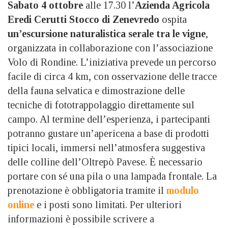
Sabato 4 ottobre
alle 17.30 l’
Azienda Agricola
Eredi Cerutti Stocco di Zenevredo
ospita
un’escursione naturalistica serale tra le vigne
,
organizzata in collaborazione con l’associazione
Volo di Rondine. L’iniziativa prevede un percorso
facile di circa 4 km, con osservazione delle tracce
della fauna selvatica e dimostrazione delle
tecniche di fototrappolaggio direttamente sul
campo. Al termine dell’esperienza, i partecipanti
potranno gustare un’apericena a base di prodotti
tipici locali, immersi nell’atmosfera suggestiva
delle colline dell’Oltrepò Pavese. È necessario
portare con sé una pila o una lampada frontale. La
prenotazione è obbligatoria tramite il
modulo
online
e i posti sono limitati. Per ulteriori
informazioni è possibile scrivere a