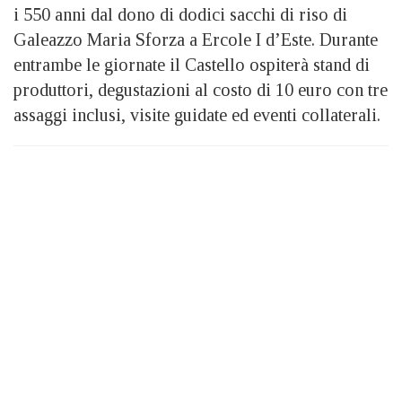
i 550 anni dal dono di dodici sacchi di riso di
Galeazzo Maria Sforza a Ercole I d’Este. Durante
entrambe le giornate il Castello ospiterà stand di
produttori, degustazioni al costo di 10 euro con tre
assaggi inclusi, visite guidate ed eventi collaterali.