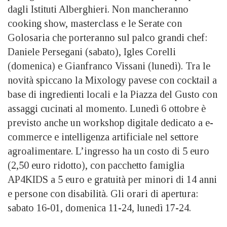
dagli Istituti Alberghieri. Non mancheranno
cooking show, masterclass e le Serate con
Golosaria che porteranno sul palco grandi chef:
Daniele Persegani (sabato), Igles Corelli
(domenica) e Gianfranco Vissani (lunedì). Tra le
novità spiccano la Mixology pavese con cocktail a
base di ingredienti locali e la Piazza del Gusto con
assaggi cucinati al momento. Lunedì 6 ottobre è
previsto anche un workshop digitale dedicato a e-
commerce e intelligenza artificiale nel settore
agroalimentare. L’ingresso ha un costo di 5 euro
(2,50 euro ridotto), con pacchetto famiglia
AP4KIDS a 5 euro e gratuità per minori di 14 anni
e persone con disabilità. Gli orari di apertura:
sabato 16-01, domenica 11-24, lunedì 17-24.