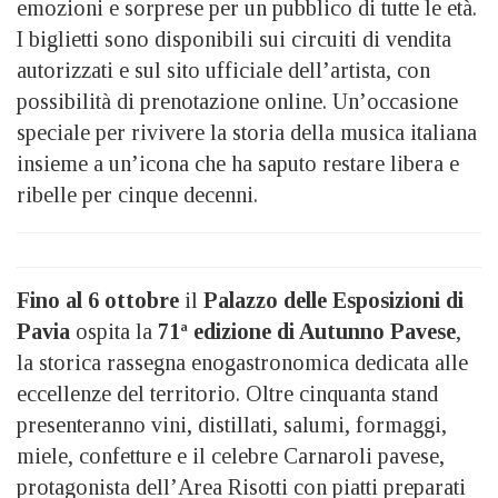
emozioni e sorprese per un pubblico di tutte le età.
I biglietti sono disponibili sui circuiti di vendita
autorizzati e sul sito ufficiale dell’artista, con
possibilità di prenotazione online. Un’occasione
speciale per rivivere la storia della musica italiana
insieme a un’icona che ha saputo restare libera e
ribelle per cinque decenni.
Fino al 6 ottobre
il
Palazzo delle Esposizioni di
Pavia
ospita la
71ª edizione di Autunno Pavese
,
la storica rassegna enogastronomica dedicata alle
eccellenze del territorio. Oltre cinquanta stand
presenteranno vini, distillati, salumi, formaggi,
miele, confetture e il celebre Carnaroli pavese,
protagonista dell’Area Risotti con piatti preparati