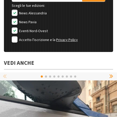
Scegli le tue edizioni:
News Alessandria
News Pavia
Eventi Nord-Ovest
Accetto l'iscrizione e la
Privacy Policy
VEDI ANCHE