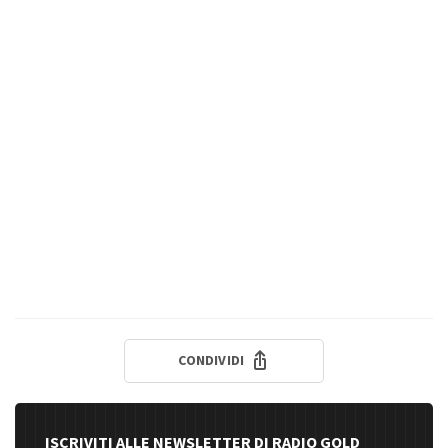
CONDIVIDI
ISCRIVITI ALLE NEWSLETTER DI RADIO GOLD