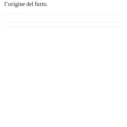
l’origine del furto.