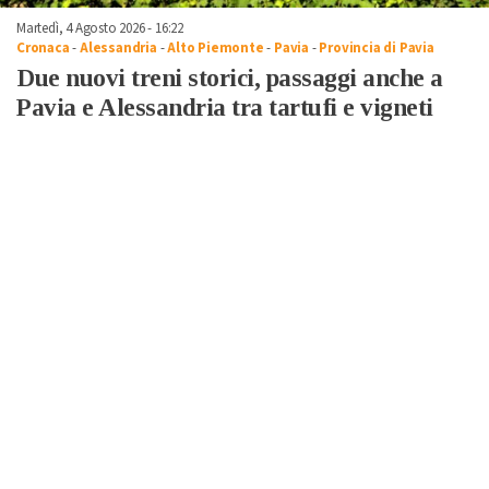
Martedì, 4 Agosto 2026 - 16:22
Cronaca
-
Alessandria
-
Alto Piemonte
-
Pavia
-
Provincia di Pavia
Due nuovi treni storici, passaggi anche a
Pavia e Alessandria tra tartufi e vigneti