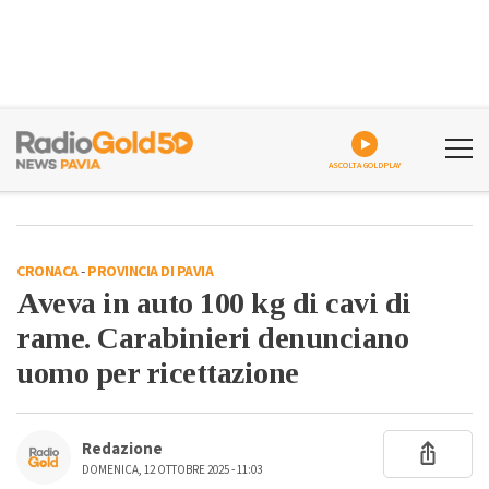
ASCOLTA GOLDPLAY
CRONACA
-
PROVINCIA DI PAVIA
Aveva in auto 100 kg di cavi di
rame. Carabinieri denunciano
uomo per ricettazione
Redazione
DOMENICA, 12 OTTOBRE 2025 - 11:03