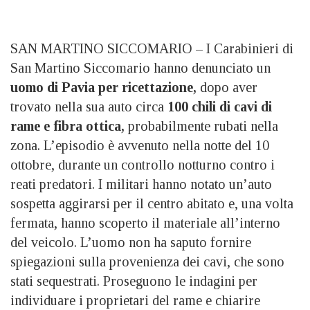
SAN MARTINO SICCOMARIO – I Carabinieri di
San Martino Siccomario hanno denunciato un
uomo di Pavia per ricettazione,
dopo aver
trovato nella sua auto circa
100 chili di cavi di
rame e fibra ottica,
probabilmente rubati nella
zona. L’episodio è avvenuto nella notte del 10
ottobre, durante un controllo notturno contro i
reati predatori. I militari hanno notato un’auto
sospetta aggirarsi per il centro abitato e, una volta
fermata, hanno scoperto il materiale all’interno
del veicolo. L’uomo non ha saputo fornire
spiegazioni sulla provenienza dei cavi, che sono
stati sequestrati. Proseguono le indagini per
individuare i proprietari del rame e chiarire