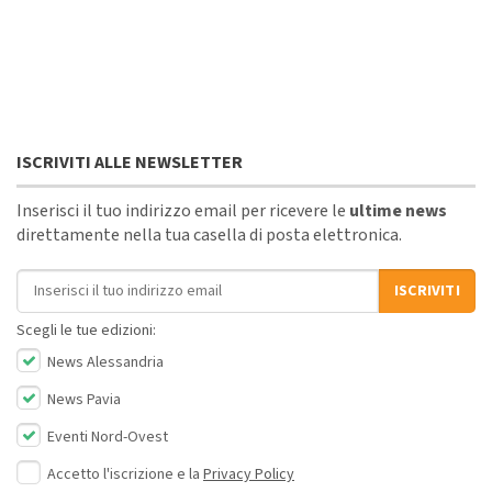
ISCRIVITI ALLE NEWSLETTER
Inserisci il tuo indirizzo email per ricevere le
ultime news
direttamente nella tua casella di posta elettronica.
Indirizzo email
ISCRIVITI
Scegli le tue edizioni:
News Alessandria
News Pavia
Eventi Nord-Ovest
Accetto l'iscrizione e la
Privacy Policy