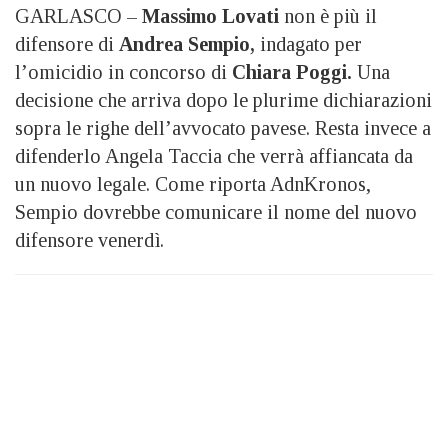
GARLASCO –
Massimo Lovati
non è più il
difensore di
Andrea Sempio,
indagato per
l’omicidio in concorso di
Chiara Poggi.
Una
decisione che arriva dopo le plurime dichiarazioni
sopra le righe dell’avvocato pavese. Resta invece a
difenderlo Angela Taccia che verrà affiancata da
un nuovo legale. Come riporta AdnKronos,
Sempio dovrebbe comunicare il nome del nuovo
difensore venerdì.