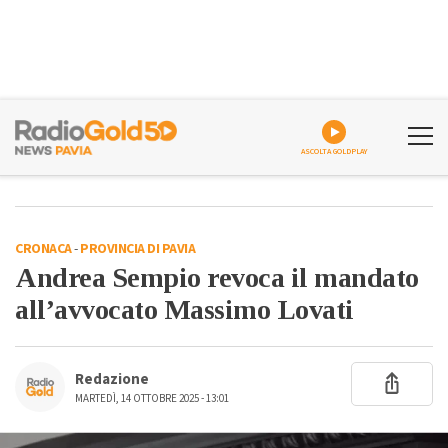
ASCOLTA GOLDPLAY
CRONACA
-
PROVINCIA DI PAVIA
Andrea Sempio revoca il mandato
all’avvocato Massimo Lovati
Redazione
MARTEDÌ, 14 OTTOBRE 2025 - 13:01