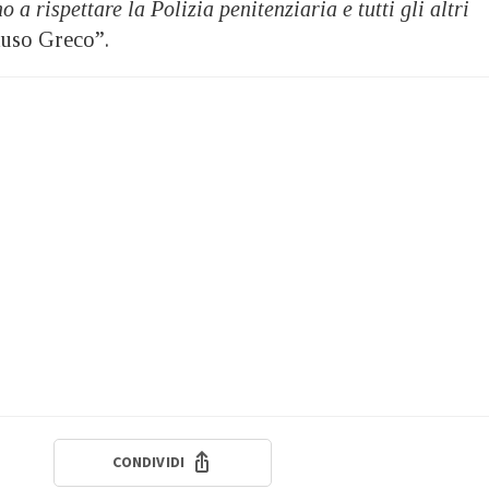
a rispettare la Polizia penitenziaria e tutti gli altri
luso Greco”.
CONDIVIDI