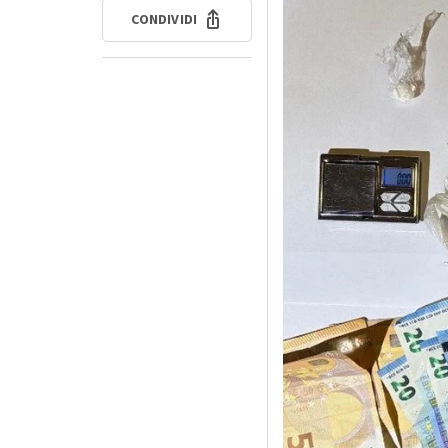
CONDIVIDI