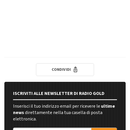
CONDIVIDI
ISCRIVITI ALLE NEWSLETTER DI RADIO GOLD
Inserisci il tuo indirizzo email per ricevere le
ultime
news
direttamente nella tua casella di posta
elettronica.