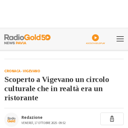
ASCOLTA GOLDPLAY
CRONACA
-
VIGEVANO
Scoperto a Vigevano un circolo
culturale che in realtà era un
ristorante
Redazione
VENERDÌ, 17 OTTOBRE 2025 - 09:52