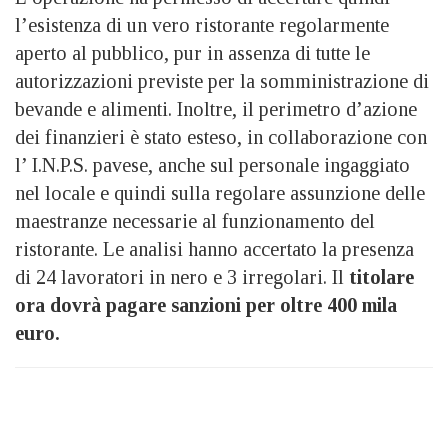
l’esistenza di un vero ristorante regolarmente
aperto al pubblico, pur in assenza di tutte le
autorizzazioni previste per la somministrazione di
bevande e alimenti.
Inoltre, il perimetro d’azione
dei finanzieri è stato esteso, in collaborazione con
l’ I.N.P.S. pavese, anche sul personale ingaggiato
nel locale e quindi sulla regolare assunzione delle
maestranze necessarie al funzionamento del
ristorante. Le analisi hanno accertato la presenza
di 24 lavoratori in nero e 3 irregolari.
Il
titolare
ora dovrà pagare sanzioni per oltre 400 mila
euro.