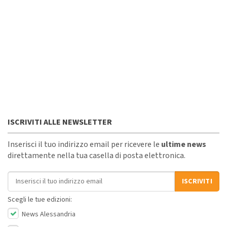
ISCRIVITI ALLE NEWSLETTER
Inserisci il tuo indirizzo email per ricevere le
ultime news
direttamente nella tua casella di posta elettronica.
Indirizzo email
ISCRIVITI
Scegli le tue edizioni:
News Alessandria