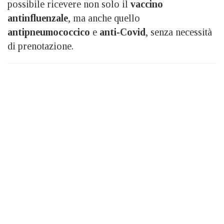
possibile ricevere non solo il
vaccino
antinfluenzale
, ma anche quello
antipneumococcico
e
anti-Covid
, senza necessità
di prenotazione.