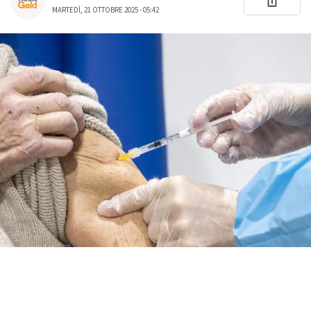
MARTEDÌ, 21 OTTOBRE 2025 - 05:42