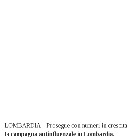
LOMBARDIA – Prosegue con numeri in crescita
la
campagna antinfluenzale in Lombardia
.