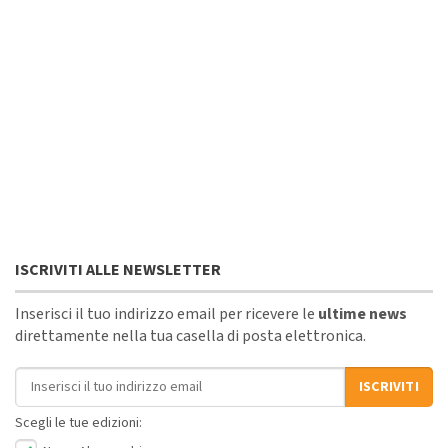
ISCRIVITI ALLE NEWSLETTER
Inserisci il tuo indirizzo email per ricevere le
ultime news
direttamente nella tua casella di posta elettronica.
Indirizzo email
ISCRIVITI
Scegli le tue edizioni: