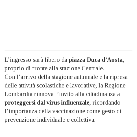
L’ingresso sarà libero da
piazza Duca d’Aosta
,
proprio di fronte alla stazione Centrale.
Con l’arrivo della stagione autunnale e la ripresa
delle attività scolastiche e lavorative, la Regione
Lombardia rinnova l’invito alla cittadinanza a
proteggersi dal virus influenzale
, ricordando
l’importanza della vaccinazione come gesto di
prevenzione individuale e collettiva.