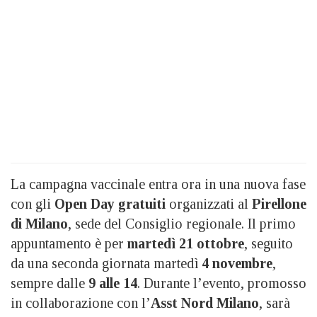
La campagna vaccinale entra ora in una nuova fase
con gli
Open Day gratuiti
organizzati al
Pirellone
di Milano
, sede del Consiglio regionale. Il primo
appuntamento è per
martedì 21 ottobre
, seguito
da una seconda giornata martedì
4 novembre
,
sempre dalle
9 alle 14
. Durante l’evento, promosso
in collaborazione con l’
Asst Nord Milano
, sarà