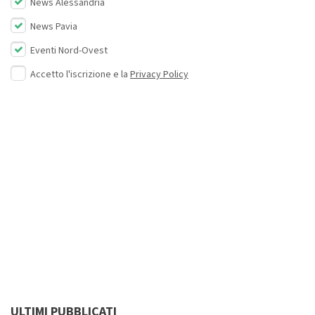
News Alessandria
News Pavia
Eventi Nord-Ovest
Accetto l'iscrizione e la
Privacy Policy
ULTIMI PUBBLICATI