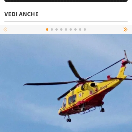
VEDI ANCHE