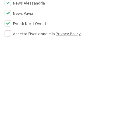
News Alessandria
News Pavia
Eventi Nord-Ovest
Accetto l'iscrizione e la
Privacy Policy