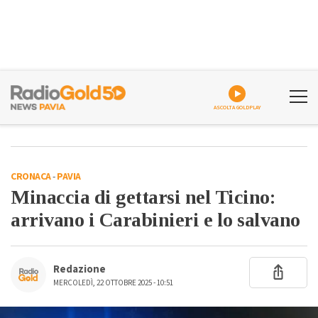
ASCOLTA GOLDPLAY
CRONACA
-
PAVIA
Minaccia di gettarsi nel Ticino:
arrivano i Carabinieri e lo salvano
Redazione
MERCOLEDÌ, 22 OTTOBRE 2025 - 10:51