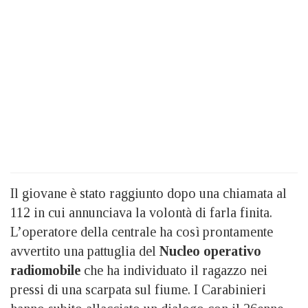
Il giovane è stato raggiunto dopo una chiamata al
112 in cui annunciava la volontà di farla finita.
L’operatore della centrale ha così prontamente
avvertito una pattuglia del
Nucleo operativo
radiomobile
che ha individuato il ragazzo nei
pressi di una scarpata sul fiume. I Carabinieri