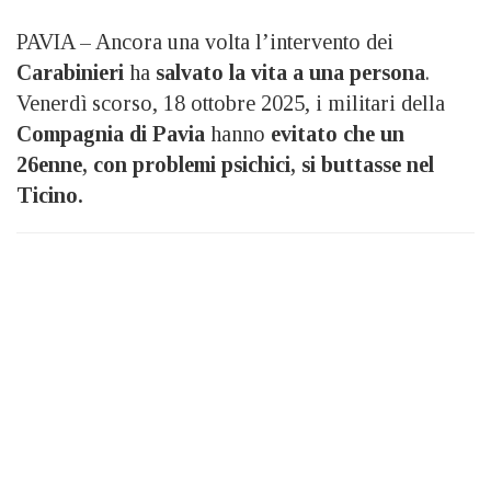
PAVIA – Ancora una volta l’intervento dei
Carabinieri
ha
salvato la vita a una persona
.
Venerdì scorso, 18 ottobre 2025, i militari della
Compagnia di Pavia
hanno
evitato che un
26enne, con problemi psichici, si buttasse nel
Ticino.