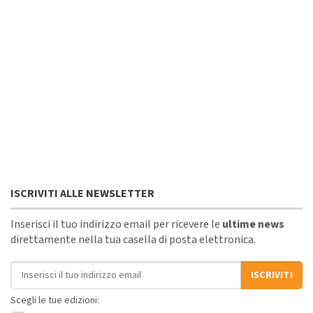
ISCRIVITI ALLE NEWSLETTER
Inserisci il tuo indirizzo email per ricevere le
ultime news
direttamente nella tua casella di posta elettronica.
Indirizzo email
ISCRIVITI
Scegli le tue edizioni: