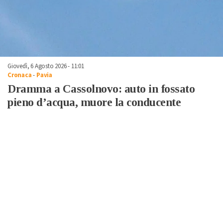
Giovedì, 6 Agosto 2026 - 11:01
Cronaca
-
Pavia
Dramma a Cassolnovo: auto in fossato
pieno d’acqua, muore la conducente