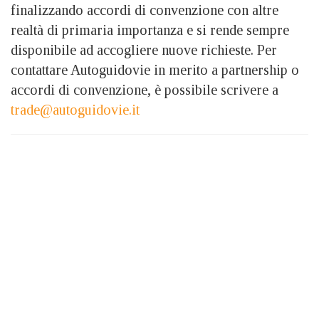
finalizzando accordi di convenzione con altre
realtà di primaria importanza e si rende sempre
disponibile ad accogliere nuove richieste. Per
contattare Autoguidovie in merito a partnership o
accordi di convenzione, è possibile scrivere a
trade@autoguidovie.it