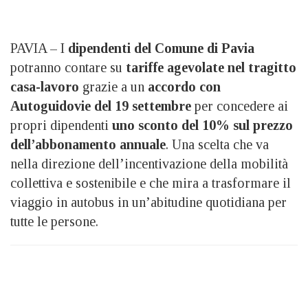
PAVIA – I
dipendenti del Comune di Pavia
potranno contare su
tariffe agevolate nel tragitto
casa-lavoro
grazie a un
accordo con
Autoguidovie del 19 settembre
per concedere ai
propri dipendenti
uno sconto del 10%
sul prezzo
dell’abbonamento annuale
. Una scelta che va
nella direzione dell’incentivazione della mobilità
collettiva e sostenibile e che mira a trasformare il
viaggio in autobus in un’abitudine quotidiana per
tutte le persone.