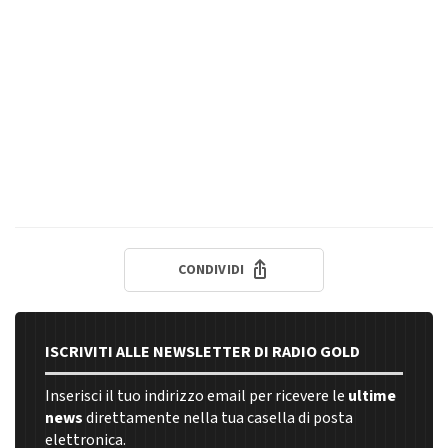
CONDIVIDI
ISCRIVITI ALLE NEWSLETTER DI RADIO GOLD
Inserisci il tuo indirizzo email per ricevere le
ultime
news
direttamente nella tua casella di posta
elettronica.