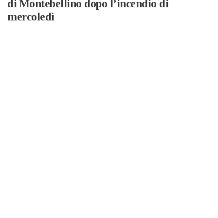
di Montebellino dopo l’incendio di
mercoledì