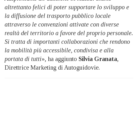
altrettanto felici di poter supportare lo sviluppo e
la diffusione del trasporto pubblico locale
attraverso le convenzioni attivate con diverse
realtà del territorio a favore del proprio personale.
Si tratta di importanti collaborazioni che rendono
la mobilità più accessibile, condivisa e alla
portata di tutti
», ha aggiunto
Silvia Granata
,
Direttrice Marketing di Autoguidovie.