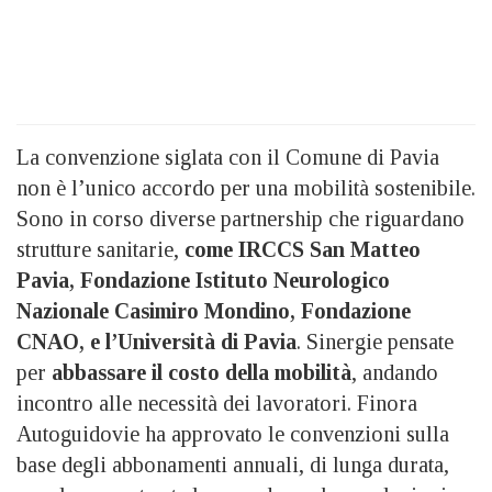
La convenzione siglata con il Comune di Pavia
non è l’unico accordo per una mobilità sostenibile.
Sono in corso diverse partnership che riguardano
strutture sanitarie,
come IRCCS San Matteo
Pavia, Fondazione Istituto Neurologico
Nazionale Casimiro Mondino, Fondazione
CNAO, e l’Università di Pavia
. Sinergie pensate
per
abbassare il costo della mobilità
, andando
incontro alle necessità dei lavoratori. Finora
Autoguidovie ha approvato le convenzioni sulla
base degli abbonamenti annuali, di lunga durata,