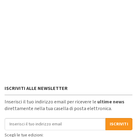
ISCRIVITI ALLE NEWSLETTER
Inserisci il tuo indirizzo email per ricevere le
ultime news
direttamente nella tua casella di posta elettronica.
Indirizzo email
ISCRIVITI
Scegli le tue edizioni: