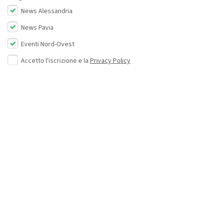
News Alessandria
News Pavia
Eventi Nord-Ovest
Accetto l'iscrizione e la
Privacy Policy