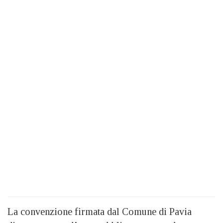
La convenzione firmata dal Comune di Pavia