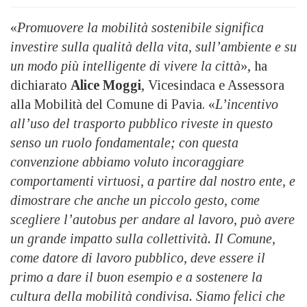
«
Promuovere la mobilità sostenibile significa
investire sulla qualità della vita, sull’ambiente e su
un modo più intelligente di vivere la città
», ha
dichiarato
Alice Moggi
, Vicesindaca e Assessora
alla Mobilità del Comune di Pavia. «
L’incentivo
all’uso del trasporto pubblico riveste in questo
senso un ruolo fondamentale; con questa
convenzione abbiamo voluto incoraggiare
comportamenti virtuosi, a partire dal nostro ente, e
dimostrare che anche un piccolo gesto, come
scegliere l’autobus per andare al lavoro, può avere
un grande impatto sulla collettività. Il Comune,
come datore di lavoro pubblico, deve essere il
primo a dare il buon esempio e a sostenere la
cultura della mobilità condivisa. Siamo felici che