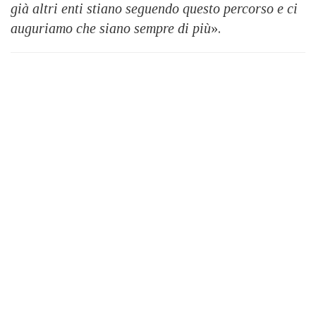
già altri enti stiano seguendo questo percorso e ci
auguriamo che siano sempre di più
».