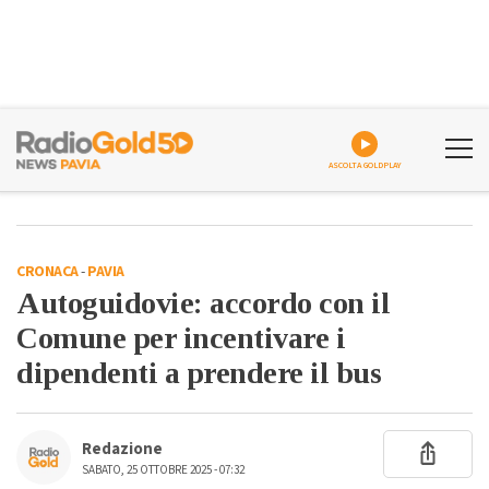
ASCOLTA GOLDPLAY
CRONACA
-
PAVIA
Autoguidovie: accordo con il
Comune per incentivare i
dipendenti a prendere il bus
Redazione
SABATO, 25 OTTOBRE 2025 - 07:32