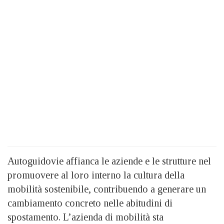
Autoguidovie affianca le aziende e le strutture nel
promuovere al loro interno la cultura della
mobilità sostenibile, contribuendo a generare un
cambiamento concreto nelle abitudini di
spostamento. L’azienda di mobilità sta