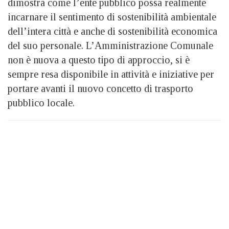
dimostra come l’ente pubblico possa realmente
incarnare il sentimento di sostenibilità ambientale
dell’intera città e anche di sostenibilità economica
del suo personale. L’Amministrazione Comunale
non è nuova a questo tipo di approccio, si è
sempre resa disponibile in attività e iniziative per
portare avanti il nuovo concetto di trasporto
pubblico locale.