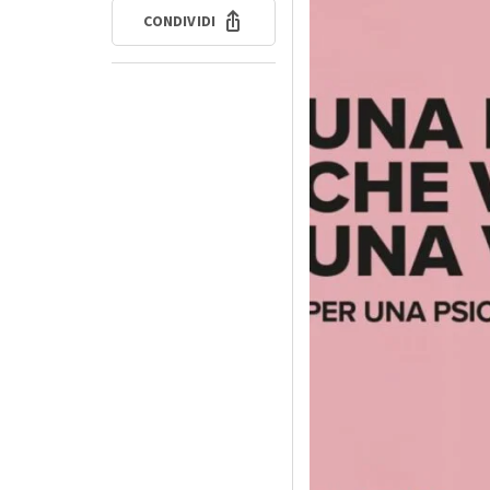
CONDIVIDI