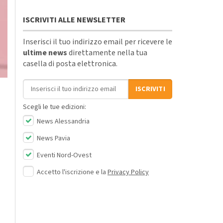
ISCRIVITI ALLE NEWSLETTER
Inserisci il tuo indirizzo email per ricevere le
ultime news
direttamente nella tua
casella di posta elettronica.
Indirizzo email
ISCRIVITI
Scegli le tue edizioni:
News Alessandria
News Pavia
Eventi Nord-Ovest
Accetto l'iscrizione e la
Privacy Policy