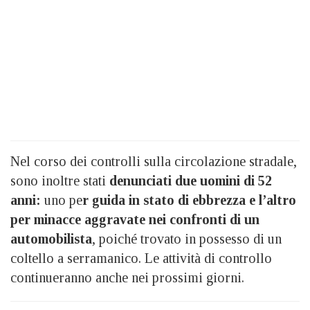
Nel corso dei controlli sulla circolazione stradale,
sono inoltre stati
denunciati due uomini di 52
anni:
uno pe
r guida in stato di ebbrezza e l’altro
per minacce aggravate nei confronti di un
automobilista
, poiché trovato in possesso di un
coltello a serramanico. Le attività di controllo
continueranno anche nei prossimi giorni.