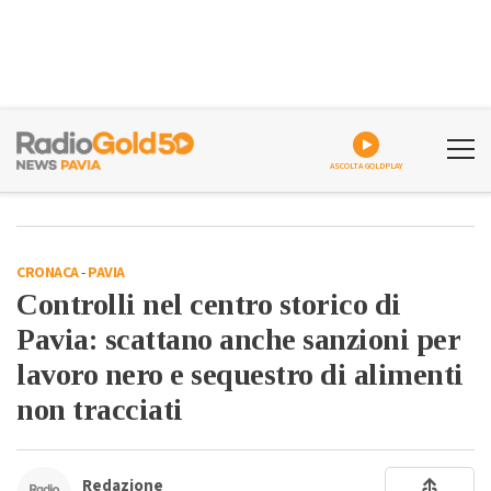
ASCOLTA GOLDPLAY
CRONACA
-
PAVIA
Controlli nel centro storico di
Pavia: scattano anche sanzioni per
lavoro nero e sequestro di alimenti
non tracciati
Redazione