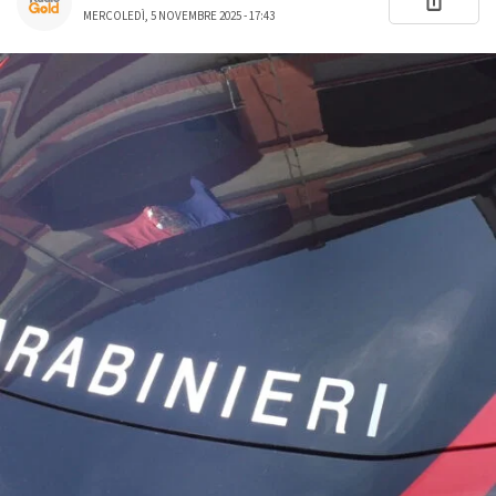
MERCOLEDÌ, 5 NOVEMBRE 2025 - 17:43