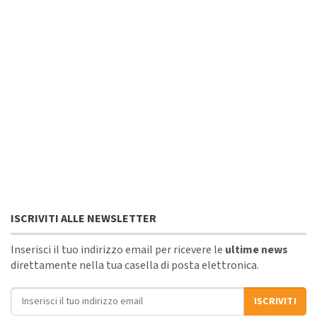
ISCRIVITI ALLE NEWSLETTER
Inserisci il tuo indirizzo email per ricevere le
ultime news
direttamente nella tua casella di posta elettronica.
Indirizzo email
ISCRIVITI