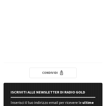
CONDIVIDI
ISCRIVITI ALLE NEWSLETTER DI RADIO GOLD
Inserisci il tuo indirizzo email per ricevere le
ultime