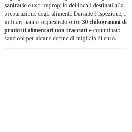
sanitarie
e uso improprio dei locali destinati alla
preparazione degli alimenti. Durante l’ispezione, i
militari hanno sequestrato oltre
30 chilogrammi di
prodotti alimentari non tracciati
e comminato
sanzioni per alcune decine di migliaia di euro.