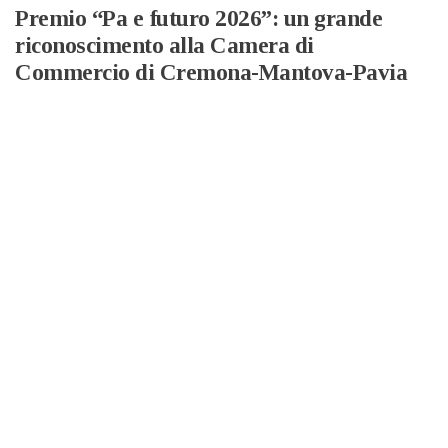
Premio “Pa e futuro 2026”: un grande
riconoscimento alla Camera di
Commercio di Cremona-Mantova-Pavia