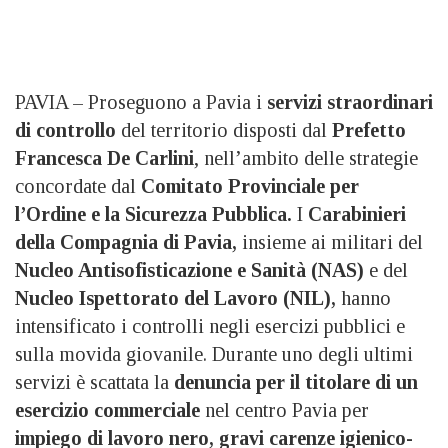
PAVIA – Proseguono a Pavia i
servizi straordinari
di controllo
del territorio disposti dal
Prefetto
Francesca De Carlini
, nell’ambito delle strategie
concordate dal
Comitato Provinciale per
l’Ordine e la Sicurezza Pubblica.
I
Carabinieri
della Compagnia di Pavia,
insieme ai militari del
Nucleo Antisofisticazione e Sanità (NAS)
e del
Nucleo Ispettorato del Lavoro (NIL),
hanno
intensificato i controlli negli esercizi pubblici e
sulla movida giovanile. Durante uno degli ultimi
servizi è scattata la
denuncia per il titolare di un
esercizio commerciale
nel centro Pavia per
impiego di lavoro nero, gravi carenze igienico-