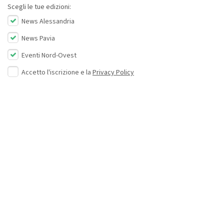
Scegli le tue edizioni:
News Alessandria
News Pavia
Eventi Nord-Ovest
Accetto l'iscrizione e la
Privacy Policy