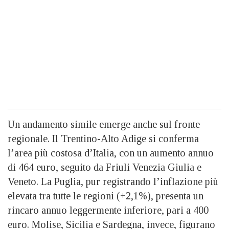
Un andamento simile emerge anche sul fronte
regionale. Il Trentino-Alto Adige si conferma
l’area più costosa d’Italia, con un aumento annuo
di 464 euro, seguito da Friuli Venezia Giulia e
Veneto. La Puglia, pur registrando l’inflazione più
elevata tra tutte le regioni (+2,1%), presenta un
rincaro annuo leggermente inferiore, pari a 400
euro. Molise, Sicilia e Sardegna, invece, figurano