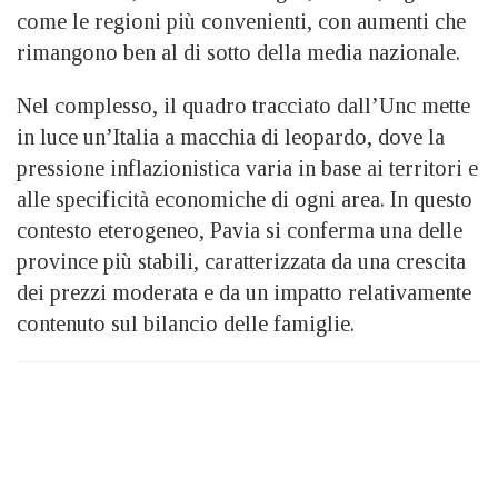
come le regioni più convenienti, con aumenti che
rimangono ben al di sotto della media nazionale.
Nel complesso, il quadro tracciato dall’Unc mette
in luce un’Italia a macchia di leopardo, dove la
pressione inflazionistica varia in base ai territori e
alle specificità economiche di ogni area. In questo
contesto eterogeneo, Pavia si conferma una delle
province più stabili, caratterizzata da una crescita
dei prezzi moderata e da un impatto relativamente
contenuto sul bilancio delle famiglie.