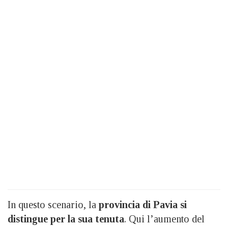
In questo scenario, la
provincia di Pavia si
distingue per la sua tenuta
. Qui l’aumento del