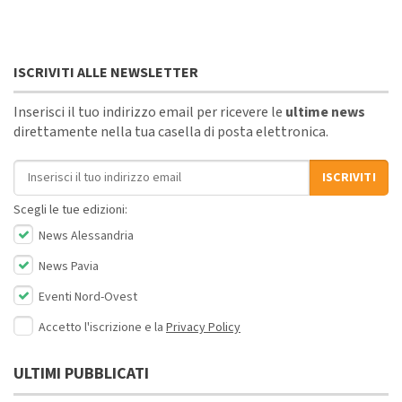
ISCRIVITI ALLE NEWSLETTER
Inserisci il tuo indirizzo email per ricevere le
ultime news
direttamente nella tua casella di posta elettronica.
Indirizzo email
ISCRIVITI
Scegli le tue edizioni:
News Alessandria
News Pavia
Eventi Nord-Ovest
Accetto l'iscrizione e la
Privacy Policy
ULTIMI PUBBLICATI