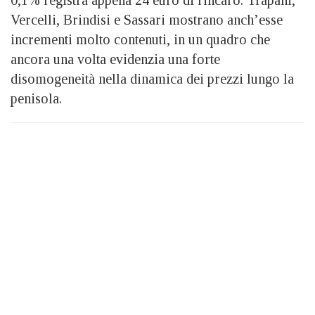
Vercelli, Brindisi e Sassari mostrano anch’esse
incrementi molto contenuti, in un quadro che
ancora una volta evidenzia una forte
disomogeneità nella dinamica dei prezzi lungo la
penisola.