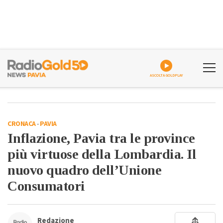
ASCOLTA GOLDPLAY
CRONACA
-
PAVIA
Inflazione, Pavia tra le province
più virtuose della Lombardia. Il
nuovo quadro dell’Unione
Consumatori
Redazione