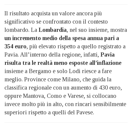
Il risultato acquista un valore ancora più
significativo se confrontato con il contesto
lombardo. La
Lombardia
, nel suo insieme, mostra
un incremento medio della spesa annua pari a
354 euro
, più elevato rispetto a quello registrato a
Pavia. All’interno della regione, infatti,
Pavia
risulta tra le realtà meno esposte all’inflazione
insieme a Bergamo e solo Lodi riesce a fare
meglio. Province come Milano, che guida la
classifica regionale con un aumento di 430 euro,
oppure Mantova, Como e Varese, si collocano
invece molto più in alto, con rincari sensibilmente
superiori rispetto a quelli del Pavese.