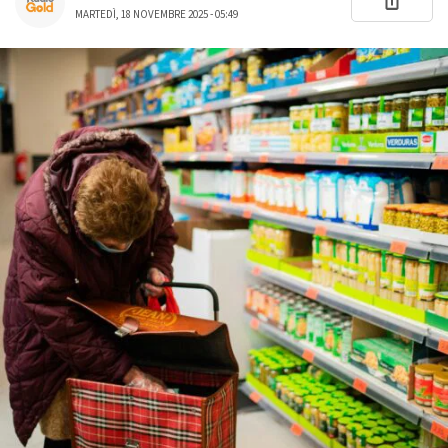
MARTEDÌ, 18 NOVEMBRE 2025 - 05:49