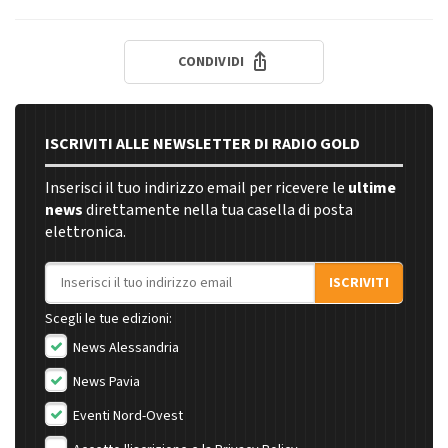
CONDIVIDI
ISCRIVITI ALLE NEWSLETTER DI RADIO GOLD
Inserisci il tuo indirizzo email per ricevere le
ultime
news
direttamente nella tua casella di posta
elettronica.
Indirizzo email
ISCRIVITI
Scegli le tue edizioni:
News Alessandria
News Pavia
Eventi Nord-Ovest