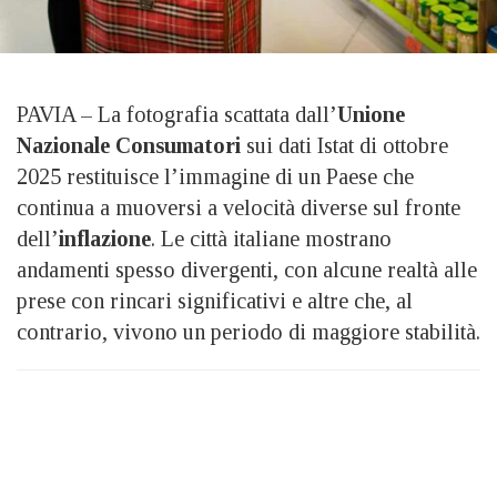
PAVIA – La fotografia scattata dall’
Unione
Nazionale Consumatori
sui dati Istat di ottobre
2025 restituisce l’immagine di un Paese che
continua a muoversi a velocità diverse sul fronte
dell’
inflazione
. Le città italiane mostrano
andamenti spesso divergenti, con alcune realtà alle
prese con rincari significativi e altre che, al
contrario, vivono un periodo di maggiore stabilità.