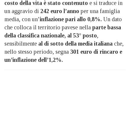
costo della vita è stato contenuto
e si traduce in
un aggravio di
242 euro l’anno
per una famiglia
media, con un’
inflazione pari allo 0,8%.
Un dato
che colloca il territorio pavese nella
parte bassa
della classifica nazionale, al 53° posto
,
sensibilmente
al di sotto della media italiana
che,
nello stesso periodo, segna
301 euro di rincaro e
un’inflazione dell’1,2%.