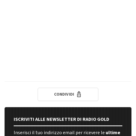
CONDIVIDI
ISCRIVITI ALLE NEWSLETTER DI RADIO GOLD
Inserisci il tuo indirizzo email per ricevere le
ultime