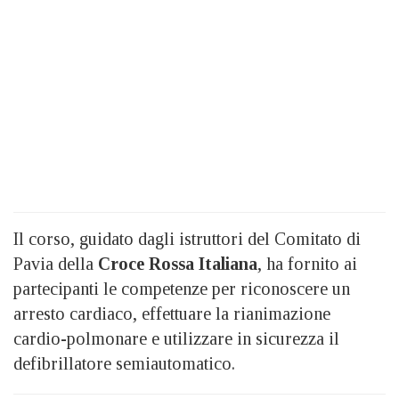
Il corso, guidato dagli istruttori del Comitato di
Pavia della
Croce Rossa Italiana
, ha fornito ai
partecipanti le competenze per riconoscere un
arresto cardiaco, effettuare la rianimazione
cardio-polmonare e utilizzare in sicurezza il
defibrillatore semiautomatico.