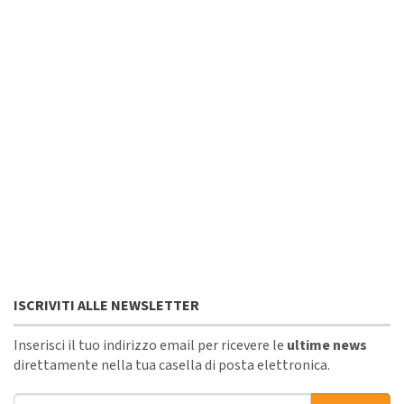
ISCRIVITI ALLE NEWSLETTER
Inserisci il tuo indirizzo email per ricevere le
ultime news
direttamente nella tua casella di posta elettronica.
Indirizzo email