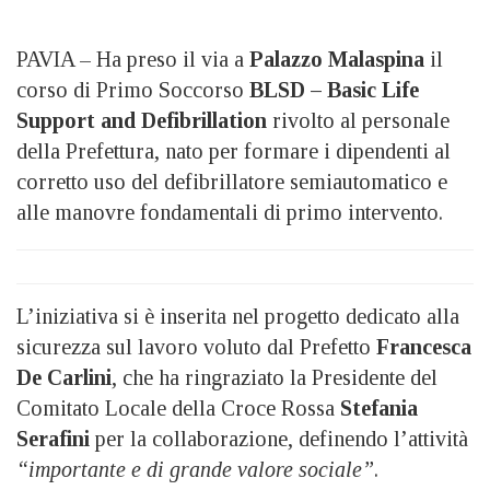
PAVIA – Ha preso il via a
Palazzo Malaspina
il
corso di Primo Soccorso
BLSD – Basic Life
Support and Defibrillation
rivolto al personale
della Prefettura, nato per formare i dipendenti al
corretto uso del defibrillatore semiautomatico e
alle manovre fondamentali di primo intervento.
L’iniziativa si è inserita nel progetto dedicato alla
sicurezza sul lavoro voluto dal Prefetto
Francesca
De Carlini
, che ha ringraziato la Presidente del
Comitato Locale della Croce Rossa
Stefania
Serafini
per la collaborazione, definendo l’attività
“importante e di grande valore sociale”
.