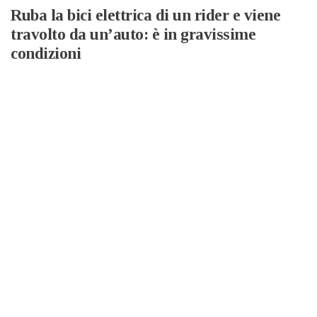
Ruba la bici elettrica di un rider e viene
travolto da un’auto: è in gravissime
condizioni