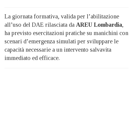
La giornata formativa, valida per l’abilitazione
all’uso del DAE rilasciata da
AREU Lombardia
,
ha previsto esercitazioni pratiche su manichini con
scenari d’emergenza simulati per sviluppare le
capacità necessarie a un intervento salvavita
immediato ed efficace.