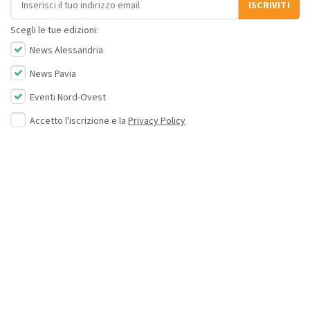
ISCRIVITI
Scegli le tue edizioni:
News Alessandria
News Pavia
Eventi Nord-Ovest
Accetto l'iscrizione e la
Privacy Policy