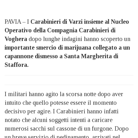
PAVIA – I
Carabinieri di Varzi insieme al Nucleo
Operativo della Compagnia Carabinieri di
Voghera
dopo lunghe indagini hanno scoperto un
importante smercio di marijuana collegato a un
capannone dismesso a Santa Margherita di
Staffora.
I militari hanno agito la scorsa notte dopo aver
intuito che quello potesse essere il momento
decisivo per agire. I Carabinieri hanno infatti
notato che alcuni soggetti intenti a caricare
numerosi sacchi sul cassone di un furgone. Dopo
un breve servizio di pedinamento, arrivati nel