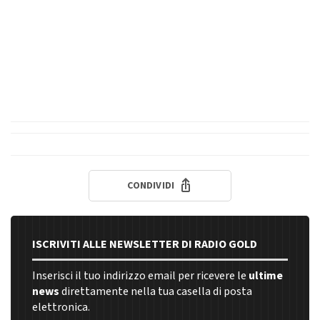
CONDIVIDI
ISCRIVITI ALLE NEWSLETTER DI RADIO GOLD
Inserisci il tuo indirizzo email per ricevere le
ultime
news
direttamente nella tua casella di posta
elettronica.