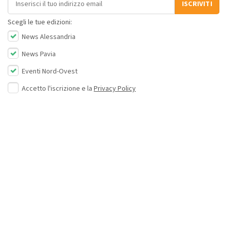
ISCRIVITI
Scegli le tue edizioni:
News Alessandria
News Pavia
Eventi Nord-Ovest
Accetto l'iscrizione e la
Privacy Policy