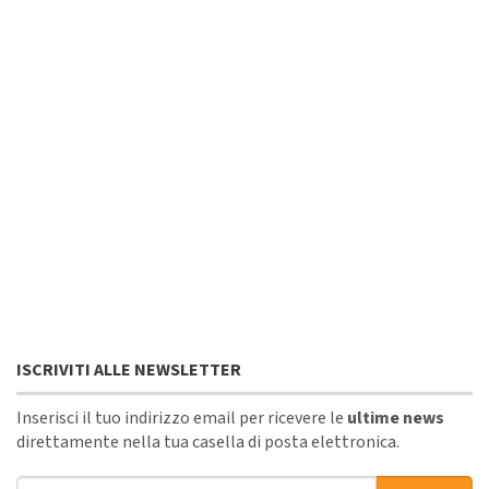
ISCRIVITI ALLE NEWSLETTER
Inserisci il tuo indirizzo email per ricevere le
ultime news
direttamente nella tua casella di posta elettronica.
Indirizzo email