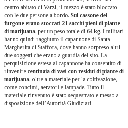
centro abitato di Varzi, il mezzo è stato bloccato
con le due persone a bordo.
Sul cassone del
furgone erano stoccati 21 sacchi pieni di piante
di marijuana
, per un peso totale di
64 kg
. I militari
hanno quindi raggiunto il capannone di Santa
Margherita di Staffora, dove hanno sorpreso altri
due soggetti che erano a guardia del sito. La
perquisizione estesa al capannone ha consentito di
rinvenire
centinaia di vasi con residui di piante di
marijuana
, oltre a materiale per la coltivazione,
come concimi, aeratori e lampade. Tutto il
materiale rinvenuto è stato sequestrato e messo a
disposizione dell’Autorità Giudiziari.