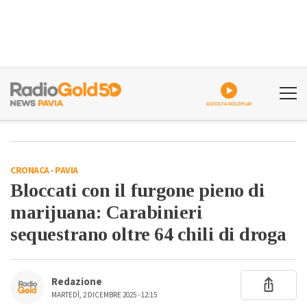
ASCOLTA GOLDPLAY
CRONACA
-
PAVIA
Bloccati con il furgone pieno di
marijuana: Carabinieri
sequestrano oltre 64 chili di droga
Redazione
MARTEDÌ, 2 DICEMBRE 2025 - 12:15