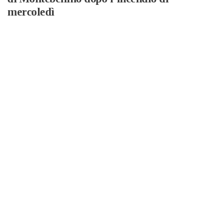
mercoledì