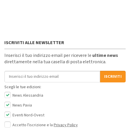
ISCRIVITI ALLE NEWSLETTER
Inserisci il tuo indirizzo email per ricevere le
ultime news
direttamente nella tua casella di posta elettronica.
Indirizzo email
ISCRIVITI
Scegli le tue edizioni:
News Alessandria
News Pavia
Eventi Nord-Ovest
Accetto l'iscrizione e la
Privacy Policy