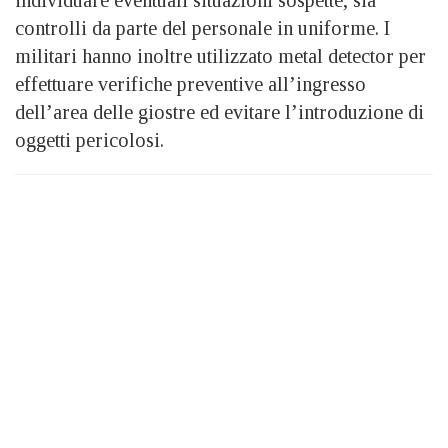
individuare eventuali situazioni sospette, sia
controlli da parte del personale in uniforme. I
militari hanno inoltre utilizzato metal detector per
effettuare verifiche preventive all’ingresso
dell’area delle giostre ed evitare l’introduzione di
oggetti pericolosi.