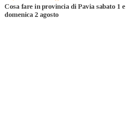
Cosa fare in provincia di Pavia sabato 1 e
domenica 2 agosto