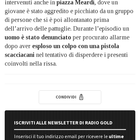
intervenuti anche in
piazza Meardi
, dove un
giovane è stato aggredito e picchiato da un gruppo
di persone che si è poi allontanato prima
dell’arrivo delle pattuglie. Durante l’episodio un
uomo è stato denunciato
per procurato allarme
dopo aver
esploso un colpo con una pistola
scacciacani
nel tentativo di disperdere i presenti
coinvolti nella rissa.
CONDIVIDI
ISCRIVITI ALLE NEWSLETTER DI RADIO GOLD
Inserisci il tuo indirizzo email per ricevere le
ultime