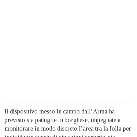
Il dispositivo messo in campo dall’Arma ha
previsto sia pattuglie in borghese, impegnate a
monitorare in modo discreto l’area tra la folla per