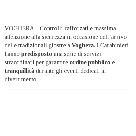
VOGHERA – Controlli rafforzati e massima
attenzione alla sicurezza in occasione dell’arrivo
delle tradizionali giostre a
Voghera.
I Carabinieri
hanno
predisposto
una serie di servizi
straordinari per garantire
ordine pubblico e
tranquillità
durante gli eventi dedicati al
divertimento.