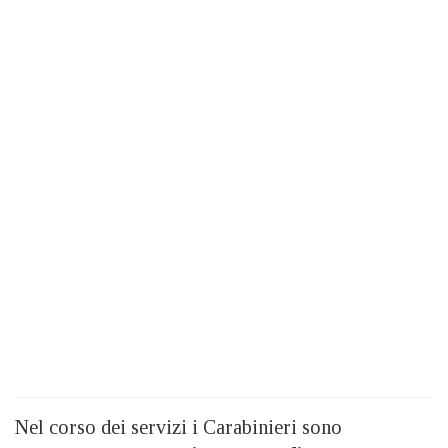
Nel corso dei servizi i Carabinieri sono