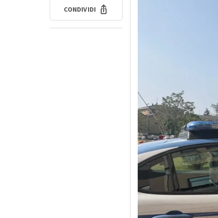
CONDIVIDI