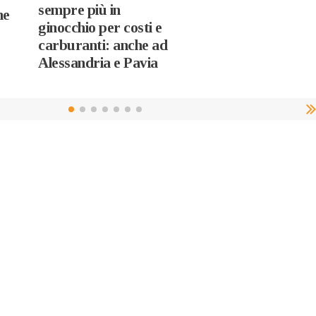
sempre più in
ne
ginocchio per costi e
carburanti: anche ad
Alessandria e Pavia