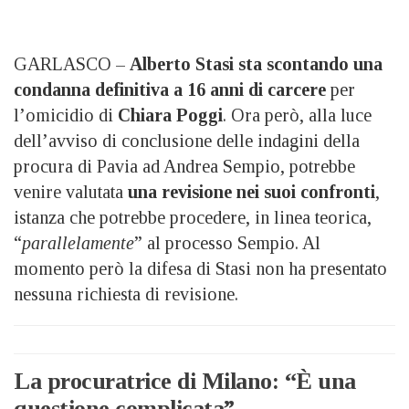
GARLASCO –
Alberto Stasi sta scontando una
condanna definitiva a 16 anni di carcere
per
l’omicidio di
Chiara Poggi
. Ora però, alla luce
dell’avviso di conclusione delle indagini della
procura di Pavia ad Andrea Sempio, potrebbe
venire valutata
una revisione nei suoi confronti
,
istanza che potrebbe procedere, in linea teorica,
“
parallelamente
” al processo Sempio. Al
momento però la difesa di Stasi non ha presentato
nessuna richiesta di revisione.
La procuratrice di Milano: “È una
questione complicata”