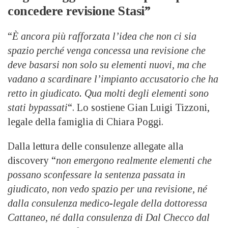
concedere revisione Stasi”
“
È ancora più rafforzata l’idea che non ci sia
spazio perché venga concessa una revisione che
deve basarsi non solo su elementi nuovi, ma che
vadano a scardinare l’impianto accusatorio che ha
retto in giudicato. Qua molti degli elementi sono
stati bypassati
“. Lo sostiene Gian Luigi Tizzoni,
legale della famiglia di Chiara Poggi.
Dalla lettura delle consulenze allegate alla
discovery “
non emergono realmente elementi che
possano sconfessare la sentenza passata in
giudicato, non vedo spazio per una revisione, né
dalla consulenza medico-legale della dottoressa
Cattaneo, né dalla consulenza di Dal Checco dal