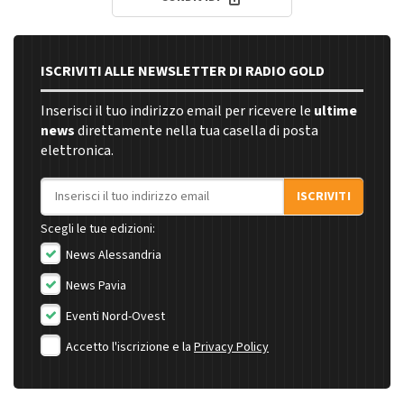
ISCRIVITI ALLE NEWSLETTER DI RADIO GOLD
Inserisci il tuo indirizzo email per ricevere le
ultime
news
direttamente nella tua casella di posta
elettronica.
Indirizzo email
ISCRIVITI
Scegli le tue edizioni:
News Alessandria
News Pavia
Eventi Nord-Ovest
Accetto l'iscrizione e la
Privacy Policy