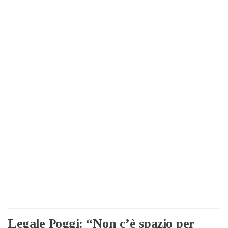
Legale Poggi: “Non c’è spazio per