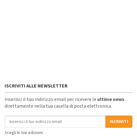
ISCRIVITI ALLE NEWSLETTER
Inserisci il tuo indirizzo email per ricevere le
ultime news
direttamente nella tua casella di posta elettronica.
Indirizzo email
ISCRIVITI
Scegli le tue edizioni: