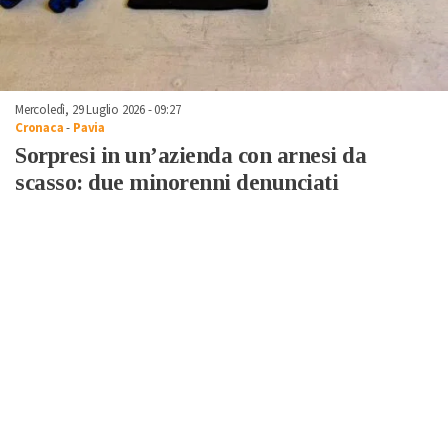
Mercoledì, 29 Luglio 2026 - 09:27
Cronaca
-
Pavia
Sorpresi in un’azienda con arnesi da
scasso: due minorenni denunciati