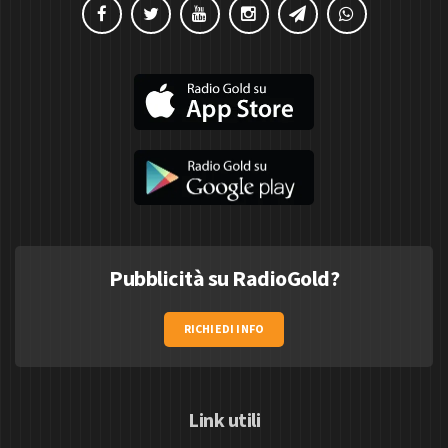
Pubblicità su RadioGold?
RICHIEDI INFO
Link utili