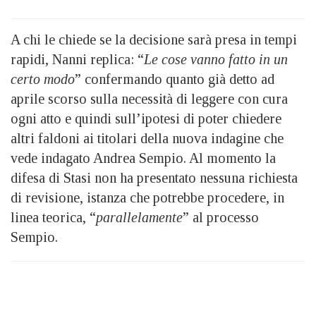
A chi le chiede se la decisione sarà presa in tempi
rapidi, Nanni replica: “
Le cose vanno fatto in un
certo modo
” confermando quanto già detto ad
aprile scorso sulla necessità di leggere con cura
ogni atto e quindi sull’ipotesi di poter chiedere
altri faldoni ai titolari della nuova indagine che
vede indagato Andrea Sempio. Al momento la
difesa di Stasi non ha presentato nessuna richiesta
di revisione, istanza che potrebbe procedere, in
linea teorica, “
parallelamente
” al processo
Sempio.