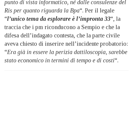
punto di vista informatico, né dalle consulenze del
Ris per quanto riguarda la Bpa
“. Per il legale
“
l’unico tema da esplorare è l’impronta 33
“, la
traccia che i pm riconducono a Sempio e che la
difesa dell’indagato contesta, che la parte civile
aveva chiesto di inserire nell’incidente probatorio:
“
Era già in essere la perizia dattiloscopia, sarebbe
stato economico in termini di tempo e di costi
“.