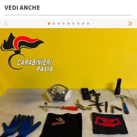
VEDI ANCHE