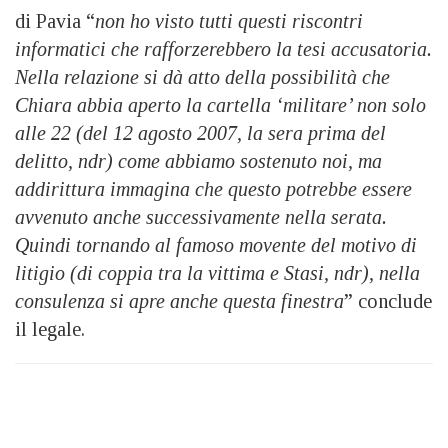
di Pavia “
non ho visto tutti questi riscontri
informatici che rafforzerebbero la tesi accusatoria.
Nella relazione si dà atto della possibilità che
Chiara abbia aperto la cartella ‘militare’ non solo
alle 22 (del 12 agosto 2007, la sera prima del
delitto, ndr) come abbiamo sostenuto noi, ma
addirittura immagina che questo potrebbe essere
avvenuto anche successivamente nella serata.
Quindi tornando al famoso movente del motivo di
litigio (di coppia tra la vittima e Stasi, ndr), nella
consulenza si apre anche questa finestra
” conclude
il legale.