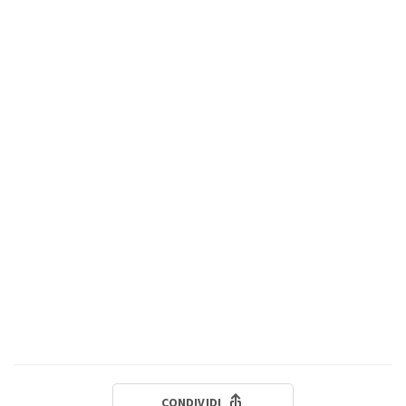
CONDIVIDI