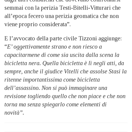
semmai con la perizia Testi-Bitelli-Vitturari che
all’epoca fecero una perizia geomatica che non
viene proprio considerata”.
E l’avvocato della parte civile Tizzoni aggiunge:
“
E’ oggettivamente strano e non riesco a
capacitarmene di come sia uscita dalla scena la
bicicletta nera. Quella bicicletta è lì negli atti, da
sempre, anche il giudice Vitelli che assolse Stasi la
ritenne importantissima come bicicletta
dell’assassino. Non si può immaginare una
revisione togliendo quello che non piace e che non
torna ma senza spiegarlo come elementi di
novità”.