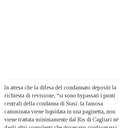
In attesa che la difesa del condannato depositi la
richiesta di revisione, “si sono bypassati i punti
centrali della condanna di Stasi: la famosa
camminata viene liquidata in una paginetta, non
viene trattata minimamente dal Ris di Cagliari né
dagli altri consulenti che dovevano confrontarsi