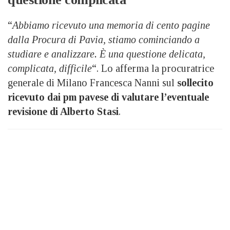
“
Abbiamo ricevuto una memoria di cento pagine
dalla Procura di Pavia, stiamo cominciando a
studiare e analizzare. È una questione delicata,
complicata, difficile
“. Lo afferma la procuratrice
generale di Milano Francesca Nanni sul
sollecito
ricevuto dai pm pavese di valutare l’eventuale
revisione di Alberto Stasi
.