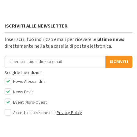
ISCRIVITI ALLE NEWSLETTER
Inserisci il tuo indirizzo email per ricevere le
ultime news
direttamente nella tua casella di posta elettronica.
Indirizzo email
ISCRIVITI
Scegli le tue edizioni:
News Alessandria
News Pavia
Eventi Nord-Ovest
Accetto l'iscrizione e la
Privacy Policy