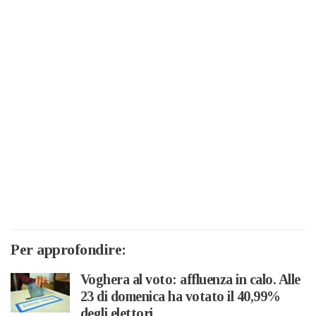
Per approfondire:
Voghera al voto: affluenza in calo. Alle
23 di domenica ha votato il 40,99%
degli elettori