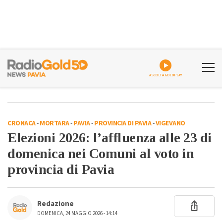
ASCOLTA GOLDPLAY
CRONACA
-
MORTARA
-
PAVIA
-
PROVINCIA DI PAVIA
-
VIGEVANO
Elezioni 2026: l’affluenza alle 23 di
domenica nei Comuni al voto in
provincia di Pavia
Redazione
DOMENICA, 24 MAGGIO 2026 - 14:14