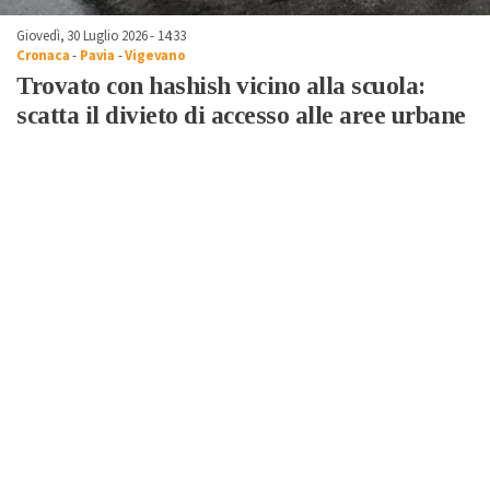
Giovedì, 30 Luglio 2026 - 14:33
Cronaca
-
Pavia
-
Vigevano
Trovato con hashish vicino alla scuola:
scatta il divieto di accesso alle aree urbane