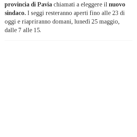
provincia di Pavia
chiamati a eleggere il
nuovo
sindaco.
I seggi resteranno aperti fino alle 23 di
oggi e riapriranno domani, lunedì 25 maggio,
dalle 7 alle 15.