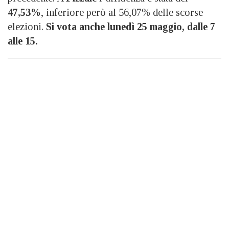
47,53%
, inferiore però al 56,07% delle scorse
elezioni.
Si vota anche lunedì 25 maggio, dalle 7
alle 15.