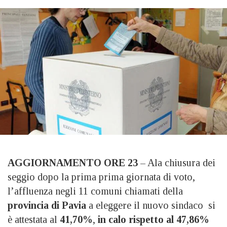
AGGIORNAMENTO ORE 23
– Ala chiusura dei
seggio dopo la prima prima giornata di voto,
l’affluenza negli 11 comuni chiamati della
provincia di Pavia
a eleggere il nuovo sindaco si
è attestata al
41,70%
,
in calo rispetto al 47,86%