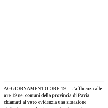
AGGIORNAMENTO ORE 19
– L
’affluenza alle
ore 19
nei
comuni della provincia di Pavia
chiamati al voto
evidenzia una situazione