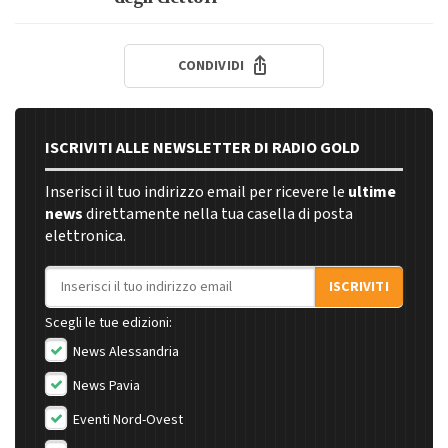
CONDIVIDI
ISCRIVITI ALLE NEWSLETTER DI RADIO GOLD
Inserisci il tuo indirizzo email per ricevere le
ultime
news
direttamente nella tua casella di posta
elettronica.
Indirizzo email
ISCRIVITI
Scegli le tue edizioni:
News Alessandria
News Pavia
Eventi Nord-Ovest