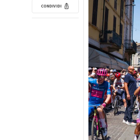
CONDIVIDI