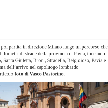
poi partita in direzione Milano lungo un percorso che
chilometri di strade della provincia di Pavia, toccando i
 Santa Giuletta, Broni, Stradella, Belgioioso, Pavia e
ima dell’arrivo nel capoluogo lombardo.
rticolo
foto di Vasco Pastorino.