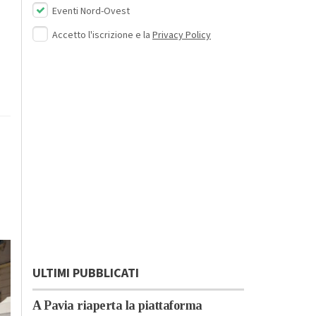
Eventi Nord-Ovest
Accetto l'iscrizione e la
Privacy Policy
ULTIMI PUBBLICATI
A Pavia riaperta la piattaforma