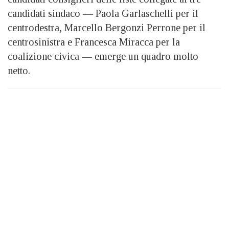
candidati sindaco — Paola Garlaschelli per il
centrodestra, Marcello Bergonzi Perrone per il
centrosinistra e Francesca Miracca per la
coalizione civica — emerge un quadro molto
netto.