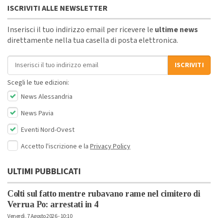
ISCRIVITI ALLE NEWSLETTER
Inserisci il tuo indirizzo email per ricevere le
ultime news
direttamente nella tua casella di posta elettronica.
Indirizzo email
ISCRIVITI
Scegli le tue edizioni:
News Alessandria
News Pavia
Eventi Nord-Ovest
Accetto l'iscrizione e la
Privacy Policy
ULTIMI PUBBLICATI
Colti sul fatto mentre rubavano rame nel cimitero di
Verrua Po: arrestati in 4
Venerdì, 7 Agosto 2026 - 10:10