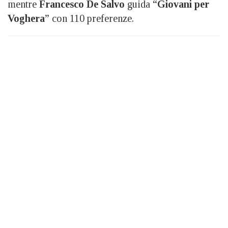
mentre
Francesco De Salvo
guida “
Giovani per
Voghera
” con 110 preferenze.