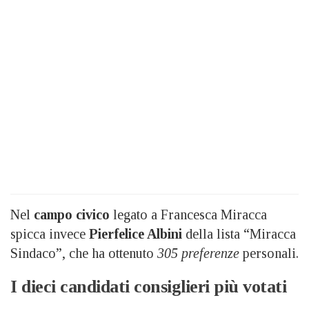
Nel
campo civico
legato a Francesca Miracca
spicca invece
Pierfelice Albini
della lista “Miracca
Sindaco”, che ha ottenuto
305 preferenze
personali.
I dieci candidati consiglieri più votati