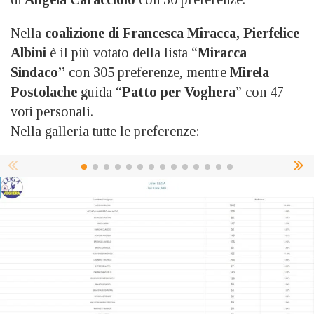
Nella
coalizione di Francesca Miracca,
Pierfelice
Albini
è il più votato della lista “
Miracca
Sindaco”
con 305 preferenze, mentre
Mirela
Postolache
guida “
Patto per Voghera
” con 47
voti personali.
Nella galleria tutte le preferenze: