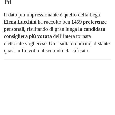
Pd
Il dato più impressionante è quello della Lega.
Elena Lucchini
ha raccolto ben
1459 preferenze
personali,
risultando di gran lunga
la candidata
consigliera più votata
dell’intera tornata
elettorale vogherese. Un risultato enorme, distante
quasi mille voti dal secondo classificato.