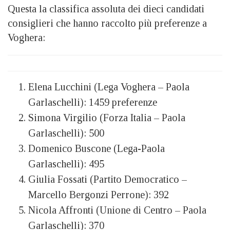
Questa la classifica assoluta dei dieci candidati
consiglieri che hanno raccolto più preferenze a
Voghera:
Elena Lucchini (Lega Voghera – Paola
Garlaschelli): 1459 preferenze
Simona Virgilio (Forza Italia – Paola
Garlaschelli): 500
Domenico Buscone (Lega-Paola
Garlaschelli): 495
Giulia Fossati (Partito Democratico –
Marcello Bergonzi Perrone): 392
Nicola Affronti (Unione di Centro – Paola
Garlaschelli): 370