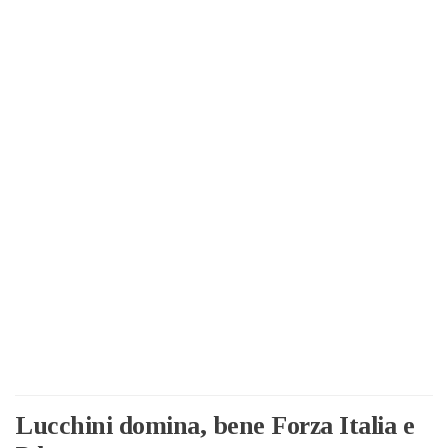
Lucchini domina, bene Forza Italia e