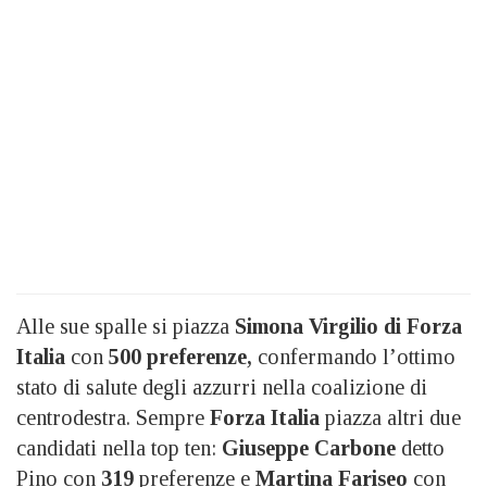
Alle sue spalle si piazza
Simona Virgilio di Forza
Italia
con
500 preferenze,
confermando l’ottimo
stato di salute degli azzurri nella coalizione di
centrodestra. Sempre
Forza Italia
piazza altri due
candidati nella top ten:
Giuseppe Carbone
detto
Pino con
319
preferenze e
Martina Fariseo
con