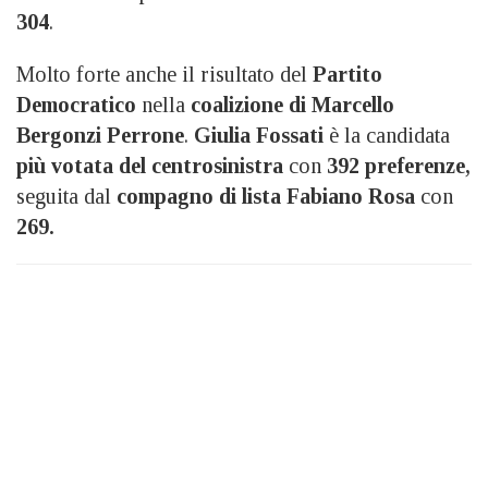
304
.
Molto forte anche il risultato del
Partito
Democratico
nella
coalizione di Marcello
Bergonzi Perrone
.
Giulia Fossati
è la candidata
più votata del centrosinistra
con
392 preferenze,
seguita dal
compagno di lista
Fabiano Rosa
con
269.