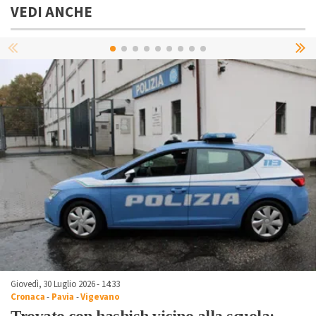
VEDI ANCHE
Giovedì, 30 Luglio 2026 - 14:33
Cronaca
-
Pavia
-
Vigevano