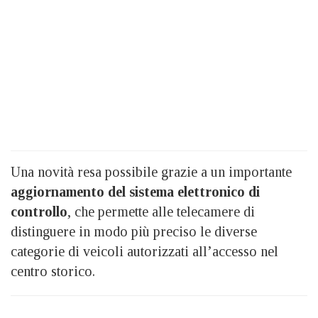
Una novità resa possibile grazie a un importante
aggiornamento del sistema elettronico di
controllo
, che permette alle telecamere di
distinguere in modo più preciso le diverse
categorie di veicoli autorizzati all’accesso nel
centro storico.