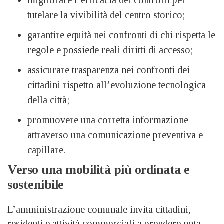
tutelare la vivibilità del centro storico;
garantire equità nei confronti di chi rispetta le
regole e possiede reali diritti di accesso;
assicurare trasparenza nei confronti dei
cittadini rispetto all’evoluzione tecnologica
della città;
promuovere una corretta informazione
attraverso una comunicazione preventiva e
capillare.
Verso una mobilità più ordinata e
sostenibile
L’amministrazione comunale invita cittadini,
residenti e attività commerciali a prendere nota