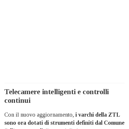
Telecamere intelligenti e controlli
continui
Con il nuovo aggiornamento,
i varchi della ZTL
sono ora dotati di strumenti definiti dal Comune