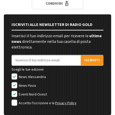
CONDIVIDI
ISCRIVITI ALLE NEWSLETTER DI RADIO GOLD
Inserisci il tuo indirizzo email per ricevere le
ultime
news
direttamente nella tua casella di posta
elettronica.
Indirizzo email
ISCRIVITI
Scegli le tue edizioni:
News Alessandria
News Pavia
Eventi Nord-Ovest
Accetto l'iscrizione e la
Privacy Policy