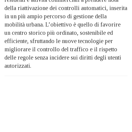
della riattivazione dei controlli automatici, inserita
in un più ampio percorso di gestione della
mobilità urbana. L’obiettivo è quello di favorire
un centro storico più ordinato, sostenibile ed
efficiente, sfruttando le nuove tecnologie per
migliorare il controllo del traffico e il rispetto
delle regole senza incidere sui diritti degli utenti
autorizzati.