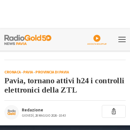
ASCOLTA GOLDPLAY
CRONACA
-
PAVIA
-
PROVINCIA DI PAVIA
Pavia, tornano attivi h24 i controlli
elettronici della ZTL
Redazione
GIOVEDÌ, 28 MAGGIO 2026 - 10:43