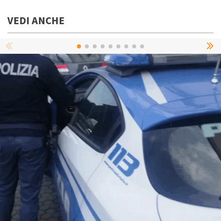
VEDI ANCHE