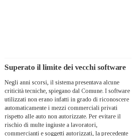
Superato il limite dei vecchi software
Negli anni scorsi, il sistema presentava alcune
criticità tecniche, spiegano dal Comune. I software
utilizzati non erano infatti in grado di riconoscere
automaticamente i mezzi commerciali privati
rispetto alle auto non autorizzate. Per evitare il
rischio di multe ingiuste a lavoratori,
commercianti e soggetti autorizzati, la precedente