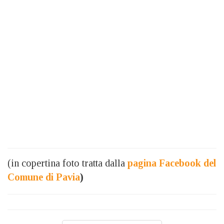
(in copertina foto tratta dalla
pagina Facebook del
Comune di Pavia
)