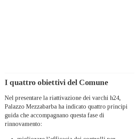
I quattro obiettivi del Comune
Nel presentare la riattivazione dei varchi h24,
Palazzo Mezzabarba ha indicato quattro principi
guida che accompagnano questa fase di
rinnovamento:
migliorare l’efficacia dei controlli per