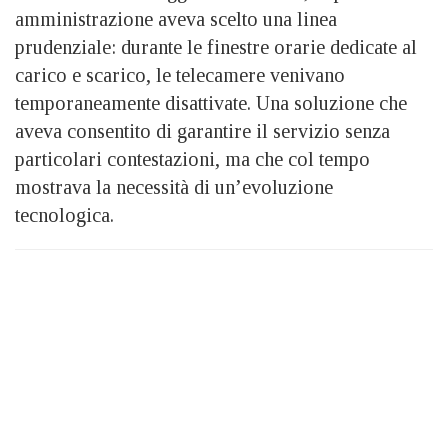
amministrazione aveva scelto una linea
prudenziale: durante le finestre orarie dedicate al
carico e scarico, le telecamere venivano
temporaneamente disattivate. Una soluzione che
aveva consentito di garantire il servizio senza
particolari contestazioni, ma che col tempo
mostrava la necessità di un’evoluzione
tecnologica.