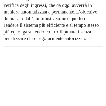
verifica degli ingressi, che da oggi avverrà in
maniera automatizzata e permanente. L’obiettivo
dichiarato dall’amministrazione è quello di
rendere il sistema più efficiente e al tempo stesso
più equo, garantendo controlli puntuali senza
penalizzare chi è regolarmente autorizzato.