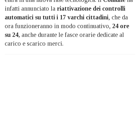
infatti annunciato la
riattivazione dei controlli
automatici su tutti i 17 varchi cittadini
, che da
ora funzioneranno in modo continuativo,
24 ore
su 24,
anche durante le fasce orarie dedicate al
carico e scarico merci.