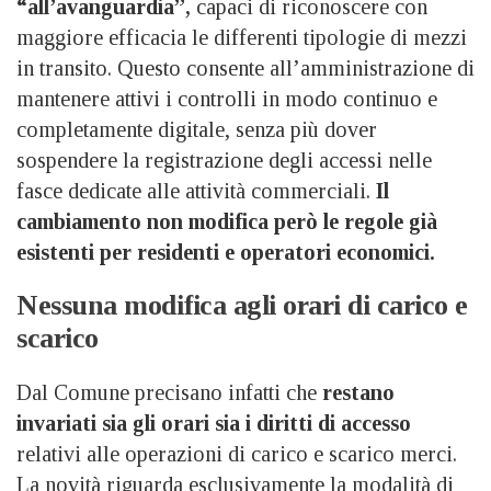
“all’avanguardia”,
capaci di riconoscere con
maggiore efficacia le differenti tipologie di mezzi
in transito. Questo consente all’amministrazione di
mantenere attivi i controlli in modo continuo e
completamente digitale, senza più dover
sospendere la registrazione degli accessi nelle
fasce dedicate alle attività commerciali.
Il
cambiamento non modifica però le regole già
esistenti per residenti e operatori economici.
Nessuna modifica agli orari di carico e
scarico
Dal Comune precisano infatti che
restano
invariati sia gli orari sia i diritti di accesso
relativi alle operazioni di carico e scarico merci.
La novità riguarda esclusivamente la modalità di