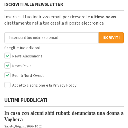
ISCRIVITI ALLE NEWSLETTER
Inserisci il tuo indirizzo email per ricevere le
ultime news
direttamente nella tua casella di posta elettronica.
Indirizzo email
ISCRIVITI
Scegli le tue edizioni:
News Alessandria
News Pavia
Eventi Nord-Ovest
Accetto l'iscrizione e la
Privacy Policy
ULTIMI PUBBLICATI
In casa con alcuni abiti rubati: denunciata una donna a
Voghera
Sabato, 8 Agosto 2026 - 10:02