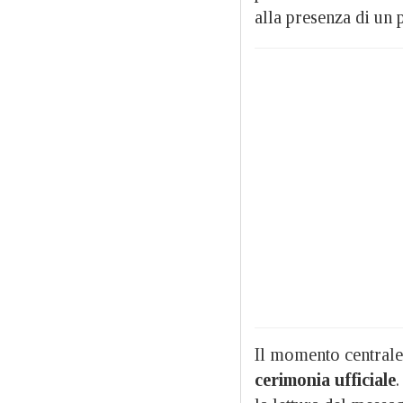
alla presenza di un 
Il momento centrale
cerimonia ufficiale