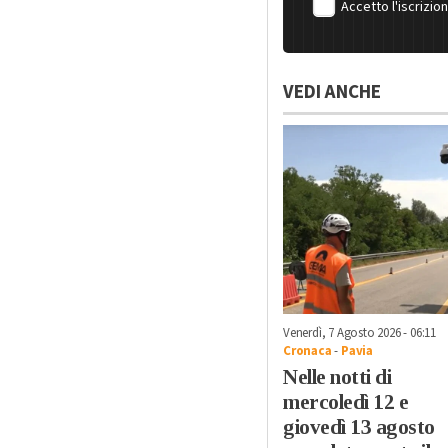
Accetto l'iscrizio
VEDI ANCHE
Venerdì, 7 Agosto 2026 - 06:11
Cronaca
-
Pavia
Nelle notti di
mercoledì 12 e
giovedì 13 agosto