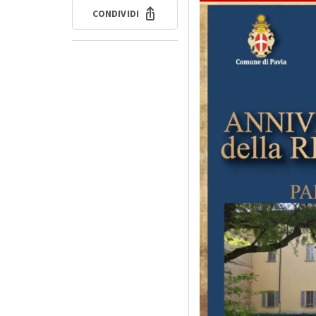
CONDIVIDI