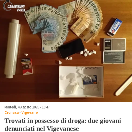
Martedì, 4 Agosto 2026 - 10:47
Cronaca
-
Vigevano
Trovati in possesso di droga: due giovani
denunciati nel Vigevanese