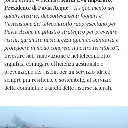
Presidente di Pavia Acque –
Il rifacimento dei
quadri elettrici dei sollevamenti fognari e
l’estensione del telecontrollo rappresentano per
Pavia Acque un pilastro strategico per prevenire
rischi, garantire la sicurezza igienico-sanitaria e
proteggere in modo concreto il nostro territorio”.
Investire nell’innovazione e nel telecontrollo
significa coniugare efficienza gestionale e
prevenzione dei rischi, per un servizio idrico
sempre più resiliente e sostenibile, al servizio
della comunità e a tutela delle risorse naturali.