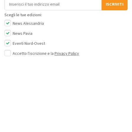
Indirizzo email
ISCRIVITI
Scegli le tue edizioni:
News Alessandria
News Pavia
Eventi Nord-Ovest
Accetto l'iscrizione e la
Privacy Policy