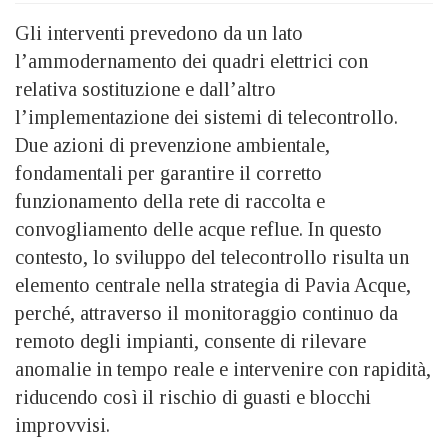
Gli interventi prevedono da un lato
l’ammodernamento dei quadri elettrici con
relativa sostituzione e dall’altro
l’implementazione dei sistemi di telecontrollo.
Due azioni di prevenzione ambientale,
fondamentali per garantire il corretto
funzionamento della rete di raccolta e
convogliamento delle acque reflue. In questo
contesto, lo sviluppo del telecontrollo risulta un
elemento centrale nella strategia di Pavia Acque,
perché, attraverso il monitoraggio continuo da
remoto degli impianti, consente di rilevare
anomalie in tempo reale e intervenire con rapidità,
riducendo così il rischio di guasti e blocchi
improvvisi.