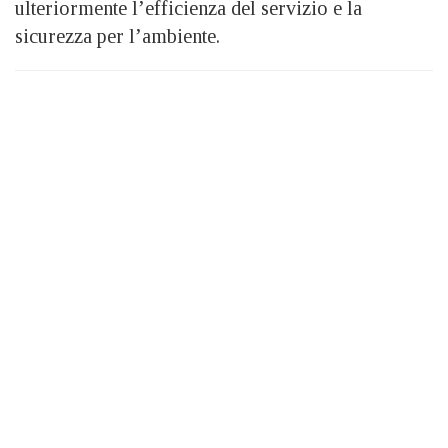
ulteriormente l’efficienza del servizio e la
sicurezza per l’ambiente.