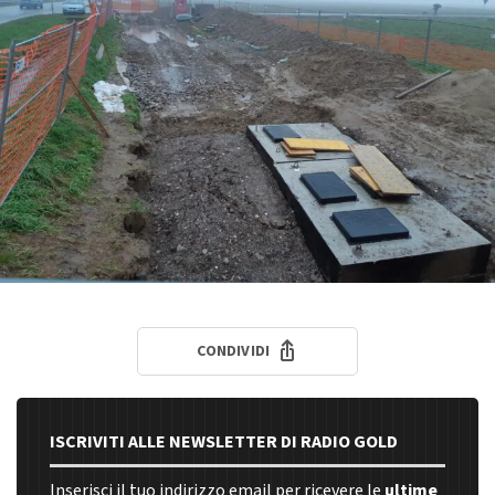
CONDIVIDI
ISCRIVITI ALLE NEWSLETTER DI RADIO GOLD
Inserisci il tuo indirizzo email per ricevere le
ultime