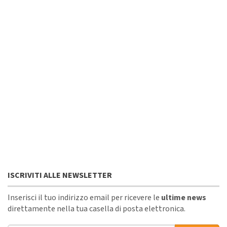
ISCRIVITI ALLE NEWSLETTER
Inserisci il tuo indirizzo email per ricevere le
ultime news
direttamente nella tua casella di posta elettronica.