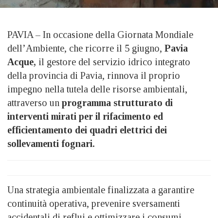
PAVIA – In occasione della Giornata Mondiale
dell’Ambiente, che ricorre il 5 giugno,
Pavia
Acque,
il gestore del servizio idrico integrato
della provincia di Pavia, rinnova il proprio
impegno nella tutela delle risorse ambientali,
attraverso un
programma strutturato di
interventi mirati per il rifacimento ed
efficientamento dei quadri elettrici dei
sollevamenti fognari.
Una strategia ambientale finalizzata a garantire
continuità operativa, prevenire sversamenti
accidentali di reflui e ottimizzare i consumi