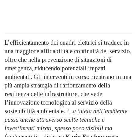
L’efficientamento dei quadri elettrici si traduce in
una maggiore affidabilità e continuità del servizio,
oltre che nella prevenzione di situazioni di
emergenza, riducendo potenziali impatti
ambientali. Gli interventi in corso rientrano in una
più ampia strategia di rafforzamento della
resilienza delle infrastrutture, che vede
l’innovazione tecnologica al servizio della
sostenibilità ambientale. “L
a tutela dell’ambiente
passa anche attraverso scelte tecniche e
investimenti mirati, spesso poco visibili ma
fondamentali
– dichiara
Karin Eva Imparato,