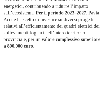
energetici, contribuendo a ridurre l’impatto
sull’ecosistema.
Per il periodo 2023–2027,
Pavia
Acque ha scelto di investire su diversi progetti
relativi all’efficientamento dei quadri elettrici dei
sollevamenti fognari nell’intero territorio
provinciale, per un
valore complessivo superiore
a 800.000 euro.