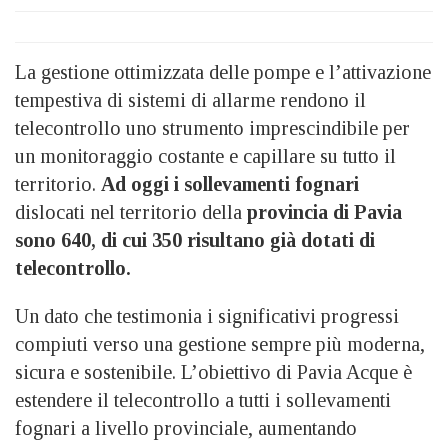
La gestione ottimizzata delle pompe e l’attivazione
tempestiva di sistemi di allarme rendono il
telecontrollo uno strumento imprescindibile per
un monitoraggio costante e capillare su tutto il
territorio.
Ad oggi i sollevamenti fognari
dislocati nel territorio della
provincia di Pavia
sono 640, di cui 350 risultano già dotati di
telecontrollo.
Un dato che testimonia i significativi progressi
compiuti verso una gestione sempre più moderna,
sicura e sostenibile. L’obiettivo di Pavia Acque è
estendere il telecontrollo a tutti i sollevamenti
fognari a livello provinciale, aumentando