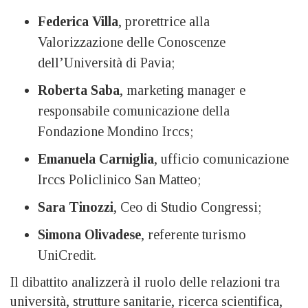
Federica Villa
, prorettrice alla
Valorizzazione delle Conoscenze
dell’Università di Pavia;
Roberta Saba
, marketing manager e
responsabile comunicazione della
Fondazione Mondino Irccs;
Emanuela Carniglia
, ufficio comunicazione
Irccs Policlinico San Matteo;
Sara Tinozzi
, Ceo di Studio Congressi;
Simona Olivadese
, referente turismo
UniCredit.
Il dibattito analizzerà il ruolo delle relazioni tra
università, strutture sanitarie, ricerca scientifica,