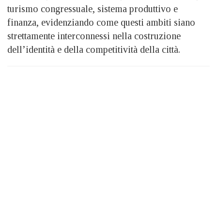
turismo congressuale, sistema produttivo e
finanza, evidenziando come questi ambiti siano
strettamente interconnessi nella costruzione
dell’identità e della competitività della città.