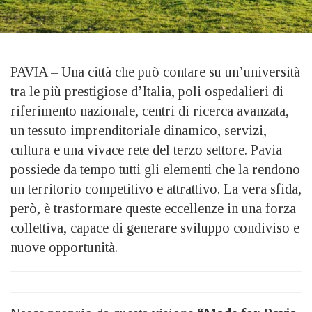
PAVIA – Una città che può contare su un’università
tra le più prestigiose d’Italia, poli ospedalieri di
riferimento nazionale, centri di ricerca avanzata,
un tessuto imprenditoriale dinamico, servizi,
cultura e una vivace rete del terzo settore. Pavia
possiede da tempo tutti gli elementi che la rendono
un territorio competitivo e attrattivo. La vera sfida,
però, è trasformare queste eccellenze in una forza
collettiva, capace di generare sviluppo condiviso e
nuove opportunità.