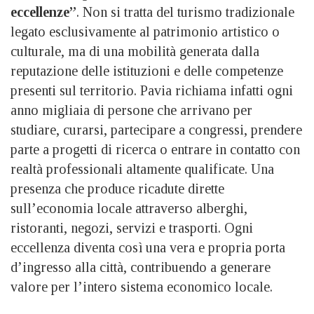
eccellenze”
. Non si tratta del turismo tradizionale
legato esclusivamente al patrimonio artistico o
culturale, ma di una mobilità generata dalla
reputazione delle istituzioni e delle competenze
presenti sul territorio. Pavia richiama infatti ogni
anno migliaia di persone che arrivano per
studiare, curarsi, partecipare a congressi, prendere
parte a progetti di ricerca o entrare in contatto con
realtà professionali altamente qualificate. Una
presenza che produce ricadute dirette
sull’economia locale attraverso alberghi,
ristoranti, negozi, servizi e trasporti. Ogni
eccellenza diventa così una vera e propria porta
d’ingresso alla città, contribuendo a generare
valore per l’intero sistema economico locale.