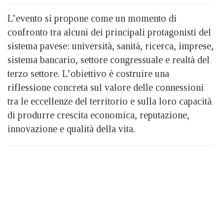
L’evento si propone come un momento di
confronto tra alcuni dei principali protagonisti del
sistema pavese: università, sanità, ricerca, imprese,
sistema bancario, settore congressuale e realtà del
terzo settore. L’obiettivo è costruire una
riflessione concreta sul valore delle connessioni
tra le eccellenze del territorio e sulla loro capacità
di produrre crescita economica, reputazione,
innovazione e qualità della vita.