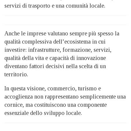
servizi di trasporto e una comunità locale.
Anche le imprese valutano sempre più spesso la
qualità complessiva dell’ecosistema in cui
investire: infrastrutture, formazione, servizi,
qualità della vita e capacità di innovazione
diventano fattori decisivi nella scelta di un
territorio.
In questa visione, commercio, turismo e
accoglienza non rappresentano semplicemente una
cornice, ma costituiscono una componente
essenziale dello sviluppo locale.