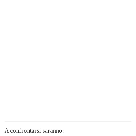
A confrontarsi saranno: