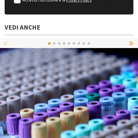
Accetto l'iscrizione e la
Privacy Policy
VEDI ANCHE