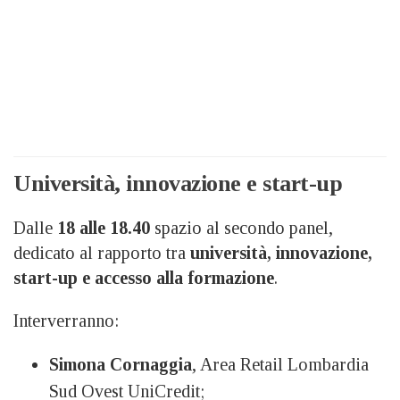
Università, innovazione e start-up
Dalle
18 alle 18.40
spazio al secondo panel,
dedicato al rapporto tra
università, innovazione,
start-up e accesso alla formazione
.
Interverranno:
Simona Cornaggia
, Area Retail Lombardia
Sud Ovest UniCredit;