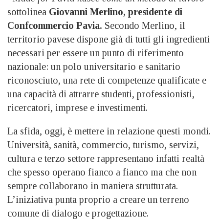
sottolinea
Giovanni Merlino, presidente di
Confcommercio Pavia.
Secondo Merlino, il
territorio pavese dispone già di tutti gli ingredienti
necessari per essere un punto di riferimento
nazionale: un polo universitario e sanitario
riconosciuto, una rete di competenze qualificate e
una capacità di attrarre studenti, professionisti,
ricercatori, imprese e investimenti.
La sfida, oggi, è mettere in relazione questi mondi.
Università, sanità, commercio, turismo, servizi,
cultura e terzo settore rappresentano infatti realtà
che spesso operano fianco a fianco ma che non
sempre collaborano in maniera strutturata.
L’iniziativa punta proprio a creare un terreno
comune di dialogo e progettazione.