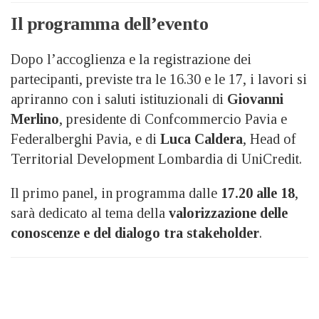
Il programma dell’evento
Dopo l’accoglienza e la registrazione dei
partecipanti, previste tra le 16.30 e le 17, i lavori si
apriranno con i saluti istituzionali di
Giovanni
Merlino
, presidente di Confcommercio Pavia e
Federalberghi Pavia, e di
Luca Caldera
, Head of
Territorial Development Lombardia di UniCredit.
Il primo panel, in programma dalle
17.20 alle 18
,
sarà dedicato al tema della
valorizzazione delle
conoscenze e del dialogo tra stakeholder
.