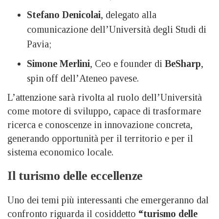
Stefano Denicolai
, delegato alla
comunicazione dell’Università degli Studi di
Pavia;
Simone Merlini
, Ceo e founder di
BeSharp
,
spin off dell’Ateneo pavese.
L’attenzione sarà rivolta al ruolo dell’Università
come motore di sviluppo, capace di trasformare
ricerca e conoscenze in innovazione concreta,
generando opportunità per il territorio e per il
sistema economico locale.
Il turismo delle eccellenze
Uno dei temi più interessanti che emergeranno dal
confronto riguarda il cosiddetto
“turismo delle