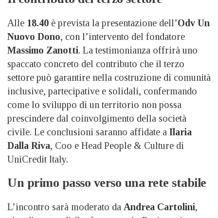
Alle
18.40
è prevista la presentazione dell’
Odv Un
Nuovo Dono
, con l’intervento del fondatore
Massimo Zanotti
. La testimonianza offrirà uno
spaccato concreto del contributo che il terzo
settore può garantire nella costruzione di comunità
inclusive, partecipative e solidali, confermando
come lo sviluppo di un territorio non possa
prescindere dal coinvolgimento della società
civile. Le conclusioni saranno affidate a
Ilaria
Dalla Riva
, Coo e Head People & Culture di
UniCredit Italy.
Un primo passo verso una rete stabile
L’incontro sarà moderato da
Andrea Cartolini
,