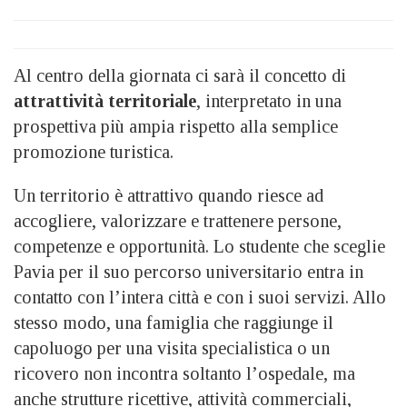
Al centro della giornata ci sarà il concetto di
attrattività territoriale
, interpretato in una
prospettiva più ampia rispetto alla semplice
promozione turistica.
Un territorio è attrattivo quando riesce ad
accogliere, valorizzare e trattenere persone,
competenze e opportunità. Lo studente che sceglie
Pavia per il suo percorso universitario entra in
contatto con l’intera città e con i suoi servizi. Allo
stesso modo, una famiglia che raggiunge il
capoluogo per una visita specialistica o un
ricovero non incontra soltanto l’ospedale, ma
anche strutture ricettive, attività commerciali,