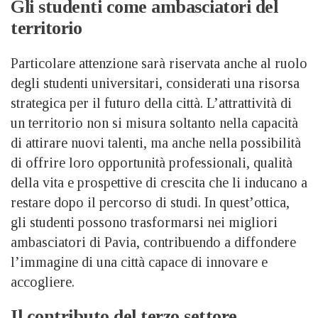
Gli studenti come ambasciatori del
territorio
Particolare attenzione sarà riservata anche al ruolo
degli studenti universitari, considerati una risorsa
strategica per il futuro della città. L’attrattività di
un territorio non si misura soltanto nella capacità
di attirare nuovi talenti, ma anche nella possibilità
di offrire loro opportunità professionali, qualità
della vita e prospettive di crescita che li inducano a
restare dopo il percorso di studi. In quest’ottica,
gli studenti possono trasformarsi nei migliori
ambasciatori di Pavia, contribuendo a diffondere
l’immagine di una città capace di innovare e
accogliere.
Il contributo del terzo settore