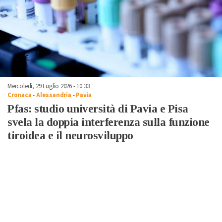
Mercoledì, 29 Luglio 2026 - 10:33
Cronaca
-
Alessandria
-
Pavia
Pfas: studio università di Pavia e Pisa
svela la doppia interferenza sulla funzione
tiroidea e il neurosviluppo