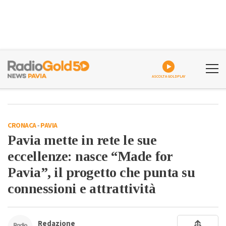
ASCOLTA GOLDPLAY
CRONACA
-
PAVIA
Pavia mette in rete le sue
eccellenze: nasce “Made for
Pavia”, il progetto che punta su
connessioni e attrattività
Redazione