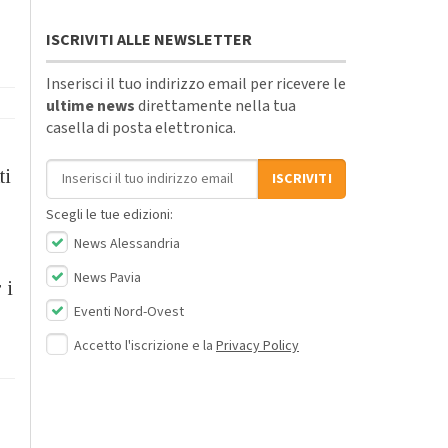
ISCRIVITI ALLE NEWSLETTER
Inserisci il tuo indirizzo email per ricevere le
ultime news
direttamente nella tua
casella di posta elettronica.
Indirizzo email
ti
ISCRIVITI
Scegli le tue edizioni:
News Alessandria
News Pavia
 i
Eventi Nord-Ovest
Accetto l'iscrizione e la
Privacy Policy