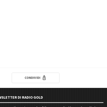
CONDIVIDI
EWSLETTER DI RADIO GOLD