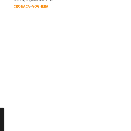
CRONACA
-
VOGHERA