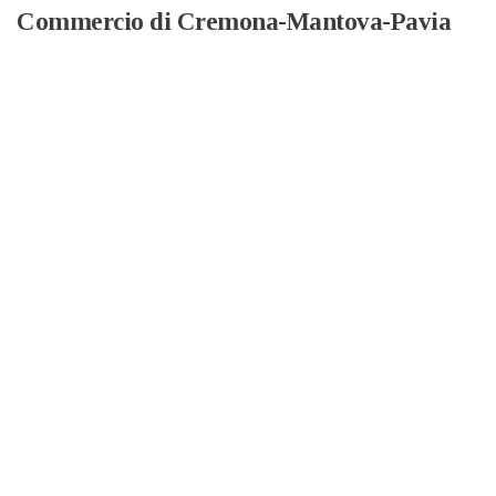
Commercio di Cremona-Mantova-Pavia