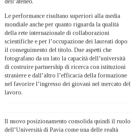
dell’ateneo.
Le performance risultano superiori alla media
mondiale anche per quanto riguarda la qualità
della rete internazionale di collaborazioni
scientifiche e per l’occupazione dei laureati dopo
il conseguimento del titolo. Due aspetti che
fotografano da un lato la capacità dell’università
di costruire partnership di ricerca con istituzioni
straniere e dall’altro l’efficacia della formazione
nel favorire l’ingresso dei giovani nel mercato del
lavoro.
Il nuovo posizionamento consolida quindi il ruolo
dell’Università di Pavia come una delle realtà