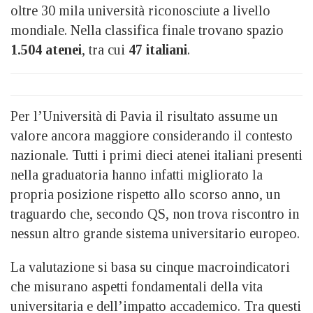
oltre 30 mila università riconosciute a livello
mondiale. Nella classifica finale trovano spazio
1.504 atenei
, tra cui
47 italiani
.
Per l’Università di Pavia il risultato assume un
valore ancora maggiore considerando il contesto
nazionale. Tutti i primi dieci atenei italiani presenti
nella graduatoria hanno infatti migliorato la
propria posizione rispetto allo scorso anno, un
traguardo che, secondo QS, non trova riscontro in
nessun altro grande sistema universitario europeo.
La valutazione si basa su cinque macroindicatori
che misurano aspetti fondamentali della vita
universitaria e dell’impatto accademico. Tra questi