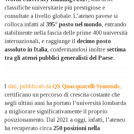
classifiche universitarie più prestigiose e
consultate a livello globale. L’ateneo pavese si
colloca infatti al
395° posto nel mondo
, entrando
stabilmente nella fascia delle prime 400 università
internazionali, e raggiunge il
decimo posto
assoluto in Italia
, confermandosi inoltre
settima
tra gli atenei pubblici generalisti del Paese
.
I
dati, pubblicati da
QS Quacquarelli Symonds
,
certificano un percorso di crescita costante che
negli ultimi anni ha portato l’università lombarda
a migliorare significativamente il proprio
posizionamento. Dal 2021 a oggi, infatti, l’ateneo
ha recuperato circa
250 posizioni nella