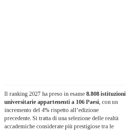
Il ranking 2027 ha preso in esame
8.808 istituzioni
universitarie appartenenti a 106 Paesi
, con un
incremento del 4% rispetto all’edizione
precedente. Si tratta di una selezione delle realtà
accademiche considerate più prestigiose tra le