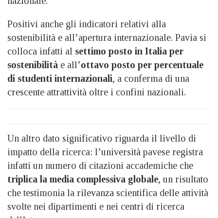
nazionale.
Positivi anche gli indicatori relativi alla
sostenibilità e all’apertura internazionale. Pavia si
colloca infatti al
settimo posto in Italia per
sostenibilità
e all’
ottavo posto per percentuale
di studenti internazionali
, a conferma di una
crescente attrattività oltre i confini nazionali.
Un altro dato significativo riguarda il livello di
impatto della ricerca: l’università pavese registra
infatti un numero di citazioni accademiche che
triplica la media complessiva globale
, un risultato
che testimonia la rilevanza scientifica delle attività
svolte nei dipartimenti e nei centri di ricerca