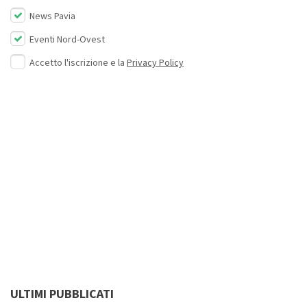
News Pavia
Eventi Nord-Ovest
Accetto l'iscrizione e la
Privacy Policy
ULTIMI PUBBLICATI