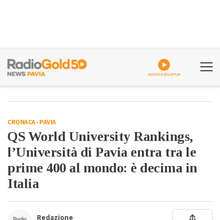
ASCOLTA GOLDPLAY
CRONACA
-
PAVIA
QS World University Rankings,
l’Università di Pavia entra tra le
prime 400 al mondo: è decima in
Italia
Redazione