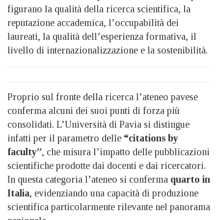
figurano la qualità della ricerca scientifica, la
reputazione accademica, l’occupabilità dei
laureati, la qualità dell’esperienza formativa, il
livello di internazionalizzazione e la sostenibilità.
Proprio sul fronte della ricerca l’ateneo pavese
conferma alcuni dei suoi punti di forza più
consolidati. L’Università di Pavia si distingue
infatti per il parametro delle
“citations by
faculty”
, che misura l’impatto delle pubblicazioni
scientifiche prodotte dai docenti e dai ricercatori.
In questa categoria l’ateneo si conferma
quarto in
Italia
, evidenziando una capacità di produzione
scientifica particolarmente rilevante nel panorama