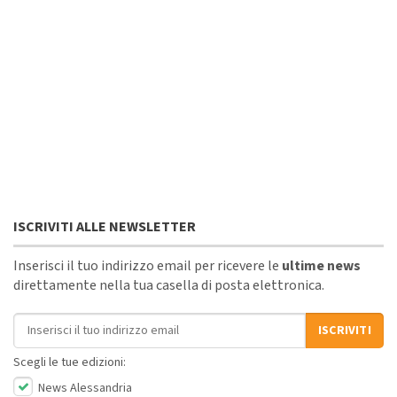
ISCRIVITI ALLE NEWSLETTER
Inserisci il tuo indirizzo email per ricevere le
ultime news
direttamente nella tua casella di posta elettronica.
Indirizzo email
ISCRIVITI
Scegli le tue edizioni:
News Alessandria