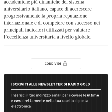
accademiche più dinamiche del sistema
universitario italiano, capace di accrescere
progressivamente la propria reputazione
internazionale e di competere con successo nei
principali indicatori utilizzati per valutare
l’eccellenza universitaria a livello globale.
CONDIVIDI
ISCRIVITI ALLE NEWSLETTER DI RADIO GOLD
Inserisci il tuo indirizzo email per ricevere le
ultime
news
direttamente nella tua casella di posta
elettronica.