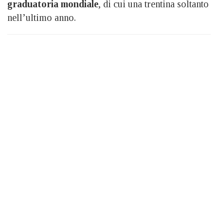
graduatoria mondiale
, di cui una trentina soltanto
nell’ultimo anno.