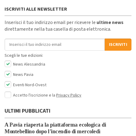
ISCRIVITI ALLE NEWSLETTER
Inserisci il tuo indirizzo email per ricevere le
ultime news
direttamente nella tua casella di posta elettronica.
Indirizzo email
ISCRIVITI
Scegli le tue edizioni:
News Alessandria
News Pavia
Eventi Nord-Ovest
Accetto l'iscrizione e la
Privacy Policy
ULTIMI PUBBLICATI
A Pavia riaperta la piattaforma ecologica di
Montebellino dopo l’incendio di mercoledì