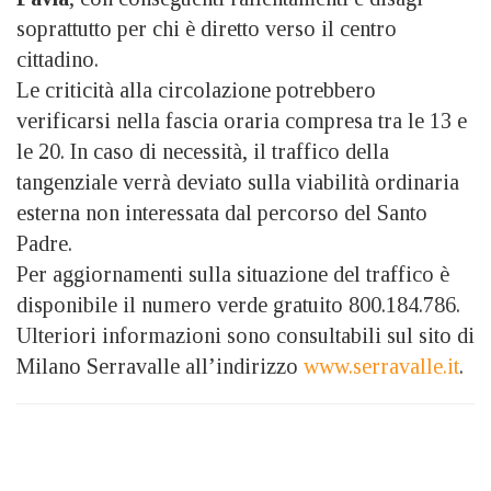
soprattutto per chi è diretto verso il centro
cittadino.
Le criticità alla circolazione potrebbero
verificarsi nella fascia oraria compresa tra le 13 e
le 20. In caso di necessità, il traffico della
tangenziale verrà deviato sulla viabilità ordinaria
esterna non interessata dal percorso del Santo
Padre.
Per aggiornamenti sulla situazione del traffico è
disponibile il numero verde gratuito 800.184.786.
Ulteriori informazioni sono consultabili sul sito di
Milano Serravalle all’indirizzo
www.serravalle.it
.