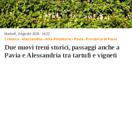
Martedì, 4 Agosto 2026 - 16:22
Cronaca
-
Alessandria
-
Alto Piemonte
-
Pavia
-
Provincia di Pavia
Due nuovi treni storici, passaggi anche a
Pavia e Alessandria tra tartufi e vigneti