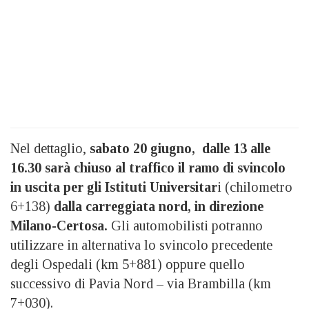
Nel dettaglio,
sabato 20 giugno, dalle 13 alle
16.30 sarà chiuso al traffico il ramo di svincolo
in uscita per gli Istituti Universitar
i (chilometro
6+138)
dalla carreggiata nord, in direzione
Milano-Certosa.
Gli automobilisti potranno
utilizzare in alternativa lo svincolo precedente
degli Ospedali (km 5+881) oppure quello
successivo di Pavia Nord – via Brambilla (km
7+030).