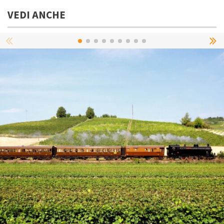
VEDI ANCHE