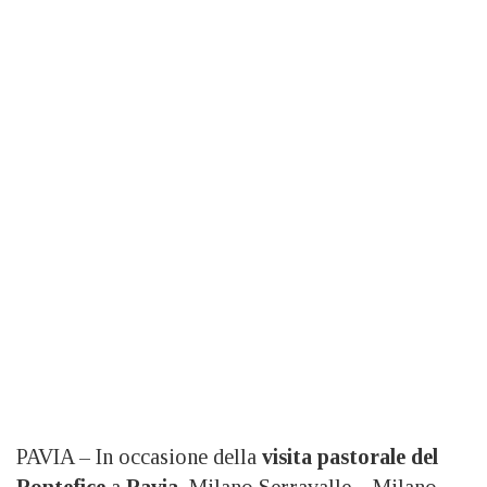
PAVIA – In occasione della
visita pastorale del