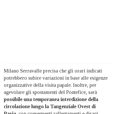
Milano Serravalle precisa che gli orari indicati
potrebbero subire variazioni in base alle esigenze
organizzative della visita papale. Inoltre, per
agevolare gli spostamenti del Pontefice, sarà
possibile una temporanea interdizione della
circolazione lungo la Tangenziale Ovest di
Pavia
, con conseguenti rallentamenti e disagi