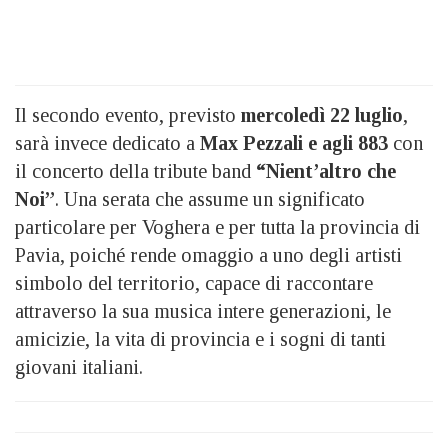
Il secondo evento, previsto
mercoledì 22 luglio
,
sarà invece dedicato a
Max Pezzali e agli 883
con
il concerto della tribute band
“Nient’altro che
Noi”
. Una serata che assume un significato
particolare per Voghera e per tutta la provincia di
Pavia, poiché rende omaggio a uno degli artisti
simbolo del territorio, capace di raccontare
attraverso la sua musica intere generazioni, le
amicizie, la vita di provincia e i sogni di tanti
giovani italiani.