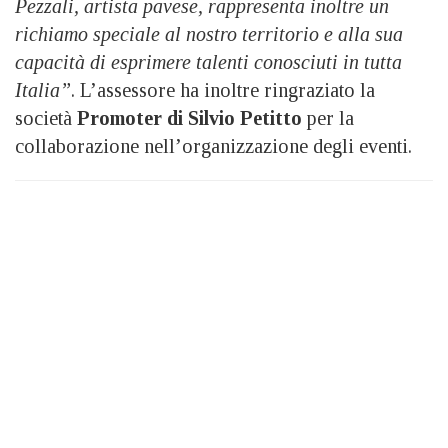
Pezzali, artista pavese, rappresenta inoltre un
richiamo speciale al nostro territorio e alla sua
capacità di esprimere talenti conosciuti in tutta
Italia”
. L’assessore ha inoltre ringraziato la
società
Promoter di Silvio Petitto
per la
collaborazione nell’organizzazione degli eventi.