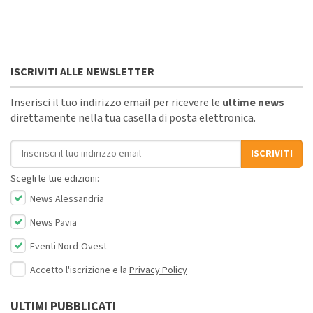
ISCRIVITI ALLE NEWSLETTER
Inserisci il tuo indirizzo email per ricevere le
ultime news
direttamente nella tua casella di posta elettronica.
Indirizzo email
ISCRIVITI
Scegli le tue edizioni:
News Alessandria
News Pavia
Eventi Nord-Ovest
Accetto l'iscrizione e la
Privacy Policy
ULTIMI PUBBLICATI