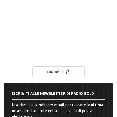
CONDIVIDI
ISCRIVITI ALLE NEWSLETTER DI RADIO GOLD
Inserisci il tuo indirizzo email per ricevere le
ultime
news
direttamente nella tua casella di posta
elettronica.