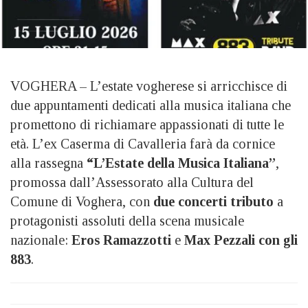
VOGHERA – L’estate vogherese si arricchisce di
due appuntamenti dedicati alla musica italiana che
promettono di richiamare appassionati di tutte le
età. L’ex Caserma di Cavalleria farà da cornice
alla rassegna
“L’Estate della Musica Italiana”
,
promossa dall’Assessorato alla Cultura del
Comune di Voghera, con
due concerti tributo
a
protagonisti assoluti della scena musicale
nazionale:
Eros Ramazzotti
e
Max Pezzali con gli
883
.