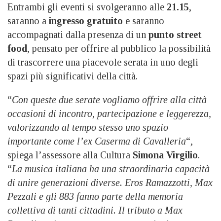
Entrambi gli eventi si svolgeranno alle
21.15
,
saranno a
ingresso gratuito
e saranno
accompagnati dalla presenza di un
punto street
food
, pensato per offrire al pubblico la possibilità
di trascorrere una piacevole serata in uno degli
spazi più significativi della città.
“
Con queste due serate vogliamo offrire alla città
occasioni di incontro, partecipazione e leggerezza,
valorizzando al tempo stesso uno spazio
importante come l’ex Caserma di Cavalleria
“,
spiega l’assessore alla Cultura
Simona Virgilio
.
“
La musica italiana ha una straordinaria capacità
di unire generazioni diverse. Eros Ramazzotti, Max
Pezzali e gli 883 fanno parte della memoria
collettiva di tanti cittadini. Il tributo a Max