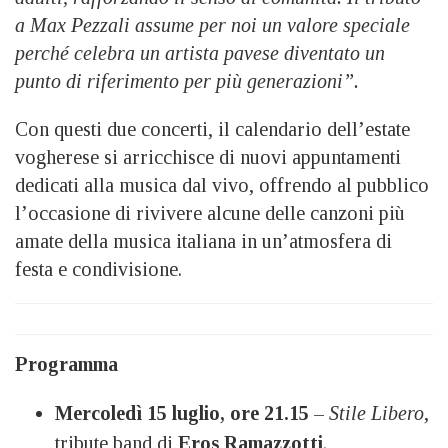
a Max Pezzali assume per noi un valore speciale
perché celebra un artista pavese diventato un
punto di riferimento per più generazioni”.
Con questi due concerti, il calendario dell’estate
vogherese si arricchisce di nuovi appuntamenti
dedicati alla musica dal vivo, offrendo al pubblico
l’occasione di rivivere alcune delle canzoni più
amate della musica italiana in un’atmosfera di
festa e condivisione.
Programma
Mercoledì 15 luglio, ore 21.15
–
Stile Libero
,
tribute band di
Eros Ramazzotti
.