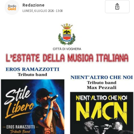
Redazione
LUNEDÌ, 6 LUGLIO 2026 - 13:08