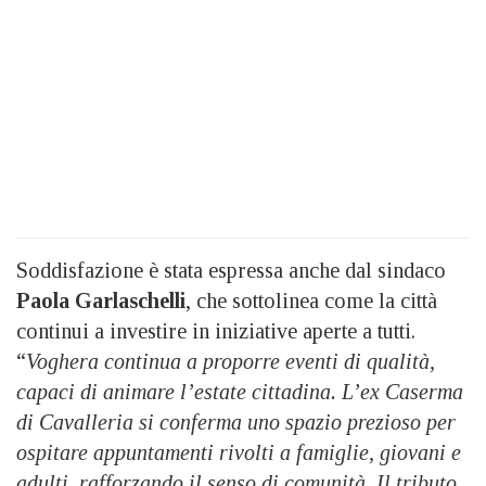
Soddisfazione è stata espressa anche dal sindaco
Paola Garlaschelli
, che sottolinea come la città
continui a investire in iniziative aperte a tutti.
“
Voghera continua a proporre eventi di qualità,
capaci di animare l’estate cittadina. L’ex Caserma
di Cavalleria si conferma uno spazio prezioso per
ospitare appuntamenti rivolti a famiglie, giovani e
adulti, rafforzando il senso di comunità. Il tributo