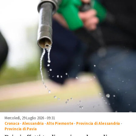
Mercoledì, 29 Luglio 2026 - 09:31
Cronaca
-
Alessandria
-
Alto Piemonte
-
Provincia di Alessandria
-
Provincia di Pavia