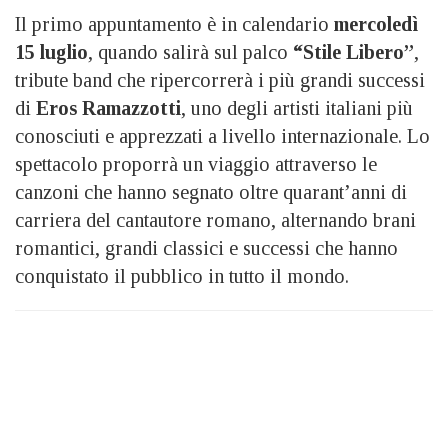
Il primo appuntamento è in calendario
mercoledì
15 luglio
, quando salirà sul palco
“Stile Libero”
,
tribute band che ripercorrerà i più grandi successi
di
Eros Ramazzotti
, uno degli artisti italiani più
conosciuti e apprezzati a livello internazionale. Lo
spettacolo proporrà un viaggio attraverso le
canzoni che hanno segnato oltre quarant’anni di
carriera del cantautore romano, alternando brani
romantici, grandi classici e successi che hanno
conquistato il pubblico in tutto il mondo.