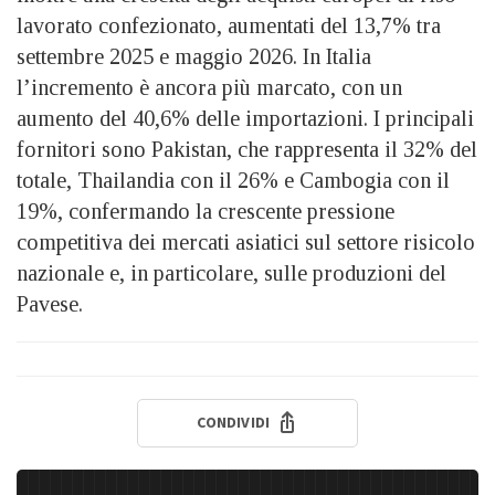
lavorato confezionato, aumentati del 13,7% tra
settembre 2025 e maggio 2026. In Italia
l’incremento è ancora più marcato, con un
aumento del 40,6% delle importazioni. I principali
fornitori sono Pakistan, che rappresenta il 32% del
totale, Thailandia con il 26% e Cambogia con il
19%, confermando la crescente pressione
competitiva dei mercati asiatici sul settore risicolo
nazionale e, in particolare, sulle produzioni del
Pavese.
CONDIVIDI