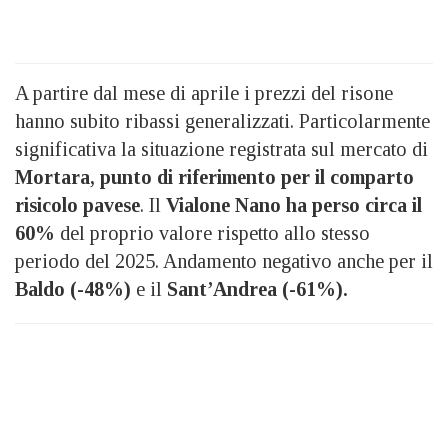
A partire dal mese di aprile i prezzi del risone
hanno subito ribassi generalizzati. Particolarmente
significativa la situazione registrata sul mercato di
Mortara, punto di riferimento per il comparto
risicolo pavese
. Il
Vialone Nano ha perso circa il
60%
del proprio valore rispetto allo stesso
periodo del 2025. Andamento negativo anche per il
Baldo (-48%)
e il
Sant’Andrea (-61%).