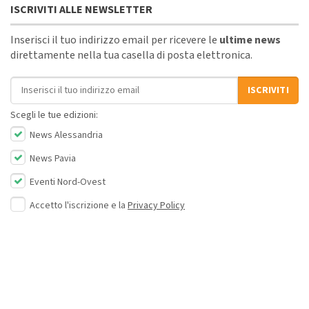
ISCRIVITI ALLE NEWSLETTER
Inserisci il tuo indirizzo email per ricevere le
ultime news
direttamente nella tua casella di posta elettronica.
Indirizzo email
ISCRIVITI
Scegli le tue edizioni:
News Alessandria
News Pavia
Eventi Nord-Ovest
Accetto l'iscrizione e la
Privacy Policy