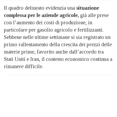
Il quadro delineato evidenzia una
situazione
complessa per le aziende agricole,
già alle prese
con l’aumento dei costi di produzione, in
particolare per gasolio agricolo e fertilizzanti.
Sebbene nelle ultime settimane si sia registrato un
primo rallentamento della crescita dei prezzi delle
materie prime, favorito anche dall’accordo tra
Stati Uniti e Iran, il contesto economico continua a
rimanere difficile.