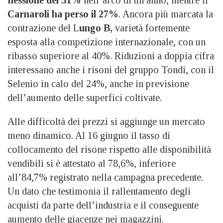
Carnaroli ha perso il 27%
. Ancora più marcata la
contrazione del L
ungo B,
varietà fortemente
esposta alla competizione internazionale, con un
ribasso superiore al 40%. Riduzioni a doppia cifra
interessano anche i risoni del gruppo Tondi, con il
Selenio in calo del 24%, anche in previsione
dell’aumento delle superfici coltivate.
Alle difficoltà dei prezzi si aggiunge un mercato
meno dinamico. Al 16 giugno il tasso di
collocamento del risone rispetto alle disponibilità
vendibili si è attestato al 78,6%, inferiore
all’84,7% registrato nella campagna precedente.
Un dato che testimonia il rallentamento degli
acquisti da parte dell’industria e il conseguente
aumento delle giacenze nei magazzini.