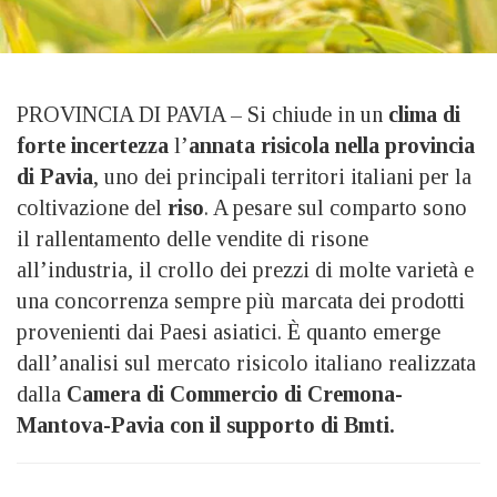
PROVINCIA DI PAVIA – Si chiude in un
clima di
forte incertezza
l’
annata risicola nella provincia
di Pavia
, uno dei principali territori italiani per la
coltivazione del
riso
. A pesare sul comparto sono
il rallentamento delle vendite di risone
all’industria, il crollo dei prezzi di molte varietà e
una concorrenza sempre più marcata dei prodotti
provenienti dai Paesi asiatici. È quanto emerge
dall’analisi sul mercato risicolo italiano realizzata
dalla
Camera di Commercio di Cremona-
Mantova-Pavia con il supporto di Bmti.