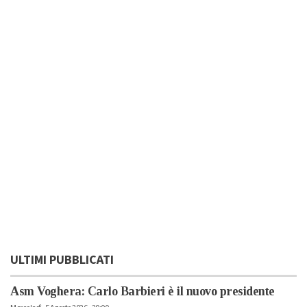
ULTIMI PUBBLICATI
Asm Voghera: Carlo Barbieri è il nuovo presidente