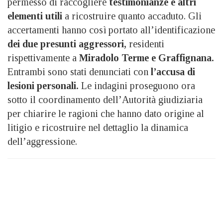
permesso di raccogliere
testimonianze e altri
elementi utili
a ricostruire quanto accaduto. Gli
accertamenti hanno così portato all’identificazione
dei due presunti aggressori,
residenti
rispettivamente a
Miradolo Terme e Graffignana.
Entrambi sono stati denunciati con
l’accusa di
lesioni personali.
Le indagini proseguono ora
sotto il coordinamento dell’Autorità giudiziaria
per chiarire le ragioni che hanno dato origine al
litigio e ricostruire nel dettaglio la dinamica
dell’aggressione.