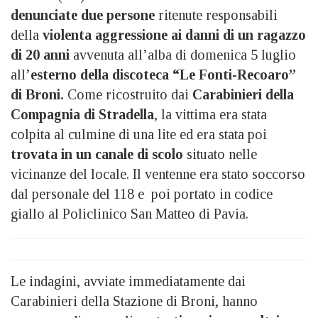
denunciate
due persone
ritenute responsabili
della
violenta aggressione ai danni di un ragazzo
di 20 anni
avvenuta all’alba di domenica 5 luglio
all’
esterno della discoteca “Le Fonti-Recoaro”
di Broni.
Come ricostruito dai
Carabinieri della
Compagnia di Stradella
, la vittima era stata
colpita al culmine di una lite ed era stata poi
trovata in un canale di scolo
situato nelle
vicinanze del locale. Il ventenne era stato soccorso
dal personale del 118 e poi portato in codice
giallo al Policlinico San Matteo di Pavia.
Le indagini, avviate immediatamente dai
Carabinieri della Stazione di Broni, hanno