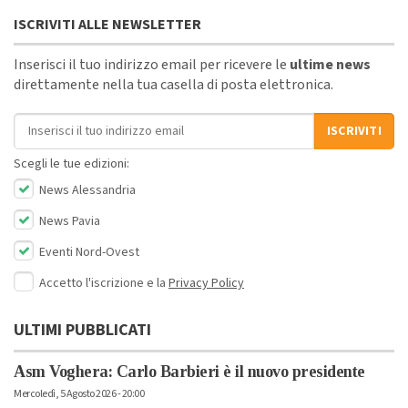
ISCRIVITI ALLE NEWSLETTER
Inserisci il tuo indirizzo email per ricevere le
ultime news
direttamente nella tua casella di posta elettronica.
Indirizzo email
ISCRIVITI
Scegli le tue edizioni:
News Alessandria
News Pavia
Eventi Nord-Ovest
Accetto l'iscrizione e la
Privacy Policy
ULTIMI PUBBLICATI
Asm Voghera: Carlo Barbieri è il nuovo presidente
Mercoledì, 5 Agosto 2026 - 20:00