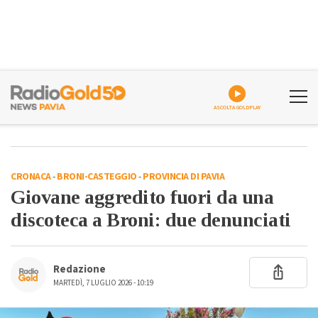
ASCOLTA GOLDPLAY
CRONACA
-
BRONI-CASTEGGIO
-
PROVINCIA DI PAVIA
Giovane aggredito fuori da una
discoteca a Broni: due denunciati
Redazione
MARTEDÌ, 7 LUGLIO 2026 - 10:19