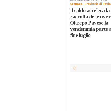
Cronaca
-
Provincia di Pavia
Il caldo accelera la
raccolta delle uve e
Oltrepò Pavese la
vendemmia parte 
fine luglio