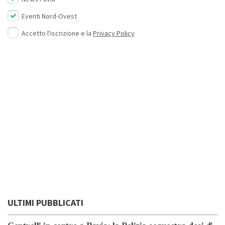
Eventi Nord-Ovest
Accetto l'iscrizione e la
Privacy Policy
ULTIMI PUBBLICATI