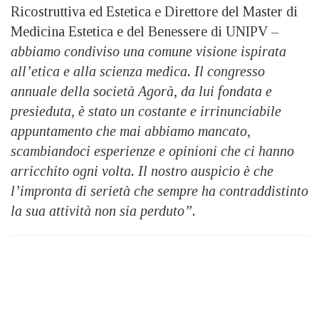
Ricostruttiva ed Estetica e Direttore del Master di
Medicina Estetica e del Benessere di UNIPV –
abbiamo condiviso una comune visione ispirata
all’etica e alla scienza medica. Il congresso
annuale della società Agorà, da lui fondata e
presieduta, è stato un costante e irrinunciabile
appuntamento che mai abbiamo mancato,
scambiandoci esperienze e opinioni che ci hanno
arricchito ogni volta. Il nostro auspicio è che
l’impronta di serietà che sempre ha contraddistinto
la sua attività non sia perduto”.