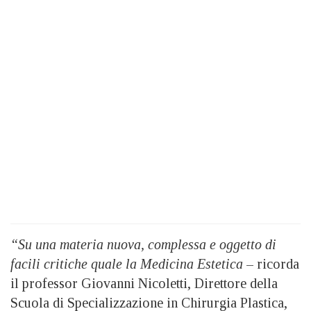
“Su una materia nuova, complessa e oggetto di
facili critiche quale la Medicina Estetica
– ricorda
il professor Giovanni Nicoletti, Direttore della
Scuola di Specializzazione in Chirurgia Plastica,