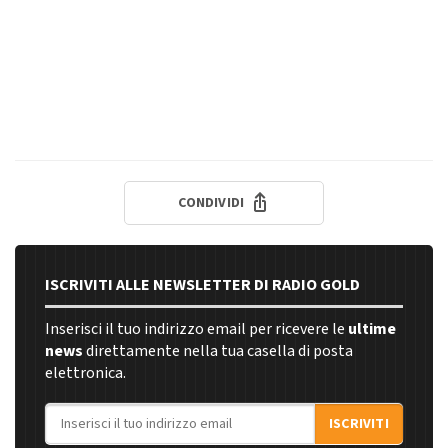
CONDIVIDI
ISCRIVITI ALLE NEWSLETTER DI RADIO GOLD
Inserisci il tuo indirizzo email per ricevere le
ultime
news
direttamente nella tua casella di posta
elettronica.
Indirizzo email
ISCRIVITI