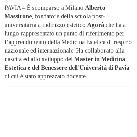
PAVIA – È scomparso a Milano
Alberto
Massirone
, fondatore della scuola post-
universitaria a indirizzo estetico
Agorà
che ha a
lungo rappresentato un punto di riferimento per
l’apprendimento della Medicina Estetica di respiro
nazionale ed internazionale. Ha collaborato alla
nascita ed allo sviluppo del
Master in Medicina
Estetica e del Benessere dell’Università di Pavia
di cui è stato apprezzato docente.