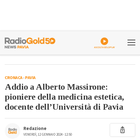
ASCOLTA GOLDPLAY
CRONACA
-
PAVIA
Addio a Alberto Massirone:
pioniere della medicina estetica,
docente dell’Università di Pavia
Redazione
VENERDÌ, 12 GENNAIO 2024 - 12:50