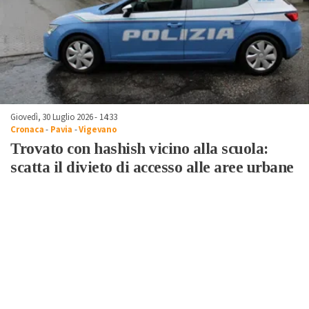
Giovedì, 30 Luglio 2026 - 14:33
Cronaca
-
Pavia
-
Vigevano
Trovato con hashish vicino alla scuola:
scatta il divieto di accesso alle aree urbane