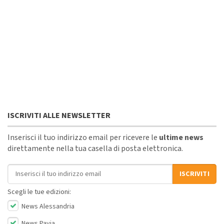
ISCRIVITI ALLE NEWSLETTER
Inserisci il tuo indirizzo email per ricevere le
ultime news
direttamente nella tua casella di posta elettronica.
Indirizzo email
ISCRIVITI
Scegli le tue edizioni:
News Alessandria
News Pavia