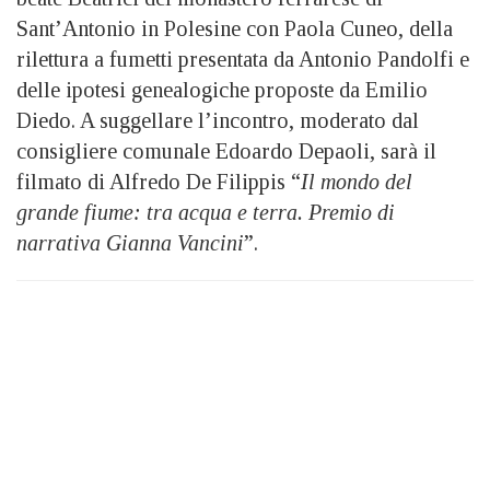
Sant’Antonio in Polesine con Paola Cuneo, della
rilettura a fumetti presentata da Antonio Pandolfi e
delle ipotesi genealogiche proposte da Emilio
Diedo. A suggellare l’incontro, moderato dal
consigliere comunale Edoardo Depaoli, sarà il
filmato di Alfredo De Filippis “
Il mondo del
grande fiume: tra acqua e terra. Premio di
narrativa Gianna Vancini
”.