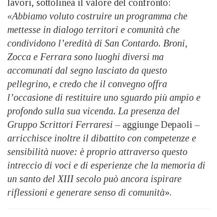
lavori, sottolinea il valore del confronto:
«Abbiamo voluto costruire un programma che
mettesse in dialogo territori e comunità che
condividono l’eredità di San Contardo. Broni,
Zocca e Ferrara sono luoghi diversi ma
accomunati dal segno lasciato da questo
pellegrino, e credo che il convegno offra
l’occasione di restituire uno sguardo più ampio e
profondo sulla sua vicenda. La presenza del
Gruppo Scrittori Ferraresi –
aggiunge Depaoli
–
arricchisce inoltre il dibattito con competenze e
sensibilità nuove: è proprio attraverso questo
intreccio di voci e di esperienze che la memoria di
un santo del XIII secolo può ancora ispirare
riflessioni e generare senso di comunità
».