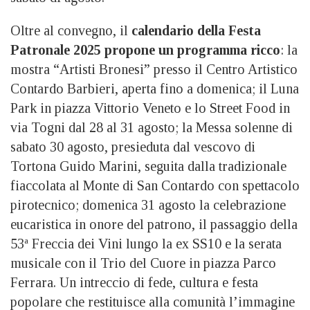
Oltre al convegno, il
calendario della Festa
Patronale 2025 propone un programma ricco
: la
mostra “Artisti Bronesi” presso il Centro Artistico
Contardo Barbieri, aperta fino a domenica; il Luna
Park in piazza Vittorio Veneto e lo Street Food in
via Togni dal 28 al 31 agosto; la Messa solenne di
sabato 30 agosto, presieduta dal vescovo di
Tortona Guido Marini, seguita dalla tradizionale
fiaccolata al Monte di San Contardo con spettacolo
pirotecnico; domenica 31 agosto la celebrazione
eucaristica in onore del patrono, il passaggio della
53ª Freccia dei Vini lungo la ex SS10 e la serata
musicale con il Trio del Cuore in piazza Parco
Ferrara. Un intreccio di fede, cultura e festa
popolare che restituisce alla comunità l’immagine