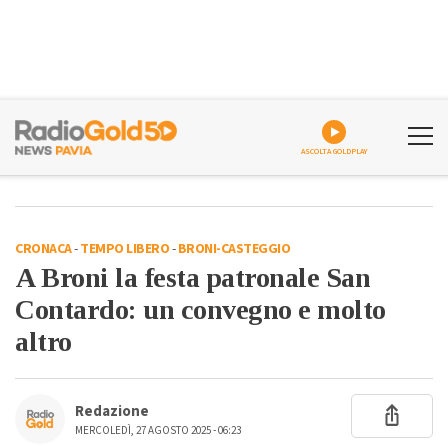
ASCOLTA GOLDPLAY
CRONACA
-
TEMPO LIBERO
-
BRONI-CASTEGGIO
A Broni la festa patronale San
Contardo: un convegno e molto
altro
Redazione
MERCOLEDÌ, 27 AGOSTO 2025 - 06:23