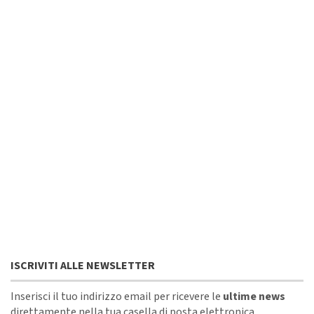
ISCRIVITI ALLE NEWSLETTER
Inserisci il tuo indirizzo email per ricevere le
ultime news
direttamente nella tua casella di posta elettronica.