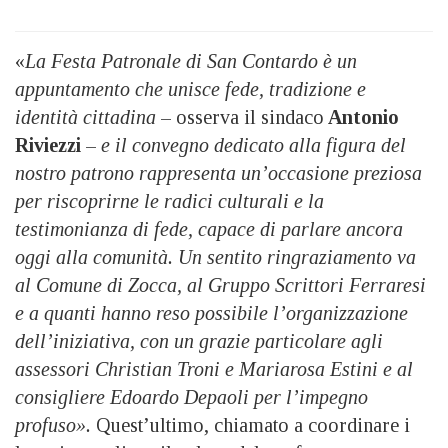
«
La Festa Patronale di San Contardo è un
appuntamento che unisce fede, tradizione e
identità cittadina
– osserva il sindaco
Antonio
Riviezzi
–
e il convegno dedicato alla figura del
nostro patrono rappresenta un’occasione preziosa
per riscoprirne le radici culturali e la
testimonianza di fede, capace di parlare ancora
oggi alla comunità. Un sentito ringraziamento va
al Comune di Zocca, al Gruppo Scrittori Ferraresi
e a quanti hanno reso possibile l’organizzazione
dell’iniziativa, con un grazie particolare agli
assessori Christian Troni e Mariarosa Estini e al
consigliere Edoardo Depaoli per l’impegno
profuso».
Quest’ultimo, chiamato a coordinare i