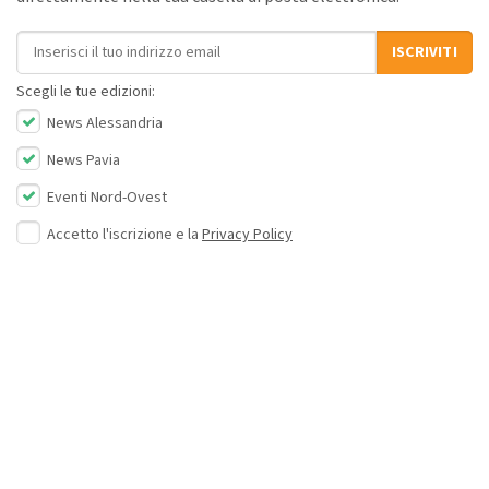
Indirizzo email
ISCRIVITI
Scegli le tue edizioni:
News Alessandria
News Pavia
Eventi Nord-Ovest
Accetto l'iscrizione e la
Privacy Policy