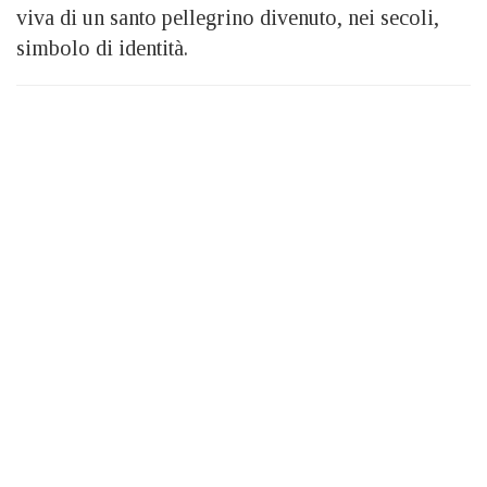
viva di un santo pellegrino divenuto, nei secoli,
simbolo di identità.