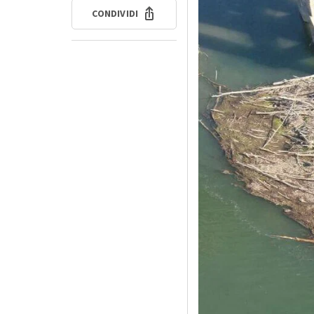
CONDIVIDI