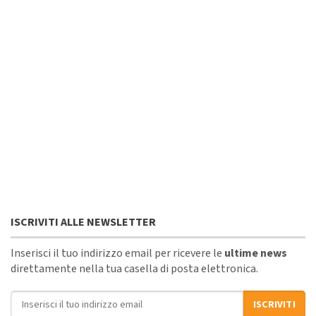
ISCRIVITI ALLE NEWSLETTER
Inserisci il tuo indirizzo email per ricevere le
ultime news
direttamente nella tua casella di posta elettronica.
Indirizzo email
ISCRIVITI