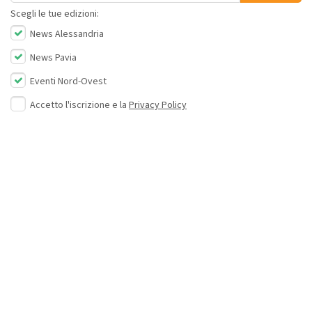
Scegli le tue edizioni:
News Alessandria
News Pavia
Eventi Nord-Ovest
Accetto l'iscrizione e la
Privacy Policy