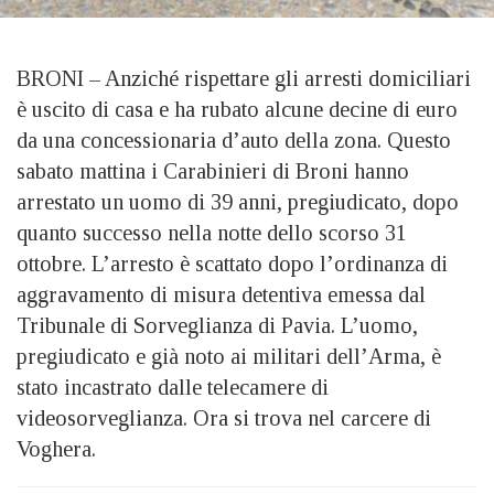
BRONI – Anziché rispettare gli arresti domiciliari
è uscito di casa e ha rubato alcune decine di euro
da una concessionaria d’auto della zona. Questo
sabato mattina i Carabinieri di Broni hanno
arrestato un uomo di 39 anni, pregiudicato, dopo
quanto successo nella notte dello scorso 31
ottobre. L’arresto è scattato dopo l’ordinanza di
aggravamento di misura detentiva emessa dal
Tribunale di Sorveglianza di Pavia. L’uomo,
pregiudicato e già noto ai militari dell’Arma, è
stato incastrato dalle telecamere di
videosorveglianza. Ora si trova nel carcere di
Voghera.