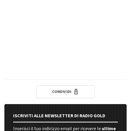
CONDIVIDI
ISCRIVITI ALLE NEWSLETTER DI RADIO GOLD
Inserisci il tuo indirizzo email per ricevere le
ultime