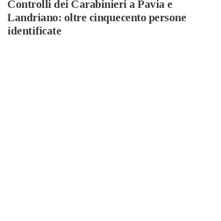
Controlli dei Carabinieri a Pavia e
Landriano: oltre cinquecento persone
identificate