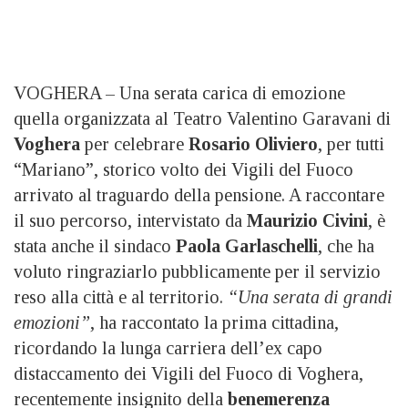
VOGHERA – Una serata carica di emozione
quella organizzata al Teatro Valentino Garavani di
Voghera
per celebrare
Rosario Oliviero
, per tutti
“Mariano”, storico volto dei Vigili del Fuoco
arrivato al traguardo della pensione. A raccontare
il suo percorso, intervistato da
Maurizio Civini
, è
stata anche il sindaco
Paola Garlaschelli
, che ha
voluto ringraziarlo pubblicamente per il servizio
reso alla città e al territorio.
“Una serata di grandi
emozioni”
, ha raccontato la prima cittadina,
ricordando la lunga carriera dell’ex capo
distaccamento dei Vigili del Fuoco di Voghera,
recentemente insignito della
benemerenza