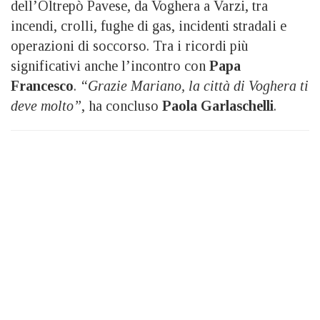
dell’Oltrepò Pavese, da Voghera a Varzi, tra
incendi, crolli, fughe di gas, incidenti stradali e
operazioni di soccorso. Tra i ricordi più
significativi anche l’incontro con
Papa
Francesco
.
“Grazie Mariano, la città di Voghera ti
deve molto”
, ha concluso
Paola Garlaschelli
.