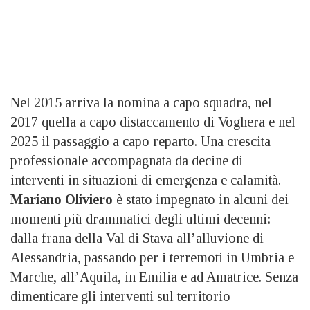
Nel 2015 arriva la nomina a capo squadra, nel
2017 quella a capo distaccamento di Voghera e nel
2025 il passaggio a capo reparto. Una crescita
professionale accompagnata da decine di
interventi in situazioni di emergenza e calamità.
Mariano Oliviero
è stato impegnato in alcuni dei
momenti più drammatici degli ultimi decenni:
dalla frana della Val di Stava all’alluvione di
Alessandria, passando per i terremoti in Umbria e
Marche, all’Aquila, in Emilia e ad Amatrice. Senza
dimenticare gli interventi sul territorio