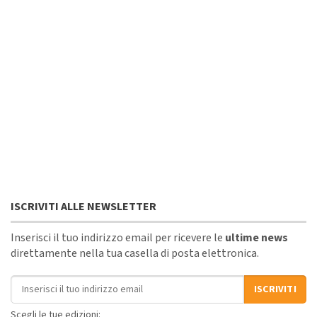
ISCRIVITI ALLE NEWSLETTER
Inserisci il tuo indirizzo email per ricevere le
ultime news
direttamente nella tua casella di posta elettronica.
Indirizzo email
ISCRIVITI
Scegli le tue edizioni: