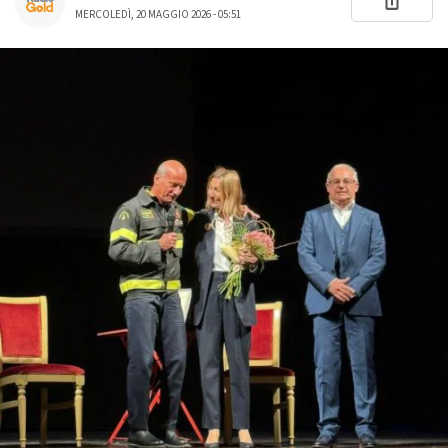
MERCOLEDÌ, 20 MAGGIO 2026 - 05:51