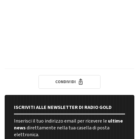
CONDIVIDI
ISCRIVITI ALLE NEWSLETTER DI RADIO GOLD
Inserisci il tuo indirizzo email per ricevere le
ultime
news
direttamente nella tua casella di posta
elettronica.