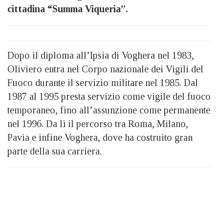
cittadina “Summa Viqueria”.
Dopo il diploma all’Ipsia di Voghera nel 1983,
Oliviero entra nel Corpo nazionale dei Vigili del
Fuoco durante il servizio militare nel 1985. Dal
1987 al 1995 presta servizio come vigile del fuoco
temporaneo, fino all’assunzione come permanente
nel 1996. Da lì il percorso tra Roma, Milano,
Pavia e infine Voghera, dove ha costruito gran
parte della sua carriera.