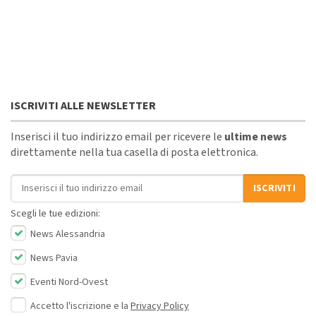
ISCRIVITI ALLE NEWSLETTER
Inserisci il tuo indirizzo email per ricevere le
ultime news
direttamente nella tua casella di posta elettronica.
Indirizzo email
ISCRIVITI
Scegli le tue edizioni:
News Alessandria
News Pavia
Eventi Nord-Ovest
Accetto l'iscrizione e la
Privacy Policy