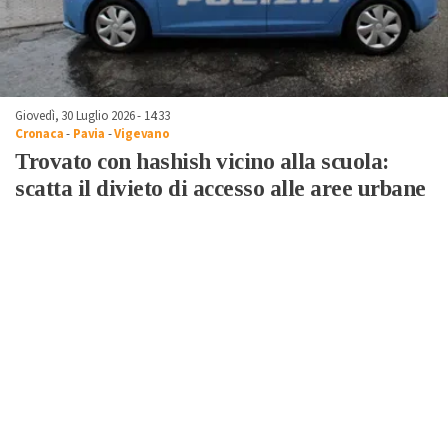
Giovedì, 30 Luglio 2026 - 14:33
Cronaca
-
Pavia
-
Vigevano
Trovato con hashish vicino alla scuola:
scatta il divieto di accesso alle aree urbane