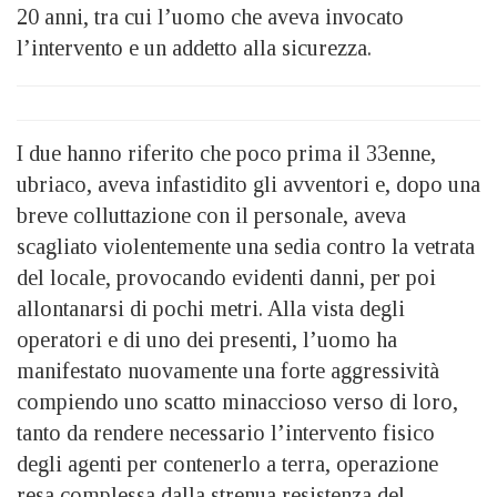
20 anni, tra cui l’uomo che aveva invocato
l’intervento e un addetto alla sicurezza.
I due hanno riferito che poco prima il 33enne,
ubriaco, aveva infastidito gli avventori e, dopo una
breve colluttazione con il personale, aveva
scagliato violentemente una sedia contro la vetrata
del locale, provocando evidenti danni, per poi
allontanarsi di pochi metri. Alla vista degli
operatori e di uno dei presenti, l’uomo ha
manifestato nuovamente una forte aggressività
compiendo uno scatto minaccioso verso di loro,
tanto da rendere necessario l’intervento fisico
degli agenti per contenerlo a terra, operazione
resa complessa dalla strenua resistenza del