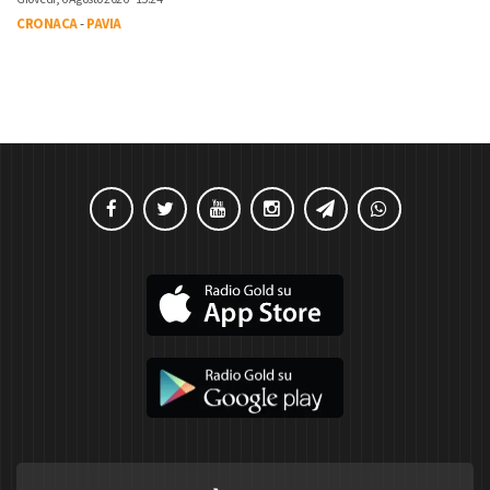
CRONACA
-
PAVIA