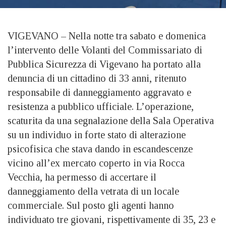
VIGEVANO – Nella notte tra sabato e domenica
l’intervento delle Volanti del Commissariato di
Pubblica Sicurezza di Vigevano ha portato alla
denuncia di un cittadino di 33 anni, ritenuto
responsabile di danneggiamento aggravato e
resistenza a pubblico ufficiale. L’operazione,
scaturita da una segnalazione della Sala Operativa
su un individuo in forte stato di alterazione
psicofisica che stava dando in escandescenze
vicino all’ex mercato coperto in via Rocca
Vecchia, ha permesso di accertare il
danneggiamento della vetrata di un locale
commerciale. Sul posto gli agenti hanno
individuato tre giovani, rispettivamente di 35, 23 e