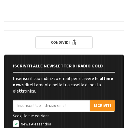
CONDIVIDI
ISCRIVITI ALLE NEWSLETTER DI RADIO GOLD
Inserisci il tuo indirizzo email per ricevere le
ultime
news
direttamente nella tua casella di posta
elettronica.
Indirizzo email
ISCRIVITI
Scegli le tue edizioni:
News Alessandria