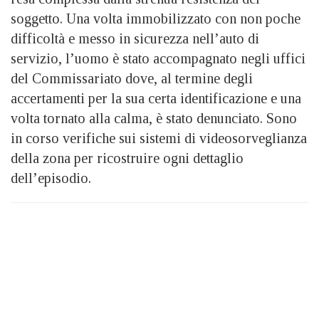
soggetto. Una volta immobilizzato con non poche
difficoltà e messo in sicurezza nell’auto di
servizio, l’uomo è stato accompagnato negli uffici
del Commissariato dove, al termine degli
accertamenti per la sua certa identificazione e una
volta tornato alla calma, è stato denunciato. Sono
in corso verifiche sui sistemi di videosorveglianza
della zona per ricostruire ogni dettaglio
dell’episodio.