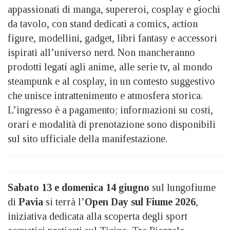
appassionati di manga, supereroi, cosplay e giochi
da tavolo, con stand dedicati a comics, action
figure, modellini, gadget, libri fantasy e accessori
ispirati all’universo nerd. Non mancheranno
prodotti legati agli anime, alle serie tv, al mondo
steampunk e al cosplay, in un contesto suggestivo
che unisce intrattenimento e atmosfera storica.
L’ingresso è a pagamento; informazioni su costi,
orari e modalità di prenotazione sono disponibili
sul sito ufficiale della manifestazione.
Sabato 13 e domenica 14 giugno
sul lungofiume
di
Pavia
si terrà l’
Open Day sul Fiume 2026
,
iniziativa dedicata alla scoperta degli sport