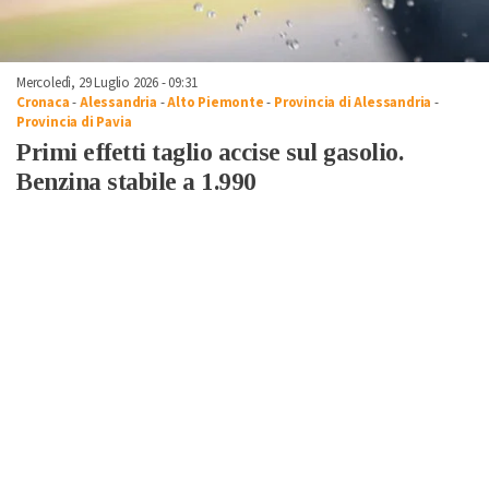
Mercoledì, 29 Luglio 2026 - 09:31
Cronaca
-
Alessandria
-
Alto Piemonte
-
Provincia di Alessandria
-
Provincia di Pavia
Primi effetti taglio accise sul gasolio.
Benzina stabile a 1.990