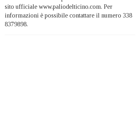
sito ufficiale www.paliodelticino.com. Per
informazioni è possibile contattare il numero 338
8379898.