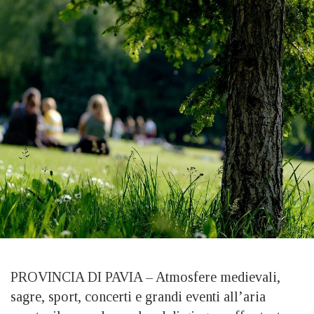
PROVINCIA DI PAVIA – Atmosfere medievali,
sagre, sport, concerti e grandi eventi all’aria