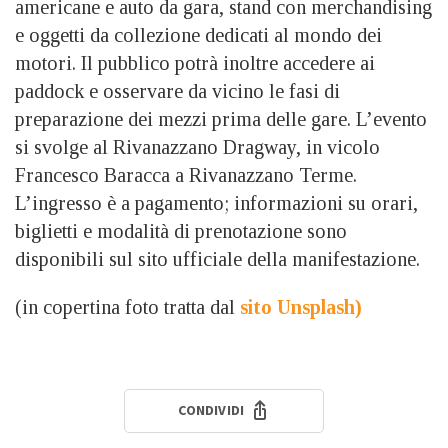
americane e auto da gara, stand con merchandising
e oggetti da collezione dedicati al mondo dei
motori. Il pubblico potrà inoltre accedere ai
paddock e osservare da vicino le fasi di
preparazione dei mezzi prima delle gare. L’evento
si svolge al Rivanazzano Dragway, in vicolo
Francesco Baracca a Rivanazzano Terme.
L’ingresso è a pagamento; informazioni su orari,
biglietti e modalità di prenotazione sono
disponibili sul sito ufficiale della manifestazione.
(in copertina foto tratta dal
sito Unsplash)
CONDIVIDI