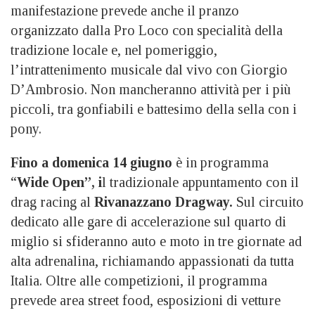
manifestazione prevede anche il pranzo
organizzato dalla Pro Loco con specialità della
tradizione locale e, nel pomeriggio,
l’intrattenimento musicale dal vivo con Giorgio
D’Ambrosio. Non mancheranno attività per i più
piccoli, tra gonfiabili e battesimo della sella con i
pony.
Fino a domenica 14 giugno
è in programma
“
Wide Open”, i
l tradizionale appuntamento con il
drag racing al
Rivanazzano Dragway.
Sul circuito
dedicato alle gare di accelerazione sul quarto di
miglio si sfideranno auto e moto in tre giornate ad
alta adrenalina, richiamando appassionati da tutta
Italia. Oltre alle competizioni, il programma
prevede area street food, esposizioni di vetture