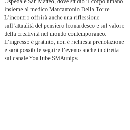
Ospedale San Matteo, dove studiò il corpo umano
insieme al medico Marcantonio Della Torre.
L’incontro offrirà anche una riflessione
sull’attualità del pensiero leonardesco e sul valore
della creatività nel mondo contemporaneo.
L’ingresso è gratuito, non è richiesta prenotazione
e sarà possibile seguire l’evento anche in diretta
sul canale YouTube SMAunipv.