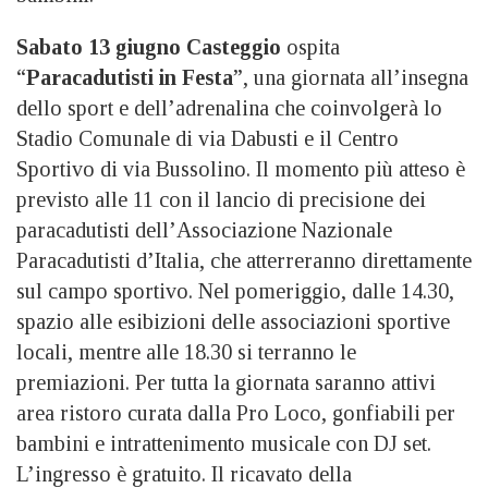
Sabato 13 giugno
Casteggio
ospita
“
Paracadutisti in Festa
”, una giornata all’insegna
dello sport e dell’adrenalina che coinvolgerà lo
Stadio Comunale di via Dabusti e il Centro
Sportivo di via Bussolino. Il momento più atteso è
previsto alle 11 con il lancio di precisione dei
paracadutisti dell’Associazione Nazionale
Paracadutisti d’Italia, che atterreranno direttamente
sul campo sportivo. Nel pomeriggio, dalle 14.30,
spazio alle esibizioni delle associazioni sportive
locali, mentre alle 18.30 si terranno le
premiazioni. Per tutta la giornata saranno attivi
area ristoro curata dalla Pro Loco, gonfiabili per
bambini e intrattenimento musicale con DJ set.
L’ingresso è gratuito. Il ricavato della