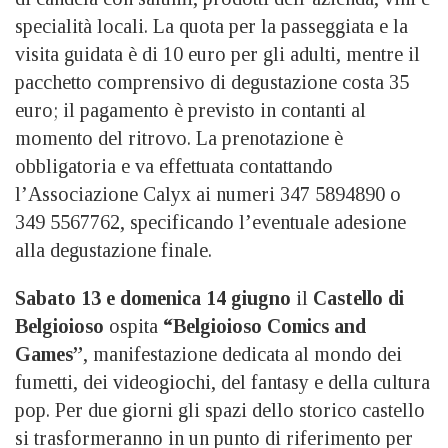
specialità locali. La quota per la passeggiata e la
visita guidata è di 10 euro per gli adulti, mentre il
pacchetto comprensivo di degustazione costa 35
euro; il pagamento è previsto in contanti al
momento del ritrovo. La prenotazione è
obbligatoria e va effettuata contattando
l’Associazione Calyx ai numeri 347 5894890 o
349 5567762, specificando l’eventuale adesione
alla degustazione finale.
Sabato 13 e domenica 14 giugno
il
Castello di
Belgioioso
ospita
“Belgioioso Comics and
Games”
, manifestazione dedicata al mondo dei
fumetti, dei videogiochi, del fantasy e della cultura
pop. Per due giorni gli spazi dello storico castello
si trasformeranno in un punto di riferimento per