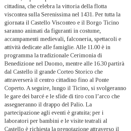
cittadina, che celebra la vittoria della flotta
viscontea sulla Serenissima nel 1431. Per tutta la
giornata il Castello Visconteo e il Borgo Ticino
saranno animati da figuranti in costume,
accampamenti medievali, falconeria, spettacoli e
attività dedicate alle famiglie. Alle 11.00 è in
programma la tradizionale Cerimonia di
Benedizione nel Duomo, mentre alle 16.30 partirà
dal Castello il grande Corteo Storico che
attraverserà il centro cittadino fino al Ponte
Coperto. A seguire, lungo il Ticino, si svolgeranno
le gare dei barcé e le sfide di tiro con l’arco che
assegneranno il drappo del Palio. La
partecipazione agli eventi è gratuita; per i
laboratori per bambini e le visite teatrali al
Castello è richiesta la prenotazione attraverso il