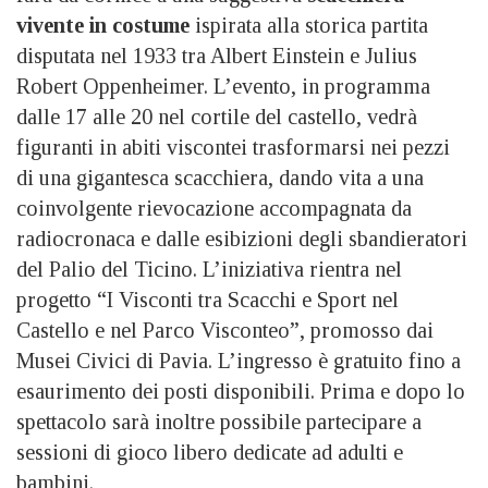
vivente in costume
ispirata alla storica partita
disputata nel 1933 tra Albert Einstein e Julius
Robert Oppenheimer. L’evento, in programma
dalle 17 alle 20 nel cortile del castello, vedrà
figuranti in abiti viscontei trasformarsi nei pezzi
di una gigantesca scacchiera, dando vita a una
coinvolgente rievocazione accompagnata da
radiocronaca e dalle esibizioni degli sbandieratori
del Palio del Ticino. L’iniziativa rientra nel
progetto “I Visconti tra Scacchi e Sport nel
Castello e nel Parco Visconteo”, promosso dai
Musei Civici di Pavia. L’ingresso è gratuito fino a
esaurimento dei posti disponibili. Prima e dopo lo
spettacolo sarà inoltre possibile partecipare a
sessioni di gioco libero dedicate ad adulti e
bambini.