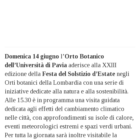
Domenica 14 giugno
l’
Orto Botanico
dell’Università di Pavia
aderisce alla XXIII
edizione della
Festa del Solstizio d’Estate
negli
Orti botanici della Lombardia con una serie di
iniziative dedicate alla natura e alla sostenibilità.
Alle 15.30 è in programma una visita guidata
dedicata agli effetti del cambiamento climatico
nelle città, con approfondimenti su isole di calore,
eventi meteorologici estremi e spazi verdi urbani.
Per tutta la giornata sarà inoltre visitabile la