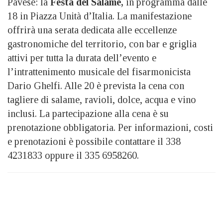
Pavese: la
Festa del Salame,
in programma dalle
18 in Piazza Unità d’Italia. La manifestazione
offrirà una serata dedicata alle eccellenze
gastronomiche del territorio, con bar e griglia
attivi per tutta la durata dell’evento e
l’intrattenimento musicale del fisarmonicista
Dario Ghelfi. Alle 20 è prevista la cena con
tagliere di salame, ravioli, dolce, acqua e vino
inclusi. La partecipazione alla cena è su
prenotazione obbligatoria. Per informazioni, costi
e prenotazioni è possibile contattare il 338
4231833 oppure il 335 6958260.