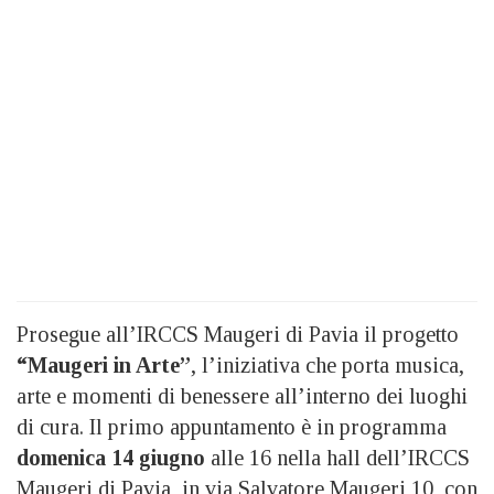
Prosegue all’IRCCS Maugeri di Pavia il progetto
“Maugeri in Arte”
, l’iniziativa che porta musica,
arte e momenti di benessere all’interno dei luoghi
di cura. Il primo appuntamento è in programma
domenica 14 giugno
alle 16 nella hall dell’IRCCS
Maugeri di Pavia, in via Salvatore Maugeri 10, con