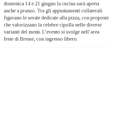
domenica 14 e 21 giugno la cucina sarà aperta
anche a pranzo. Tra gli appuntamenti collaterali
figurano le serate dedicate alla pizza, con proposte
che valorizzano la celebre cipolla nelle diverse
varianti del menù. L’evento si svolge nell’area
feste di Breme, con ingresso libero.