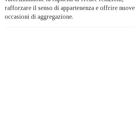
rafforzare il senso di appartenenza e offrire nuove
occasioni di aggregazione.