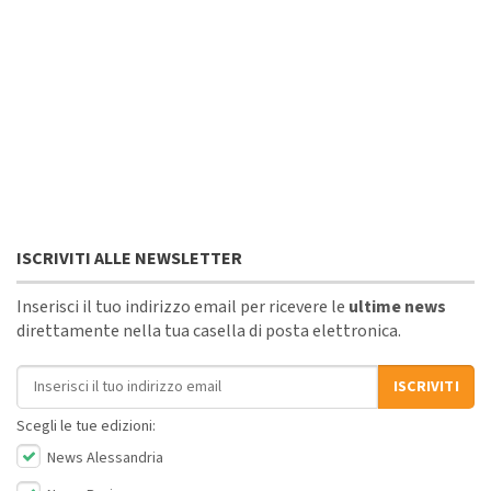
ISCRIVITI ALLE NEWSLETTER
Inserisci il tuo indirizzo email per ricevere le
ultime news
direttamente nella tua casella di posta elettronica.
Indirizzo email
ISCRIVITI
Scegli le tue edizioni:
News Alessandria