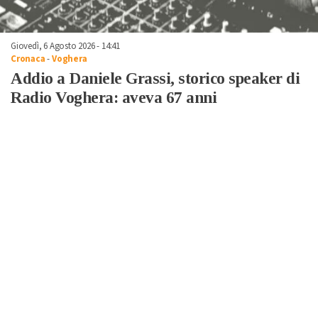
Giovedì, 6 Agosto 2026 - 14:41
Cronaca
-
Voghera
Addio a Daniele Grassi, storico speaker di
Radio Voghera: aveva 67 anni