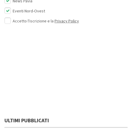
News Pavia
Eventi Nord-Ovest
Accetto l'iscrizione e la
Privacy Policy
ULTIMI PUBBLICATI