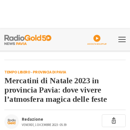
ASCOLTA GOLDPLAY
TEMPO LIBERO
-
PROVINCIA DI PAVIA
Mercatini di Natale 2023 in
provincia Pavia: dove vivere
l’atmosfera magica delle feste
Redazione
VENERDÌ, 1 DICEMBRE 2023 - 05:39