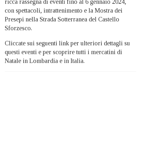
ricca rassegna di eventi fino al 6 gennaio 2024,
con spettacoli, intrattenimento e la Mostra dei
Presepi nella Strada Sotterranea del Castello
Sforzesco.
Cliccate sui seguenti link per ulteriori dettagli su
questi eventi e per scoprire tutti i mercatini di
Natale in Lombardia e in Italia.