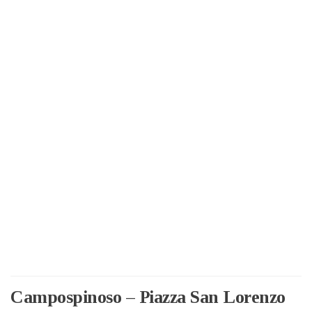
Campospinoso – Piazza San Lorenzo