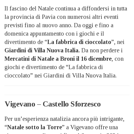
Il fascino del Natale continua a diffondersi in tutta
la provincia di Pavia con numerosi altri eventi
previsti fino al nuovo anno. Da oggi e fino a
domenica appuntamento con i giochi e il
divertimento de “
La fabbrica di cioccolato
”, nei
Giardini di Villa Nuova Italia.
Da non perdere i
Mercatini di Natale a Broni il 16 dicembre
, con
giochi e divertimento de “La fabbrica di
cioccolato” nei Giardini di Villa Nuova Italia.
Vigevano – Castello Sforzesco
Per un’esperienza natalizia ancora più intrigante,
“
Natale sotto la Torre
” a Vigevano offre una