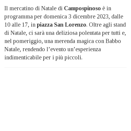
Il mercatino di Natale di
Campospinoso
è in
programma per domenica 3 dicembre 2023, dalle
10 alle 17, in
piazza San Lorenzo
. Oltre agli stand
di Natale, ci sarà una deliziosa polentata per tutti e,
nel pomeriggio, una merenda magica con Babbo
Natale, rendendo l’evento un’esperienza
indimenticabile per i più piccoli.