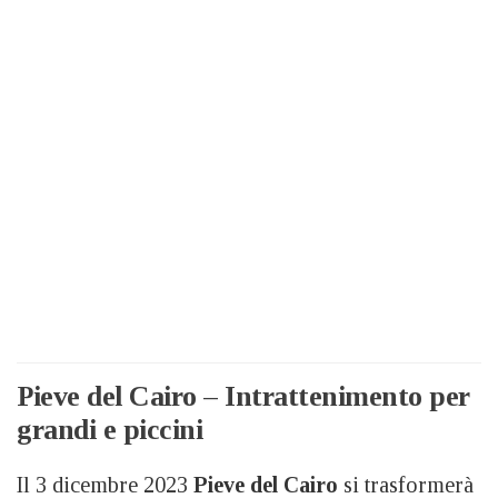
Pieve del Cairo – Intrattenimento per
grandi e piccini
Il 3 dicembre 2023
Pieve del Cairo
si trasformerà