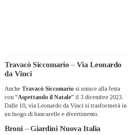
Travacò Siccomario – Via Leonardo
da Vinci
Anche
Travacò Siccomario
si unisce alla festa
con “
Aspettando il Natale
” il 3 dicembre 2023.
Dalle 10, via Leonardo da Vinci si trasformerà in
un luogo di bancarelle e divertimento.
Broni – Giardini Nuova Italia