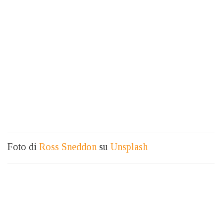
Foto di
Ross Sneddon
su
Unsplash