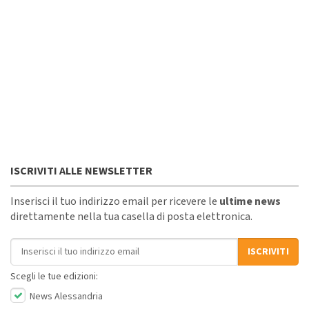
ISCRIVITI ALLE NEWSLETTER
Inserisci il tuo indirizzo email per ricevere le
ultime news
direttamente nella tua casella di posta elettronica.
Indirizzo email
ISCRIVITI
Scegli le tue edizioni:
News Alessandria