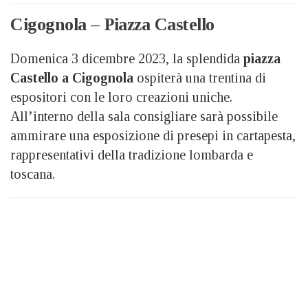
Cigognola – Piazza Castello
Domenica 3 dicembre 2023, la splendida
piazza
Castello a Cigognola
ospiterà una trentina di
espositori con le loro creazioni uniche.
All’interno della sala consigliare sarà possibile
ammirare una esposizione di presepi in cartapesta,
rappresentativi della tradizione lombarda e
toscana.