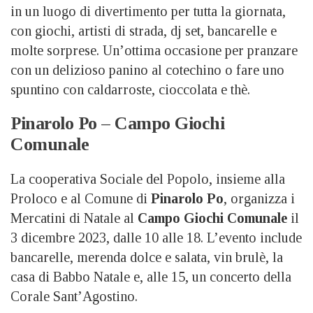
in un luogo di divertimento per tutta la giornata,
con giochi, artisti di strada, dj set, bancarelle e
molte sorprese. Un’ottima occasione per pranzare
con un delizioso panino al cotechino o fare uno
spuntino con caldarroste, cioccolata e thè.
Pinarolo Po – Campo Giochi
Comunale
La cooperativa Sociale del Popolo, insieme alla
Proloco e al Comune di
Pinarolo Po
, organizza i
Mercatini di Natale al
Campo Giochi Comunale
il
3 dicembre 2023, dalle 10 alle 18. L’evento include
bancarelle, merenda dolce e salata, vin brulè, la
casa di Babbo Natale e, alle 15, un concerto della
Corale Sant’Agostino.