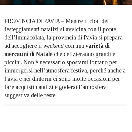
PROVINCIA DI PAVIA – Mentre il clou dei
festeggiamenti natalizi si avvicina con il ponte
dell’Immacolata, la provincia di Pavia si prepara
ad accogliere il
weekend
con una
varietà di
mercatini di Natale
che delizieranno grandi e
piccini. Non è necessario spostarsi lontano per
immergersi nell’atmosfera festiva, perché anche a
Pavia e nei dintorni ci sono molte occasioni per
fare acquisti natalizi e godersi l’atmosfera
suggestiva delle feste.