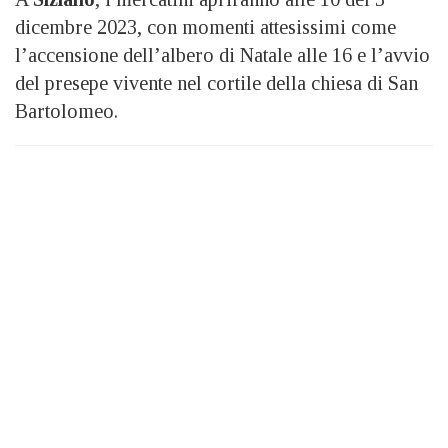
dicembre 2023, con momenti attesissimi come
l’accensione dell’albero di Natale alle 16 e l’avvio
del presepe vivente nel cortile della chiesa di San
Bartolomeo.