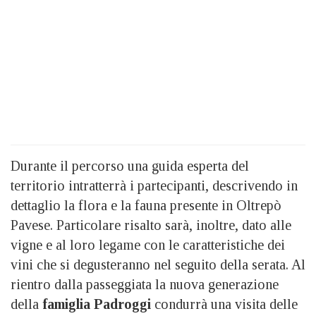
Durante il percorso una guida esperta del
territorio intratterrà i partecipanti, descrivendo in
dettaglio la flora e la fauna presente in Oltrepò
Pavese. Particolare risalto sarà, inoltre, dato alle
vigne e al loro legame con le caratteristiche dei
vini che si degusteranno nel seguito della serata. Al
rientro dalla passeggiata la nuova generazione
della
famiglia Padroggi
condurrà una visita delle