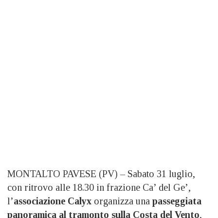
MONTALTO PAVESE (PV) – Sabato 31 luglio,
con ritrovo alle 18.30 in frazione Ca’ del Ge’,
l’
associazione Calyx
organizza una
passeggiata
panoramica al tramonto sulla Costa del Vento
,