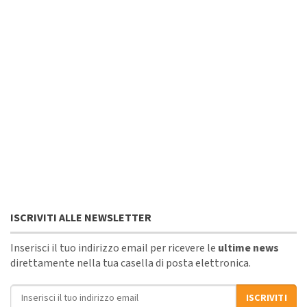
ISCRIVITI ALLE NEWSLETTER
Inserisci il tuo indirizzo email per ricevere le
ultime news
direttamente nella tua casella di posta elettronica.
Indirizzo email
ISCRIVITI