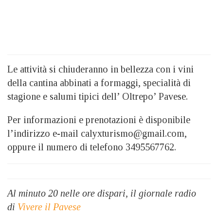
Le attività si chiuderanno in bellezza con i vini
della cantina abbinati a formaggi, specialità di
stagione e salumi tipici dell’ Oltrepo’ Pavese.
Per informazioni e prenotazioni è disponibile
l’indirizzo e-mail calyxturismo@gmail.com,
oppure il numero di telefono 3495567762.
Al minuto 20 nelle ore dispari, il giornale radio
di
Vivere il Pavese