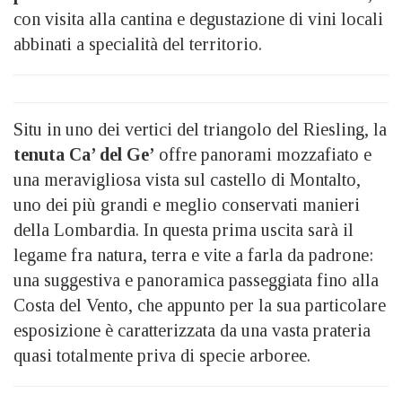
con visita alla cantina e degustazione di vini locali
abbinati a specialità del territorio.
Situ in uno dei vertici del triangolo del Riesling, la
tenuta Ca’ del Ge’
offre panorami mozzafiato e
una meravigliosa vista sul castello di Montalto,
uno dei più grandi e meglio conservati manieri
della Lombardia. In questa prima uscita sarà il
legame fra natura, terra e vite a farla da padrone:
una suggestiva e panoramica passeggiata fino alla
Costa del Vento, che appunto per la sua particolare
esposizione è caratterizzata da una vasta prateria
quasi totalmente priva di specie arboree.