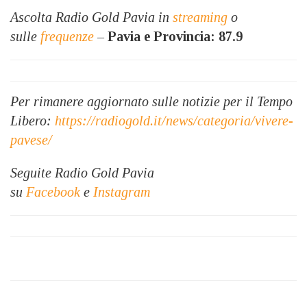
Ascolta Radio Gold Pavia in
streaming
o
sulle
frequenze
–
Pavia e Provincia: 87.9
Per rimanere aggiornato sulle notizie per il Tempo
Libero:
https://radiogold.it/news/categoria/vivere-
pavese/
Seguite Radio Gold Pavia
su
Facebook
e
Instagram