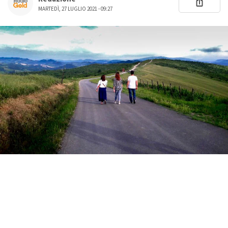
MARTEDÌ, 27 LUGLIO 2021 - 09:27