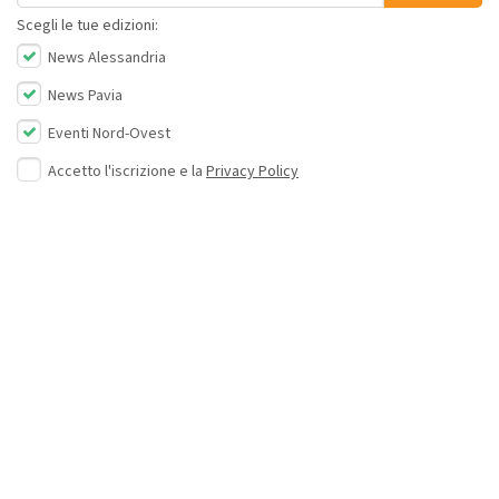
Scegli le tue edizioni:
News Alessandria
News Pavia
Eventi Nord-Ovest
Accetto l'iscrizione e la
Privacy Policy