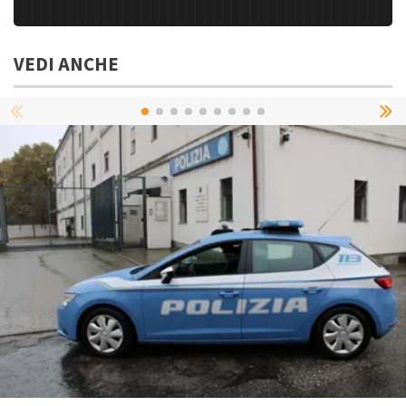
VEDI ANCHE