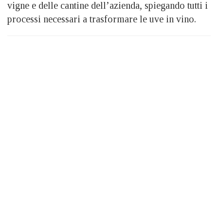
vigne e delle cantine dell’azienda, spiegando tutti i
processi necessari a trasformare le uve in vino.