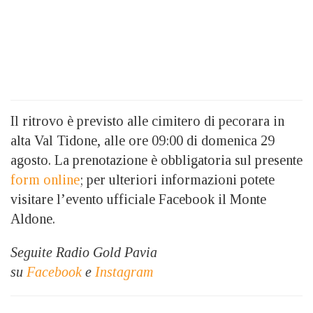
Il ritrovo è previsto alle cimitero di pecorara in
alta Val Tidone, alle ore 09:00 di domenica 29
agosto. La prenotazione è obbligatoria sul presente
form online
; per ulteriori informazioni potete
visitare l’evento ufficiale Facebook il Monte
Aldone.
Seguite Radio Gold Pavia
su
Facebook
e
Instagram