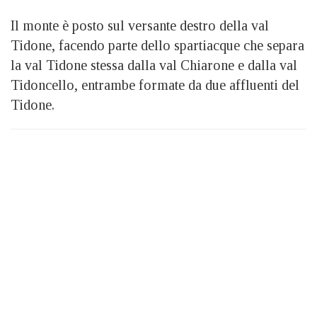
Il monte è posto sul versante destro della val
Tidone, facendo parte dello spartiacque che separa
la val Tidone stessa dalla val Chiarone e dalla val
Tidoncello, entrambe formate da due affluenti del
Tidone.