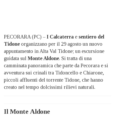
PECORARA (PC) –
I Calcaterra
e
sentiero del
Tidone
organizzano per il 29 agosto un nuovo
appuntamento in Alta Val Tidone; un escursione
guidata sul
Monte Aldone
. Si tratta di una
camminata panoramica che parte da Pecorara e si
avventura sui crinali tra Tidoncello e Chiarone,
piccoli affluenti del torrente Tidone, che hanno
creato nel tempo dolcissimi rilievi naturali.
Il Monte Aldone