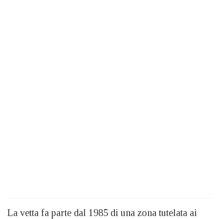
La vetta fa parte dal 1985 di una zona tutelata ai