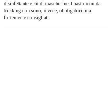
disinfettante e kit di mascherine. I bastoncini da
trekking non sono, invece, obbligatori, ma
fortemente consigliati.