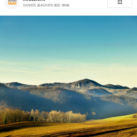
GIOVEDÌ, 26 AGOSTO 2021 - 09:06