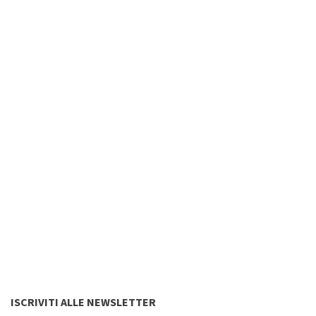
ISCRIVITI ALLE NEWSLETTER