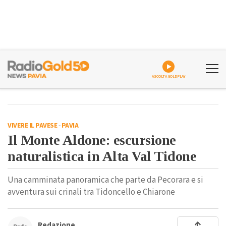
ASCOLTA GOLDPLAY
VIVERE IL PAVESE
-
PAVIA
Il Monte Aldone: escursione
naturalistica in Alta Val Tidone
Una camminata panoramica che parte da Pecorara e si
avventura sui crinali tra Tidoncello e Chiarone
Redazione