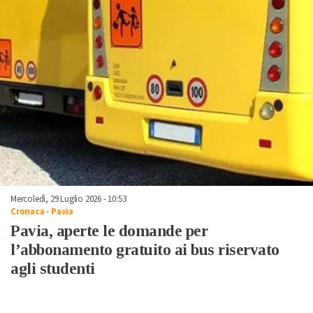
Mercoledì, 29 Luglio 2026 - 10:53
Cronaca
-
Pavia
Pavia, aperte le domande per
l’abbonamento gratuito ai bus riservato
agli studenti