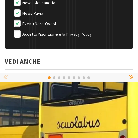
News Alessandria
News Pavia
Eventi Nord-Ovest
Accetto l'iscrizione e la
Privacy Policy
VEDI ANCHE