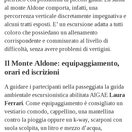
al monte Aldone comporta, infatti, una
percorrenza verticale discretamente impegnativa e
alcuni tratti esposti. E’ un escursione adatta a tutti
coloro che possiedano un allenamento
corrispondente e commisurato al livello di
difficoltà, senza avere problemi di vertigini.
Il Monte Aldone: equipaggiamento,
orari ed iscrizioni
A guidare i partecipanti nella passeggiata la guida
ambientale escursionistica abilitata AIGAE
Laura
Ferrari
. Come equipaggiamento è consigliato un
vestiario comodo, cappellino, una mantellina
contro la pioggia oppure un k-way, scarponi con
suola scolpita, un litro e mezzo d’acqua,