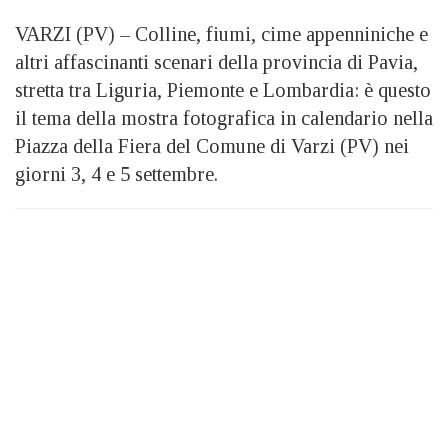
VARZI (PV) – Colline, fiumi, cime appenniniche e
altri affascinanti scenari della provincia di Pavia,
stretta tra Liguria, Piemonte e Lombardia: è questo
il tema della mostra fotografica in calendario nella
Piazza della Fiera del Comune di Varzi (PV) nei
giorni 3, 4 e 5 settembre.