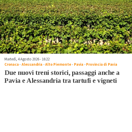
Martedì, 4 Agosto 2026 - 16:22
Cronaca
-
Alessandria
-
Alto Piemonte
-
Pavia
-
Provincia di Pavia
Due nuovi treni storici, passaggi anche a
Pavia e Alessandria tra tartufi e vigneti