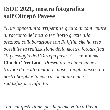
ISDE 2021, mostra fotografica
sull’Oltrepò Pavese
“
È un’opportunità irripetibile quella di contribuire
al racconto del nostro territorio grazie alla
preziosa collaborazione con Fujifilm che ha reso
possibile la realizzazione della mostra fotografica
‘Il paesaggio dell’Oltrepo pavese’.
– commenta
Claudia Trentani
–
Presentare a chi ci viene a
trovare da molto lontano i nostri luoghi nascosti, i
nostri borghi e la nostra comunità è una
soddisfazione infinita.
”
“
La manifestazione, per la prima volta a Pavia,