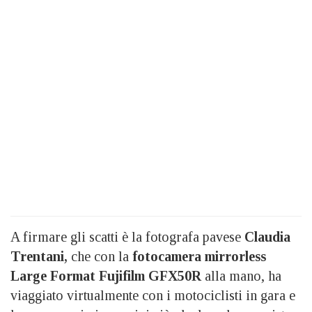
A firmare gli scatti è la fotografa pavese
Claudia
Trentani,
che con la
fotocamera mirrorless
Large Format Fujifilm GFX50R
alla mano, ha
viaggiato virtualmente con i motociclisti in gara e