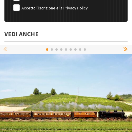
Accetto l'iscrizione e la
Privacy Policy
VEDI ANCHE