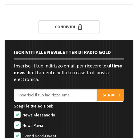
CONDIVIDI
ISCRIVITI ALLE NEWSLETTER DI RADIO GOLD
Inserisci il tuo indirizzo email per ricevere le
ultime
news
direttamente nella tua casella di posta
elettronica.
Indirizzo email
ISCRIVITI
Scegli le tue edizioni:
News Alessandria
News Pavia
Eventi Nord-Ovest