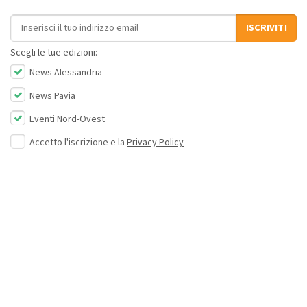
Indirizzo email
ISCRIVITI
Scegli le tue edizioni:
News Alessandria
News Pavia
Eventi Nord-Ovest
Accetto l'iscrizione e la
Privacy Policy