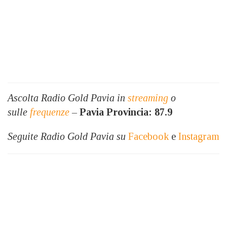
Ascolta Radio Gold Pavia in
streaming
o
sulle
frequenze
–
Pavia Provincia: 87.9
Seguite Radio Gold Pavia su
Facebook
e
Instagram