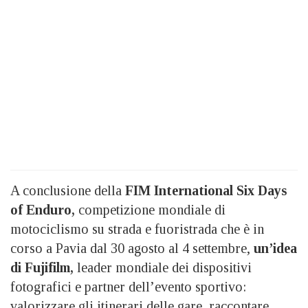
A conclusione della
FIM International Six Days
of Enduro,
competizione mondiale di
motociclismo su strada e fuoristrada che è in
corso a Pavia dal 30 agosto al 4 settembre,
un’idea
di Fujifilm,
leader mondiale dei dispositivi
fotografici e partner dell’evento sportivo:
valorizzare gli itinerari delle gare, raccontare