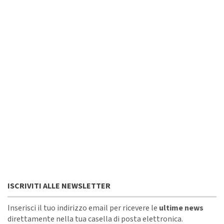
ISCRIVITI ALLE NEWSLETTER
Inserisci il tuo indirizzo email per ricevere le
ultime news
direttamente nella tua casella di posta elettronica.