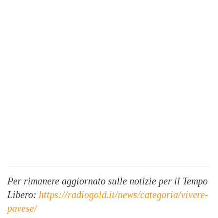
Per rimanere aggiornato sulle notizie per il Tempo
Libero:
https://radiogold.it/news/categoria/vivere-
pavese/