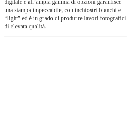
digitale e all’ampia gamma di opzioni garantisce
una stampa impeccabile, con inchiostri bianchi e
“light” ed è in grado di produrre lavori fotografici
di elevata qualità.