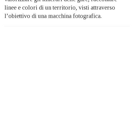
linee e colori di un territorio, visti attraverso
l’obiettivo di una macchina fotografica.