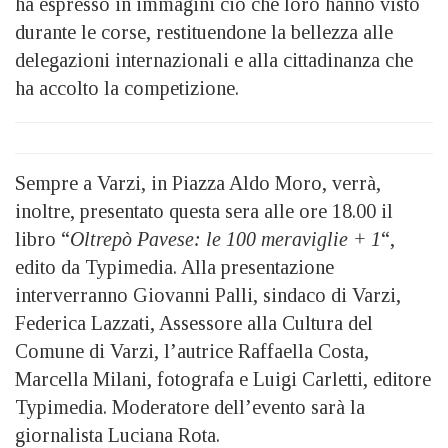
ha espresso in immagini ciò che loro hanno visto
durante le corse, restituendone la bellezza alle
delegazioni internazionali e alla cittadinanza che
ha accolto la competizione.
Sempre a Varzi, in Piazza Aldo Moro, verrà,
inoltre, presentato questa sera alle ore 18.00 il
libro “
Oltrepò Pavese: le 100 meraviglie + 1
“,
edito da Typimedia. Alla presentazione
interverranno Giovanni Palli, sindaco di Varzi,
Federica Lazzati, Assessore alla Cultura del
Comune di Varzi, l’autrice Raffaella Costa,
Marcella Milani, fotografa e Luigi Carletti, editore
Typimedia. Moderatore dell’evento sarà la
giornalista Luciana Rota.