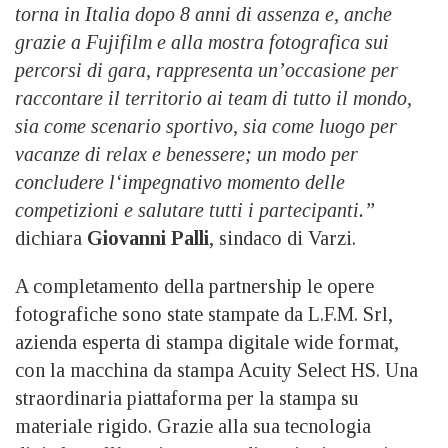
torna in Italia dopo 8 anni di assenza e, anche
grazie a Fujifilm e alla mostra fotografica sui
percorsi di gara, rappresenta un’occasione per
raccontare il territorio ai team di tutto il mondo,
sia come scenario sportivo, sia come luogo per
vacanze di relax e benessere; un modo per
concludere l‘impegnativo momento delle
competizioni e salutare tutti i partecipanti.”
dichiara
Giovanni Palli
, sindaco di Varzi.
A completamento della partnership le opere
fotografiche sono state stampate da L.F.M. Srl,
azienda esperta di stampa digitale wide format,
con la macchina da stampa Acuity Select HS. Una
straordinaria piattaforma per la stampa su
materiale rigido. Grazie alla sua tecnologia