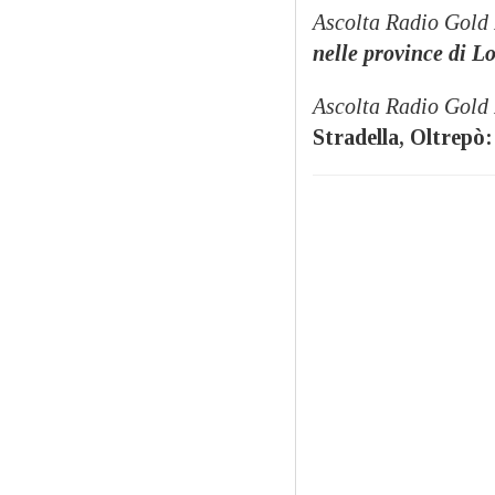
Ascolta Radio Gold
nelle province di L
Ascolta Radio Gold
Stradella, Oltrepò: