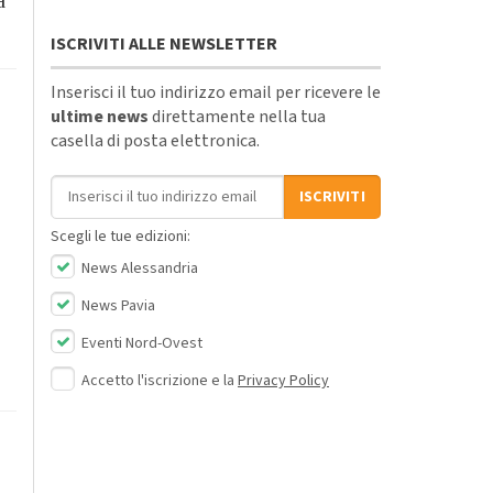
ISCRIVITI ALLE NEWSLETTER
Inserisci il tuo indirizzo email per ricevere le
ultime news
direttamente nella tua
casella di posta elettronica.
Indirizzo email
ISCRIVITI
Scegli le tue edizioni:
News Alessandria
News Pavia
Eventi Nord-Ovest
Accetto l'iscrizione e la
Privacy Policy