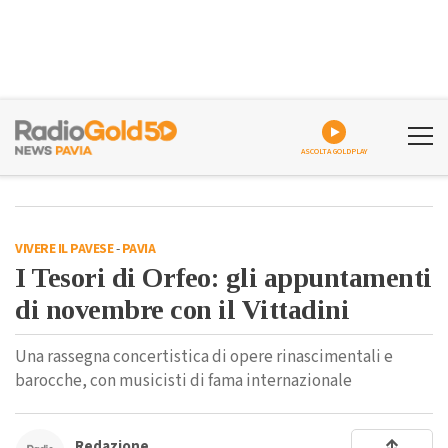
ASCOLTA GOLDPLAY
VIVERE IL PAVESE
-
PAVIA
I Tesori di Orfeo: gli appuntamenti
di novembre con il Vittadini
Una rassegna concertistica di opere rinascimentali e
barocche, con musicisti di fama internazionale
Redazione