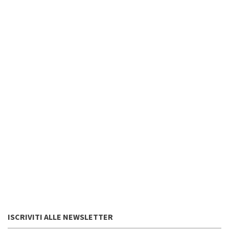
ISCRIVITI ALLE NEWSLETTER