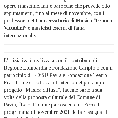
opere rinascimentali e barocche che prevede otto
appuntamenti, fino al mese di novembre, con i
professori del
Conservatorio di Musica “Franco
Vittadini”
e musicisti esterni di fama
internazionale.
L’iniziativa è realizzata con il contributo di
Regione Lombardia e Fondazione Cariplo e con il
patrocinio di EDiSU Pavia e Fondazione Teatro
Fraschini e si colloca all’interno del più ampio
progetto “Musica diffusa”, facente parte a sua
volta della proposta culturale del Comune di
Pavia, “La città come palcoscenico”. Ecco il
programma di novembre 2021 della rassegna “I