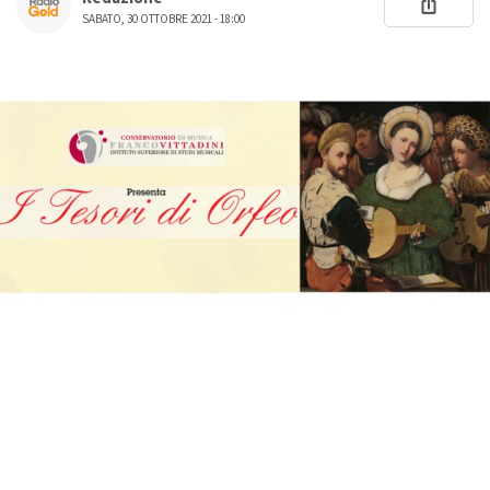
SABATO, 30 OTTOBRE 2021 - 18:00