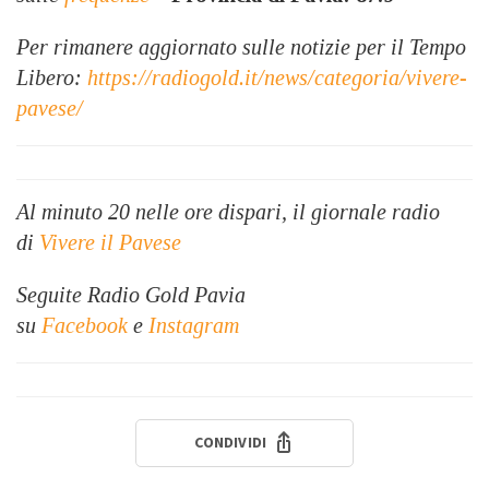
Per rimanere aggiornato sulle notizie per il Tempo
Libero:
https://radiogold.it/news/categoria/vivere-
pavese/
Al minuto 20 nelle ore dispari, il giornale radio
di
Vivere il Pavese
Seguite Radio Gold Pavia
su
Facebook
e
Instagram
CONDIVIDI