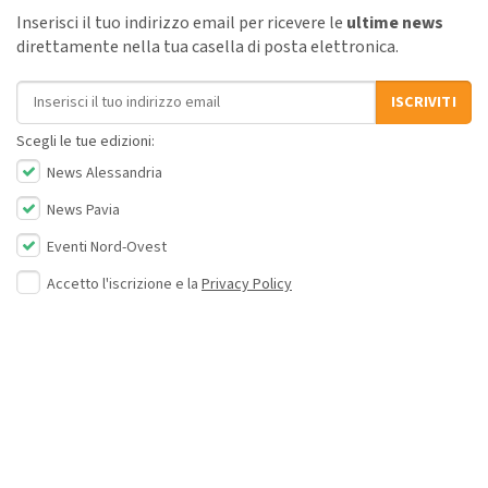
Inserisci il tuo indirizzo email per ricevere le
ultime news
direttamente nella tua casella di posta elettronica.
Indirizzo email
ISCRIVITI
Scegli le tue edizioni:
News Alessandria
News Pavia
Eventi Nord-Ovest
Accetto l'iscrizione e la
Privacy Policy