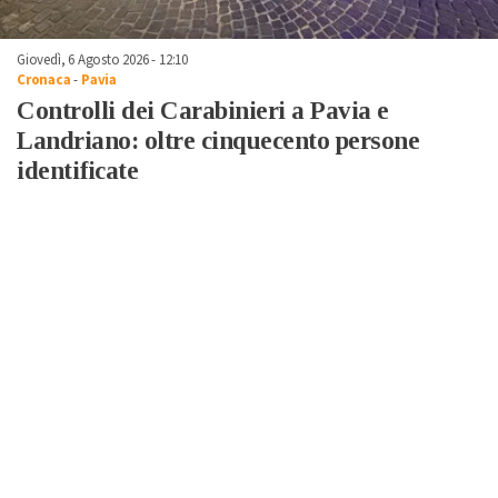
Giovedì, 6 Agosto 2026 - 12:10
Cronaca
-
Pavia
Controlli dei Carabinieri a Pavia e
Landriano: oltre cinquecento persone
identificate