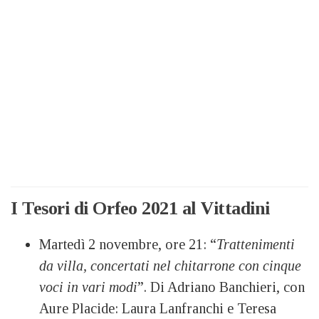
I Tesori di Orfeo 2021 al Vittadini
Martedì 2 novembre, ore 21: “
Trattenimenti
da villa, concertati nel chitarrone con cinque
voci in vari modi
”. Di Adriano Banchieri, con
Aure Placide: Laura Lanfranchi e Teresa