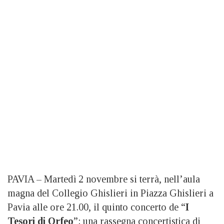
PAVIA – Martedì 2 novembre si terrà, nell’aula
magna del Collegio Ghislieri in Piazza Ghislieri a
Pavia alle ore 21.00, il quinto concerto de “
I
Tesori di Orfeo
”: una rassegna concertistica di