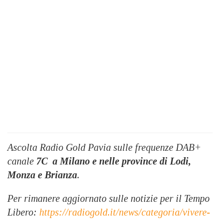
Ascolta Radio Gold Pavia sulle frequenze DAB+
canale
7C
a Milano e nelle province di Lodi,
Monza e Brianza
.
Per rimanere aggiornato sulle notizie per il Tempo
Libero:
https://radiogold.it/news/categoria/vivere-