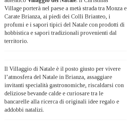
autentico
Villaggio del Natale
. Il Christmas
Village porterà nel paese a metà strada tra Monza e
Carate Brianza, ai piedi dei Colli Brianteo, i
profumi e i sapori tipici del Natale con prodotti di
hobbistica e sapori tradizionali provenienti dal
territorio.
Il Villaggio di Natale è il posto giusto per vivere
l’atmosfera del Natale in Brianza, assaggiare
invitanti specialità gastronomiche, riscaldarsi con
deliziose bevande calde e curiosare tra le
bancarelle alla ricerca di originali idee regalo e
addobbi natalizi.