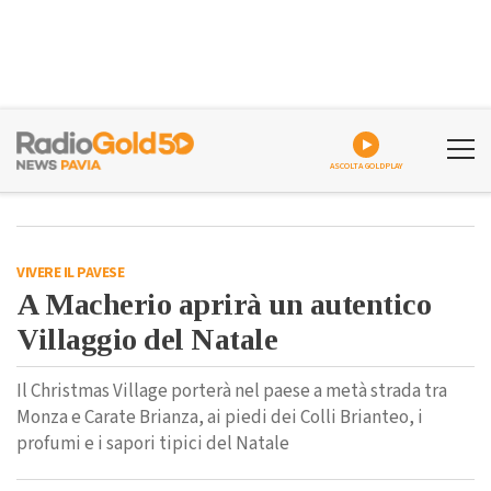
ASCOLTA GOLDPLAY
VIVERE IL PAVESE
A Macherio aprirà un autentico
Villaggio del Natale
Il Christmas Village porterà nel paese a metà strada tra
Monza e Carate Brianza, ai piedi dei Colli Brianteo, i
profumi e i sapori tipici del Natale