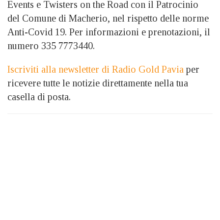
Events e Twisters on the Road con il Patrocinio
del Comune di Macherio, nel rispetto delle norme
Anti-Covid 19. Per informazioni e prenotazioni, il
numero 335 7773440.
Iscriviti alla newsletter di Radio Gold Pavia
per
ricevere tutte le notizie direttamente nella tua
casella di posta.