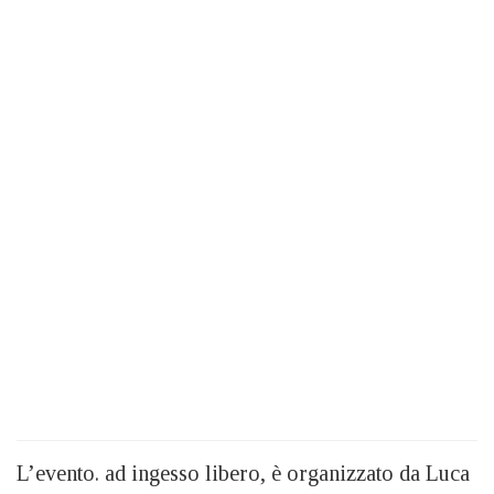
L’evento. ad ingesso libero, è organizzato da Luca