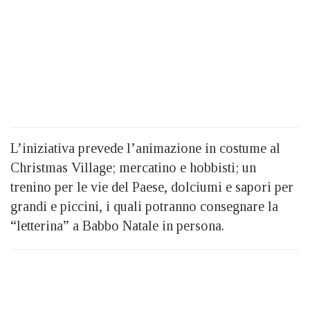
L’iniziativa prevede l’animazione in costume al
Christmas Village; mercatino e hobbisti; un
trenino per le vie del Paese, dolciumi e sapori per
grandi e piccini, i quali potranno consegnare la
“letterina” a Babbo Natale in persona.