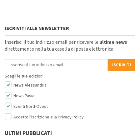
ISCRIVITI ALLE NEWSLETTER
Inserisci il tuo indirizzo email per ricevere le
ultime news
direttamente nella tua casella di posta elettronica.
Indirizzo email
ISCRIVITI
Scegli le tue edizioni:
News Alessandria
News Pavia
Eventi Nord-Ovest
Accetto l'iscrizione e la
Privacy Policy
ULTIMI PUBBLICATI