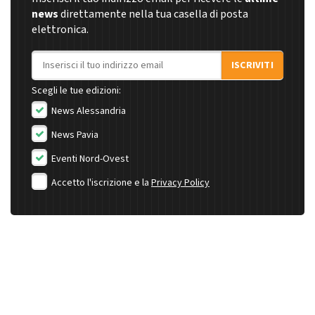
news
direttamente nella tua casella di posta
elettronica.
Indirizzo email
ISCRIVITI
Scegli le tue edizioni:
News Alessandria
News Pavia
Eventi Nord-Ovest
Accetto l'iscrizione e la
Privacy Policy